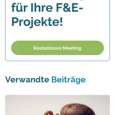
Verwandte
Beiträge