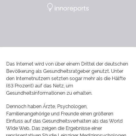
Das Internet wird von über einem Drittel der deutschen
Bevölkerung als Gesundheitsratgeber genutzt. Unter
den Internetnutzern setzten sogar mehr als die Hälfte
(63 Prozent) auf das Netz, um
Gesundheitsinformationen zu erhalten.
Dennoch haben Ärzte, Psychologen,
Familienangehörige und Freunde einen größeren
Einfluss auf das Gesundheitsverhalten als das World
Wide Web. Das zeigen die Ergebnisse einer
repräsentativen Studie Leipziger Medizinpsychologen