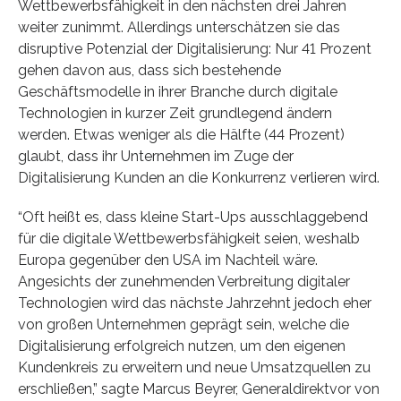
Wettbewerbsfähigkeit in den nächsten drei Jahren
weiter zunimmt. Allerdings unterschätzen sie das
disruptive Potenzial der Digitalisierung: Nur 41 Prozent
gehen davon aus, dass sich bestehende
Geschäftsmodelle in ihrer Branche durch digitale
Technologien in kurzer Zeit grundlegend ändern
werden. Etwas weniger als die Hälfte (44 Prozent)
glaubt, dass ihr Unternehmen im Zuge der
Digitalisierung Kunden an die Konkurrenz verlieren wird.
“Oft heißt es, dass kleine Start-Ups ausschlaggebend
für die digitale Wettbewerbsfähigkeit seien, weshalb
Europa gegenüber den USA im Nachteil wäre.
Angesichts der zunehmenden Verbreitung digitaler
Technologien wird das nächste Jahrzehnt jedoch eher
von großen Unternehmen geprägt sein, welche die
Digitalisierung erfolgreich nutzen, um den eigenen
Kundenkreis zu erweitern und neue Umsatzquellen zu
erschließen,” sagte Marcus Beyrer, Generaldirektvor von