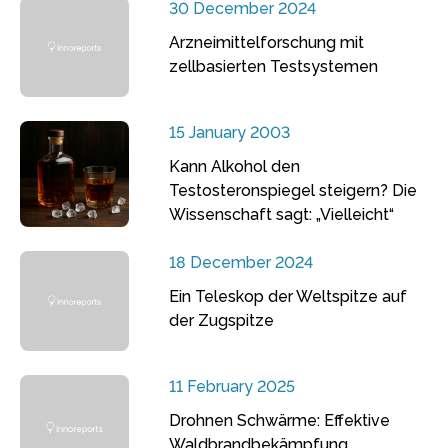
30 December 2024
Arzneimittelforschung mit
zellbasierten Testsystemen
15 January 2003
Kann Alkohol den
Testosteronspiegel steigern? Die
Wissenschaft sagt: „Vielleicht“
18 December 2024
Ein Teleskop der Weltspitze auf
der Zugspitze
11 February 2025
Drohnen Schwärme: Effektive
Waldbrandbekämpfung