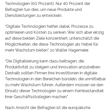
Technologien (60 Prozent). Nur 40 Prozent der
Befragten tun dies, um neue Produkte und
Dienstleistungen zu entwickeln.
“Digitale Technologien helfen dabei, Prozesse zu
optimieren und Kosten zu senken. Wer sich aber einzig
auf diese beiden Ziele konzentriert, unterschätzt die
Möglichkeiten, die diese Technologien als Hebel für
mehr Wachstum bieten”, so Walter Hagemeier.
“Die Digitalisierung kann dazu beitragen, die
Produktivität zu steigern und Innovation anzutreiben.
Deshalb sollten Firmen ihre Investitionen in digitale
Technologien in den Bereichen bündeln, die unmittelbar
zu mehr Wachstum führen. Außerdem müssen sie den
Einsatz dieser Technologien zu einem Kernbestandteil
ihrer Geschäftsstrategien machen.”
Nach Ansicht der Befragten ist die europäische