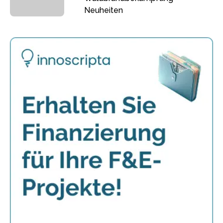
Neuheiten