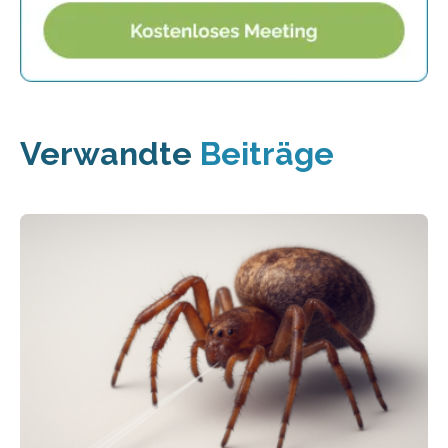
Verwandte
Beiträge