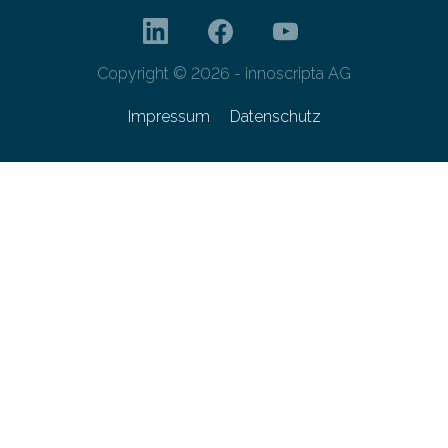
Copyright © 2026 - innoscripta AG
Impressum
Datenschutz