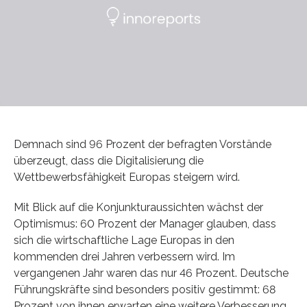
Demnach sind 96 Prozent der befragten Vorstände
überzeugt, dass die Digitalisierung die
Wettbewerbsfähigkeit Europas steigern wird.
Mit Blick auf die Konjunkturaussichten wächst der
Optimismus: 60 Prozent der Manager glauben, dass
sich die wirtschaftliche Lage Europas in den
kommenden drei Jahren verbessern wird. Im
vergangenen Jahr waren das nur 46 Prozent. Deutsche
Führungskräfte sind besonders positiv gestimmt: 68
Prozent von ihnen erwarten eine weitere Verbesserung