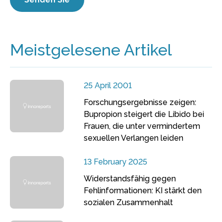
Meistgelesene Artikel
25 April 2001
Forschungsergebnisse zeigen:
Bupropion steigert die Libido bei
Frauen, die unter vermindertem
sexuellen Verlangen leiden
13 February 2025
Widerstandsfähig gegen
Fehlinformationen: KI stärkt den
sozialen Zusammenhalt