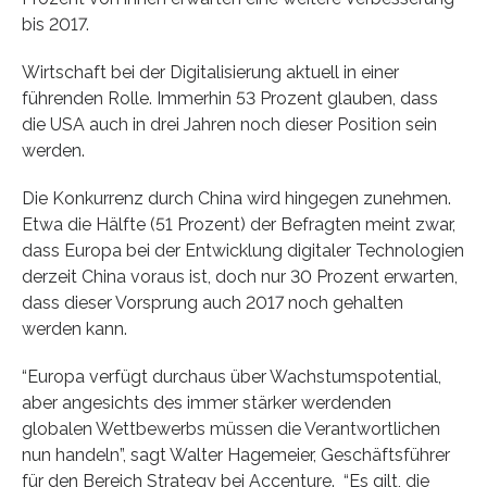
bis 2017.
Wirtschaft bei der Digitalisierung aktuell in einer
führenden Rolle. Immerhin 53 Prozent glauben, dass
die USA auch in drei Jahren noch dieser Position sein
werden.
Die Konkurrenz durch China wird hingegen zunehmen.
Etwa die Hälfte (51 Prozent) der Befragten meint zwar,
dass Europa bei der Entwicklung digitaler Technologien
derzeit China voraus ist, doch nur 30 Prozent erwarten,
dass dieser Vorsprung auch 2017 noch gehalten
werden kann.
“Europa verfügt durchaus über Wachstumspotential,
aber angesichts des immer stärker werdenden
globalen Wettbewerbs müssen die Verantwortlichen
nun handeln”, sagt Walter Hagemeier, Geschäftsführer
für den Bereich Strategy bei Accenture. “Es gilt, die