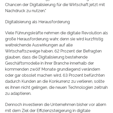
Chancen der Digitalisierung für die Wirtschaft jetzt mit
Nachdruck zu nutzen.”
Digitalisierung als Herausforderung
Viele Führungskräfte nehmen die digitale Revolution als
große Herausforderung wahr, denn sie wird kurzfristig
weitreichende Auswirkungen auf alle
Wirtschaftszweige haben. 62 Prozent der Befragten
glauben, dass die Digitalisierung bestehende
Geschäftsmodelle in ihrer Branche innerhalb der
kommenden zwölf Monate grundlegend verändern
oder gar obsolet machen wird. 63 Prozent befürchten
dadurch Kunden an die Konkurrenz zu verlieren, sollte
es ihnen nicht gelingen, die neuen Technologien zeitnah
zu adaptieren.
Dennoch investieren die Unternehmen bisher vor allem
mit dem Ziel der Effizienzsteigerung in digitale