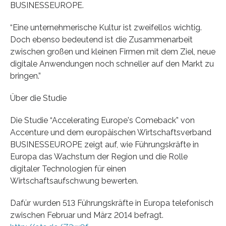
BUSINESSEUROPE.
“Eine unternehmerische Kultur ist zweifellos wichtig.
Doch ebenso bedeutend ist die Zusammenarbeit
zwischen großen und kleinen Firmen mit dem Ziel, neue
digitale Anwendungen noch schneller auf den Markt zu
bringen.”
Über die Studie
Die Studie “Accelerating Europe's Comeback” von
Accenture und dem europäischen Wirtschaftsverband
BUSINESSEUROPE zeigt auf, wie Führungskräfte in
Europa das Wachstum der Region und die Rolle
digitaler Technologien für einen
Wirtschaftsaufschwung bewerten.
Dafür wurden 513 Führungskräfte in Europa telefonisch
zwischen Februar und März 2014 befragt.