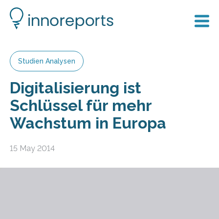
Studien Analysen
Digitalisierung ist
Schlüssel für mehr
Wachstum in Europa
15 May 2014