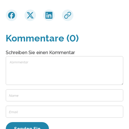
Kommentare (0)
Schreiben Sie einen Kommentar