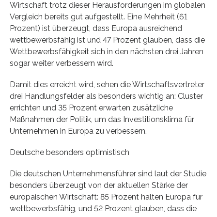
Wirtschaft trotz dieser Herausforderungen im globalen
Vergleich bereits gut aufgestellt. Eine Mehrheit (61
Prozent) ist überzeugt, dass Europa ausreichend
wettbewerbsfähig ist und 47 Prozent glauben, dass die
Wettbewerbsfähigkeit sich in den nächsten drei Jahren
sogar weiter verbessern wird.
Damit dies erreicht wird, sehen die Wirtschaftsvertreter
drei Handlungsfelder als besonders wichtig an: Cluster
errichten und 35 Prozent erwarten zusätzliche
Maßnahmen der Politik, um das Investitionsklima für
Unternehmen in Europa zu verbessern.
Deutsche besonders optimistisch
Die deutschen Unternehmensführer sind laut der Studie
besonders überzeugt von der aktuellen Stärke der
europäischen Wirtschaft: 85 Prozent halten Europa für
wettbewerbsfähig, und 52 Prozent glauben, dass die