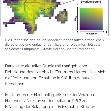
Die Ergebnisse des neuen Modellierungsansatzes ermöglichen
die sofortige und einfache Identifizierung relevanter Hotspots
schlechter Luftqualität. Grafik: Hereon/ Martin Ramacher
Dank einer aktuellen Studie mit maßgeblicher
Beteiligung des Helmholtz-Zentrums Hereon lässt sich
die Verteilung von Feinstaub in Städten genauer
berechnen.
Im Rahmen der Nachhaltigkeitsziele der Vereinten
Nationen (UN), kann so der Indikator 11.6.2 zur
Erfassung der Belastung mit Feinstaub in Städten