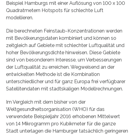
Beispiel Hamburgs mit einer Auflösung von 100 x 100
Quadratmetern Hotspots für schlechte Luft
modellieren.
Die berechneten Feinstaub-Konzentrationen werden
mit Bevölkerungsdaten kombiniert und können so
zeitgleich auf Gebiete mit schlechter Luftqualität und
hoher Bevölkerungsdichte hinweisen. Diese Gebiete
sind von besonderem Interesse, um Verbesserungen
der Luftqualität zu erreichen. Wegweisend an der
entwickelten Methode ist die Kombination
unterschiedlicher und für ganz Europa frei verfügbarer
Satellitendaten mit stadtskaligen Modellrechnungen.
Im Vergleich mit dem bisher von der
Weltgesundheitsorganisation (WHO) für das
verwendete Beispieljahr 2016 erhobenen Mittelwert
von 14 Mikrogramm pro Kubikmeter für die ganze
Stadt unterlagen die Hamburger tatsächlich geringeren