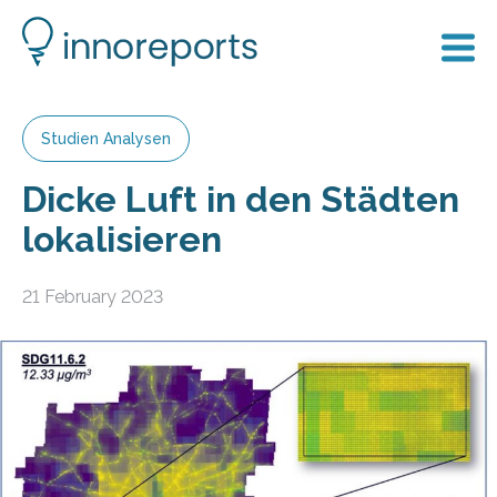
Studien Analysen
Dicke Luft in den Städten
lokalisieren
21 February 2023