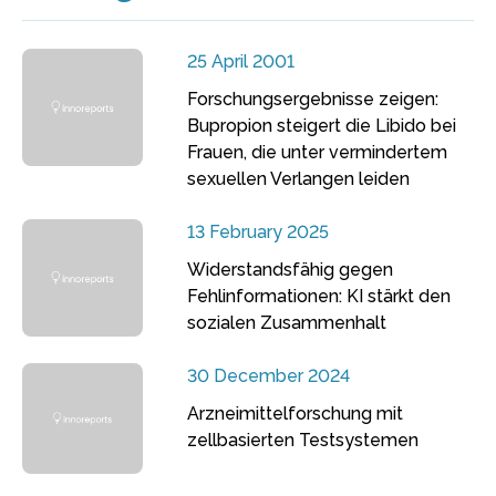
25 April 2001
Forschungsergebnisse zeigen:
Bupropion steigert die Libido bei
Frauen, die unter vermindertem
sexuellen Verlangen leiden
13 February 2025
Widerstandsfähig gegen
Fehlinformationen: KI stärkt den
sozialen Zusammenhalt
30 December 2024
Arzneimittelforschung mit
zellbasierten Testsystemen