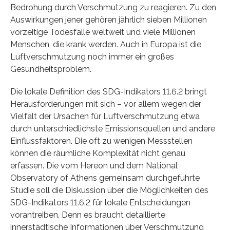
Bedrohung durch Verschmutzung zu reagieren. Zu den
Auswirkungen jener gehören jährlich sieben Millionen
vorzeitige Todesfälle weltweit und viele Millionen
Menschen, die krank werden. Auch in Europa ist die
Luftverschmutzung noch immer ein großes
Gesundheitsproblem.
Die lokale Definition des SDG-Indikators 11.6.2 bringt
Herausforderungen mit sich – vor allem wegen der
Vielfalt der Ursachen für Luftverschmutzung etwa
durch unterschiedlichste Emissionsquellen und andere
Einflussfaktoren. Die oft zu wenigen Messstellen
können die räumliche Komplexität nicht genau
erfassen. Die vom Hereon und dem National
Observatory of Athens gemeinsam durchgeführte
Studie soll die Diskussion über die Möglichkeiten des
SDG-Indikators 11.6.2 für lokale Entscheidungen
vorantreiben. Denn es braucht detaillierte
innerstädtische Informationen über Verschmutzung