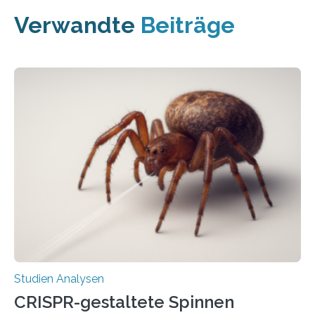
Verwandte
Beiträge
Studien Analysen
CRISPR-gestaltete Spinnen