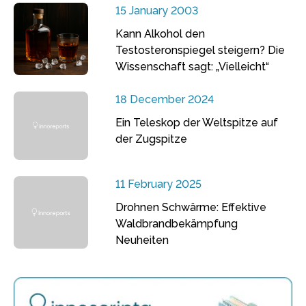
15 January 2003
Kann Alkohol den
Testosteronspiegel steigern? Die
Wissenschaft sagt: „Vielleicht“
18 December 2024
Ein Teleskop der Weltspitze auf
der Zugspitze
11 February 2025
Drohnen Schwärme: Effektive
Waldbrandbekämpfung
Neuheiten