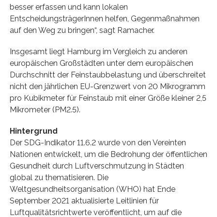
besser erfassen und kann lokalen
EntscheidungsträgerInnen helfen, Gegenmaßnahmen
auf den Weg zu bringen“, sagt Ramacher.
Insgesamt liegt Hamburg im Vergleich zu anderen
europäischen Großstädten unter dem europäischen
Durchschnitt der Feinstaubbelastung und überschreitet
nicht den jährlichen EU-Grenzwert von 20 Mikrogramm
pro Kubikmeter für Feinstaub mit einer Größe kleiner 2,5
Mikrometer (PM2.5).
Hintergrund
Der SDG-Indikator 11.6.2 wurde von den Vereinten
Nationen entwickelt, um die Bedrohung der öffentlichen
Gesundheit durch Luftverschmutzung in Städten
global zu thematisieren. Die
Weltgesundheitsorganisation (WHO) hat Ende
September 2021 aktualisierte Leitlinien für
Luftqualitätsrichtwerte veröffentlicht, um auf die