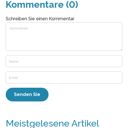
Kommentare (0)
Schreiben Sie einen Kommentar
Meistgelesene Artikel