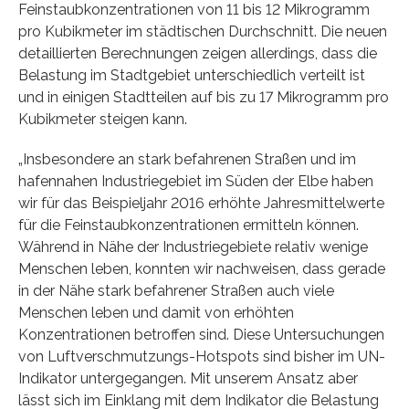
Feinstaubkonzentrationen von 11 bis 12 Mikrogramm
pro Kubikmeter im städtischen Durchschnitt. Die neuen
detaillierten Berechnungen zeigen allerdings, dass die
Belastung im Stadtgebiet unterschiedlich verteilt ist
und in einigen Stadtteilen auf bis zu 17 Mikrogramm pro
Kubikmeter steigen kann.
„Insbesondere an stark befahrenen Straßen und im
hafennahen Industriegebiet im Süden der Elbe haben
wir für das Beispieljahr 2016 erhöhte Jahresmittelwerte
für die Feinstaubkonzentrationen ermitteln können.
Während in Nähe der Industriegebiete relativ wenige
Menschen leben, konnten wir nachweisen, dass gerade
in der Nähe stark befahrener Straßen auch viele
Menschen leben und damit von erhöhten
Konzentrationen betroffen sind. Diese Untersuchungen
von Luftverschmutzungs-Hotspots sind bisher im UN-
Indikator untergegangen. Mit unserem Ansatz aber
lässt sich im Einklang mit dem Indikator die Belastung