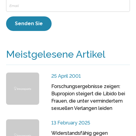
Meistgelesene Artikel
25 April 2001
Forschungsergebnisse zeigen:
Bupropion steigert die Libido bei
Frauen, die unter vermindertem
sexuellen Verlangen leiden
13 February 2025
Widerstandsfähig gegen