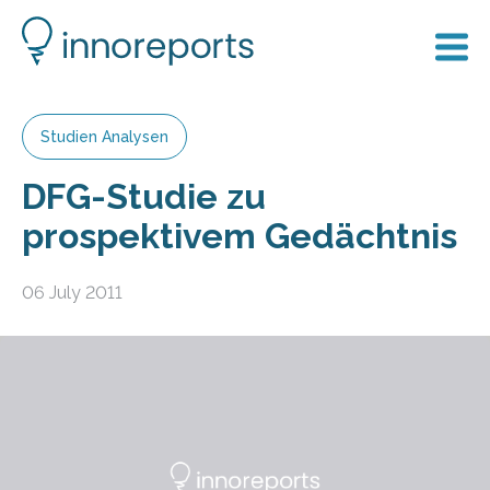
Studien Analysen
DFG-Studie zu
prospektivem Gedächtnis
06 July 2011