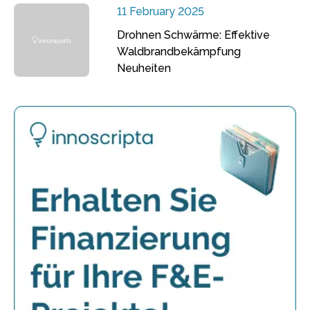
11 February 2025
Drohnen Schwärme: Effektive
Waldbrandbekämpfung
Neuheiten