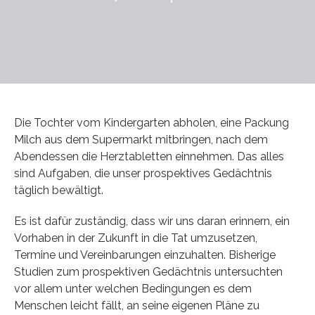
Die Tochter vom Kindergarten abholen, eine Packung
Milch aus dem Supermarkt mitbringen, nach dem
Abendessen die Herztabletten einnehmen. Das alles
sind Aufgaben, die unser prospektives Gedächtnis
täglich bewältigt.
Es ist dafür zuständig, dass wir uns daran erinnern, ein
Vorhaben in der Zukunft in die Tat umzusetzen,
Termine und Vereinbarungen einzuhalten. Bisherige
Studien zum prospektiven Gedächtnis untersuchten
vor allem unter welchen Bedingungen es dem
Menschen leicht fällt, an seine eigenen Pläne zu