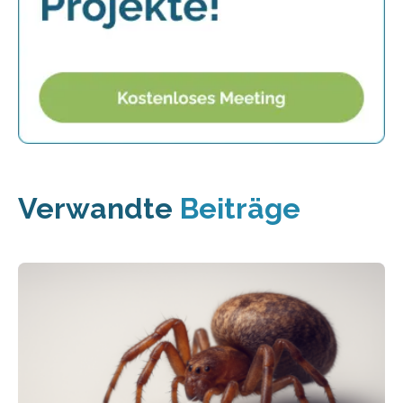
Verwandte
Beiträge