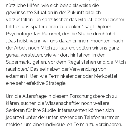
nützliche Hilfen, wie sich beispielsweise die
gewünschte Situation in der Zukunft bildlich
vorzustellen. „Je spezifischer das Bild ist, desto leichter
fällt es uns später daran zu denken“, sagt Diplom-
Psychologe Jan Rummel, der die Studie durchführt.
„Das heißt, wenn wir uns daran erinnern möchten, nach
der Arbeit noch Milch zu kaufen, sollten wir uns ganz
genau vorstellen, wie wir dort hinfahren, in den
Supermarkt gehen, vor dem Regal stehen und die Milch
rausholen.“ Das sei neben der Verwendung von
externen Hilfen wie Terminkalender oder Merkzettel
eine sehr effektive Strategie.
Um die Altersfrage in diesem Forschungsbereich zu
klären, suchen die Wissenschaftler noch weitere
Senioren für ihre Studie. Interessenten können sich
jederzeit unter der unten stehenden Telefonnummer
melden, um einen individuellen Termin zu vereinbaren.