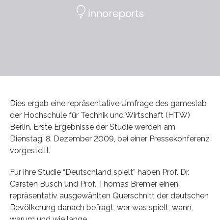
Dies ergab eine repräsentative Umfrage des gameslab
der Hochschule für Technik und Wirtschaft (HTW)
Berlin. Erste Ergebnisse der Studie werden am
Dienstag, 8. Dezember 2009, bei einer Pressekonferenz
vorgestellt.
Für ihre Studie “Deutschland spielt” haben Prof. Dr.
Carsten Busch und Prof. Thomas Bremer einen
repräsentativ ausgewählten Querschnitt der deutschen
Bevölkerung danach befragt, wer was spielt, wann,
warum und wie lange.