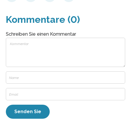
Kommentare (0)
Schreiben Sie einen Kommentar