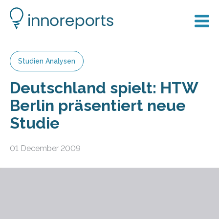
Studien Analysen
Deutschland spielt: HTW
Berlin präsentiert neue
Studie
01 December 2009