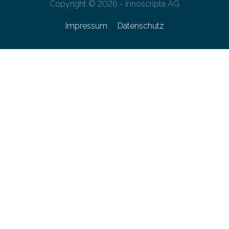
Copyright © 2026 - innoscripta AG
Impressum
Datenschutz