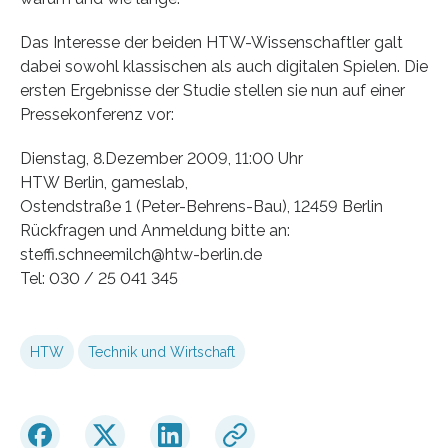
Das Interesse der beiden HTW-Wissenschaftler galt
dabei sowohl klassischen als auch digitalen Spielen. Die
ersten Ergebnisse der Studie stellen sie nun auf einer
Pressekonferenz vor:
Dienstag, 8.Dezember 2009, 11:00 Uhr
HTW Berlin, gameslab,
Ostendstraße 1 (Peter-Behrens-Bau), 12459 Berlin
Rückfragen und Anmeldung bitte an:
steffi.schneemilch@htw-berlin.de
Tel: 030 / 25 041 345
HTW
Technik und Wirtschaft