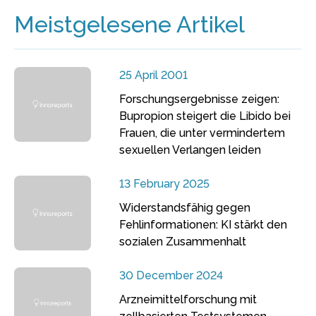
Meistgelesene Artikel
25 April 2001
Forschungsergebnisse zeigen:
Bupropion steigert die Libido bei
Frauen, die unter vermindertem
sexuellen Verlangen leiden
13 February 2025
Widerstandsfähig gegen
Fehlinformationen: KI stärkt den
sozialen Zusammenhalt
30 December 2024
Arzneimittelforschung mit