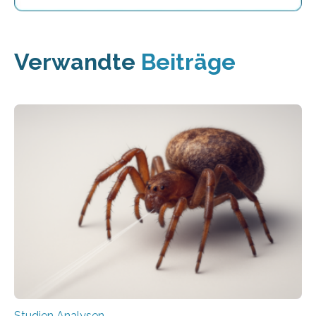
Verwandte
Beiträge
Studien Analysen