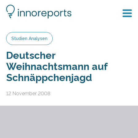
Studien Analysen
Deutscher
Weihnachtsmann auf
Schnäppchenjagd
12 November 2008