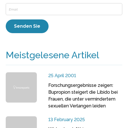
Meistgelesene Artikel
25 April 2001
Forschungsergebnisse zeigen:
Bupropion steigert die Libido bei
Frauen, die unter vermindertem
sexuellen Verlangen leiden
13 February 2025