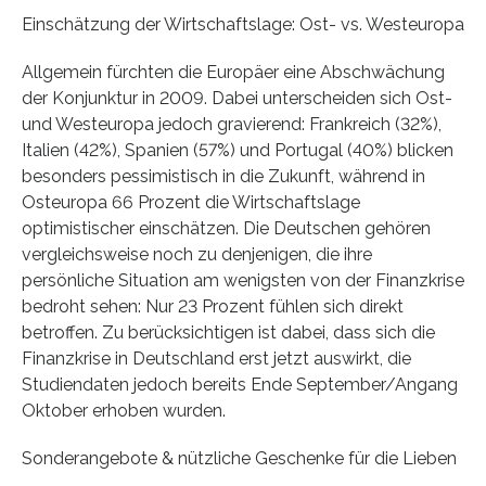
Einschätzung der Wirtschaftslage: Ost- vs. Westeuropa
Allgemein fürchten die Europäer eine Abschwächung
der Konjunktur in 2009. Dabei unterscheiden sich Ost-
und Westeuropa jedoch gravierend: Frankreich (32%),
Italien (42%), Spanien (57%) und Portugal (40%) blicken
besonders pessimistisch in die Zukunft, während in
Osteuropa 66 Prozent die Wirtschaftslage
optimistischer einschätzen. Die Deutschen gehören
vergleichsweise noch zu denjenigen, die ihre
persönliche Situation am wenigsten von der Finanzkrise
bedroht sehen: Nur 23 Prozent fühlen sich direkt
betroffen. Zu berücksichtigen ist dabei, dass sich die
Finanzkrise in Deutschland erst jetzt auswirkt, die
Studiendaten jedoch bereits Ende September/Angang
Oktober erhoben wurden.
Sonderangebote & nützliche Geschenke für die Lieben