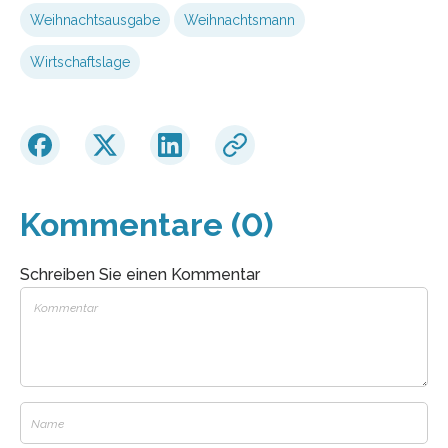
Weihnachtsausgabe
Weihnachtsmann
Wirtschaftslage
Kommentare (0)
Schreiben Sie einen Kommentar