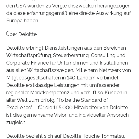
den USA wurden zu Vergleichszwecken herangezogen,
da diese erfahrungsgemäß eine direkte Auswirkung auf
Europa haben.
Über Deloitte
Deloitte erbringt Dienstleistungen aus den Bereichen
Wirtschaftsprüfung, Steuerberatung, Consulting und
Corporate Finance für Unternehmen und Institutionen
aus allen Wirtschaftszweigen. Mit einem Netzwerk von
Mitgliedsgesellschaften in 140 Ländern verbindet
Deloitte erstklassige Leistungen mit umfassender
regionaler Marktkompetenz und verhilft so Kunden in
aller Welt zum Erfolg. “To be the Standard of
Excellence” – für die 165.000 Mitarbeiter von Deloitte
ist dies gemeinsame Vision und individueller Anspruch
zugleich.
Deloitte bezieht sich auf Deloitte Touche Tohmatsu,