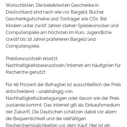
Wunschlisten. Die beliebtesten Geschenke in
Deutschland sind nach wie vor Bargeld, Bücher,
Geschenkgutscheine und Tonträger wie CDs. Bei
Kindern unter zwölf Jahren stehen Spielekonsolen und
Computerspiele am höchsten im Kurs. Jugendliche
(zwölf bis 18 Jahre) präferieren Bargeld und
Computerspiele.
Preisbewusstsein ersetzt
Nachhaltigkeitsbewusstsein/Internet am häufigsten für
Recherche genutzt
Für 48 Prozent der Befragten ist ausschließlich der Preis
entscheidend – unabhängig von
Nachhaltigkeitsüberlegungen oder davon wie der Preis
zustande kommt. Das Internet gilt als Einkaufsmedium
der Zukunft. Die Deutschen schätzen dabei vor allem
die Bequemlichkeit und die vielfältigen
Recherchemöglichkeiten vor dem Kauf. Hier ist ein