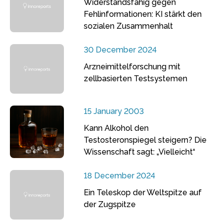
Widerstandsfähig gegen
Fehlinformationen: KI stärkt den
sozialen Zusammenhalt
30 December 2024
Arzneimittelforschung mit
zellbasierten Testsystemen
15 January 2003
Kann Alkohol den
Testosteronspiegel steigern? Die
Wissenschaft sagt: „Vielleicht“
18 December 2024
Ein Teleskop der Weltspitze auf
der Zugspitze