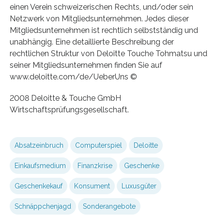
einen Verein schweizerischen Rechts, und/oder sein
Netzwerk von Mitgliedsunternehmen. Jedes dieser
Mitgliedsunternehmen ist rechtlich selbstständig und
unabhängig. Eine detaillierte Beschreibung der
rechtlichen Struktur von Deloitte Touche Tohmatsu und
seiner Mitgliedsunternehmen finden Sie auf
www.deloitte.com/de/UeberUns ©
2008 Deloitte & Touche GmbH
Wirtschaftsprüfungsgesellschaft.
Absatzeinbruch
Computerspiel
Deloitte
Einkaufsmedium
Finanzkrise
Geschenke
Geschenkekauf
Konsument
Luxusgüter
Schnäppchenjagd
Sonderangebote