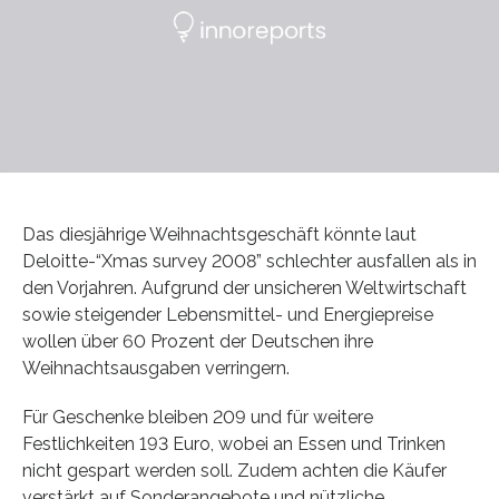
Das diesjährige Weihnachtsgeschäft könnte laut
Deloitte-“Xmas survey 2008” schlechter ausfallen als in
den Vorjahren. Aufgrund der unsicheren Weltwirtschaft
sowie steigender Lebensmittel- und Energiepreise
wollen über 60 Prozent der Deutschen ihre
Weihnachtsausgaben verringern.
Für Geschenke bleiben 209 und für weitere
Festlichkeiten 193 Euro, wobei an Essen und Trinken
nicht gespart werden soll. Zudem achten die Käufer
verstärkt auf Sonderangebote und nützliche