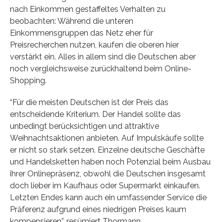
nach Einkommen gestaffeltes Verhalten zu
beobachten: Während die unteren
Einkommensgruppen das Netz eher für
Preisrecherchen nutzen, kaufen die oberen hier
verstärkt ein. Alles in allem sind die Deutschen aber
noch vergleichsweise zurückhaltend beim Online-
Shopping.
“Für die meisten Deutschen ist der Preis das
entscheidende Kriterium. Der Handel sollte das
unbedingt berücksichtigen und attraktive
Weihnachtsaktionen anbieten. Auf Impulskäufe sollte
er nicht so stark setzen. Einzelne deutsche Geschäfte
und Handelsketten haben noch Potenzial beim Ausbau
ihrer Onlinepräsenz, obwohl die Deutschen insgesamt
doch lieber im Kaufhaus oder Supermarkt einkaufen.
Letzten Endes kann auch ein umfassender Service die
Präferenz aufgrund eines niedrigen Preises kaum
kompensieren”, resümiert Thormann.