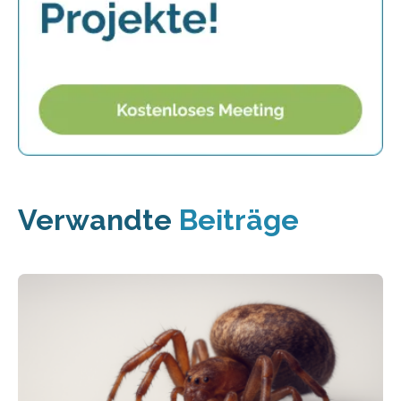
Verwandte
Beiträge