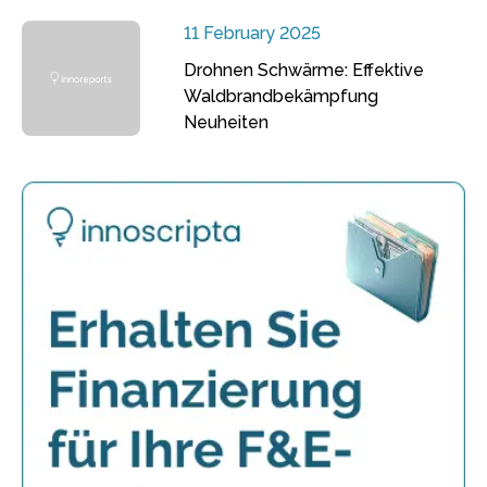
11 February 2025
Drohnen Schwärme: Effektive
Waldbrandbekämpfung
Neuheiten