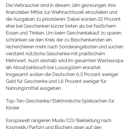
Die Verbraucher sind in diesem Jahr gezwungen, ihre
finanziellen Mittel zur Weihnachtszeit einzuteilen und
die Ausgaben zu priorisieren: Dabei würden 22 Prozent
eher bei Geschenken kürzer treten als bei festlichem
Essen und Trinken. Um beim Geschenkekauf zu sparen,
schränken sie den Kreis der zu Beschenkenden ein,
recherchieren mehr nach Sonderangeboten und suchen
verstärkt nützliche Geschenke mit praktischem
Mehrwert. Auch deshalb wird im gesamten Westeuropa
ein Absatzeinbruch bei Luxusgütern erwartet.
Insgesamt wollen die Deutschen 6,3 Prozent weniger
Geld für Geschenke und 1,6 Prozent weniger für
Nahrungsmittel ausgeben.
Top-Ten-Geschenke/Elektronische Spielsachen für
Kinder
Europaweit rangieren Musik/CD/Bekleidung nach
Kosmetik/Parfüm und Büchern oben auf den