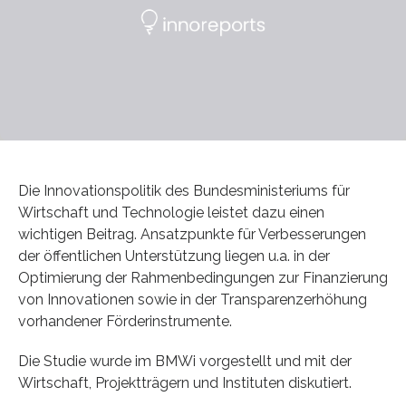
Die Innovationspolitik des Bundesministeriums für
Wirtschaft und Technologie leistet dazu einen
wichtigen Beitrag. Ansatzpunkte für Verbesserungen
der öffentlichen Unterstützung liegen u.a. in der
Optimierung der Rahmenbedingungen zur Finanzierung
von Innovationen sowie in der Transparenzerhöhung
vorhandener Förderinstrumente.
Die Studie wurde im BMWi vorgestellt und mit der
Wirtschaft, Projektträgern und Instituten diskutiert.