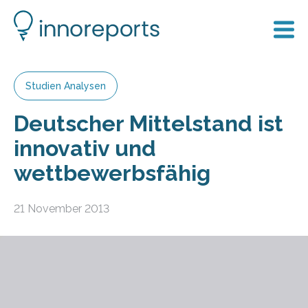
Studien Analysen
Deutscher Mittelstand ist
innovativ und
wettbewerbsfähig
21 November 2013