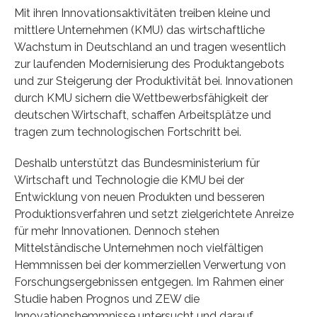
Mit ihren Innovationsaktivitäten treiben kleine und
mittlere Unternehmen (KMU) das wirtschaftliche
Wachstum in Deutschland an und tragen wesentlich
zur laufenden Modernisierung des Produktangebots
und zur Steigerung der Produktivität bei. Innovationen
durch KMU sichern die Wettbewerbsfähigkeit der
deutschen Wirtschaft, schaffen Arbeitsplätze und
tragen zum technologischen Fortschritt bei.
Deshalb unterstützt das Bundesministerium für
Wirtschaft und Technologie die KMU bei der
Entwicklung von neuen Produkten und besseren
Produktionsverfahren und setzt zielgerichtete Anreize
für mehr Innovationen. Dennoch stehen
Mittelständische Unternehmen noch vielfältigen
Hemmnissen bei der kommerziellen Verwertung von
Forschungsergebnissen entgegen. Im Rahmen einer
Studie haben Prognos und ZEW die
Innovationshemmnisse untersucht und darauf