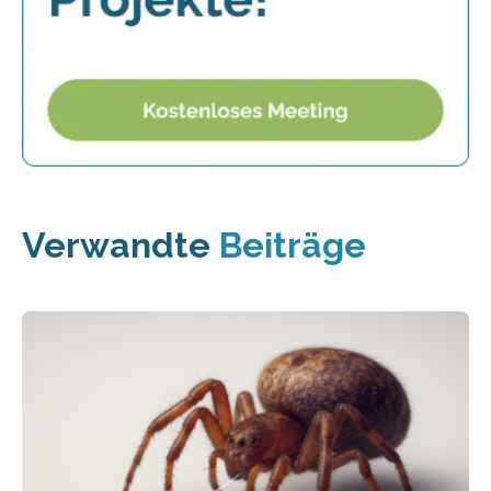
Verwandte
Beiträge