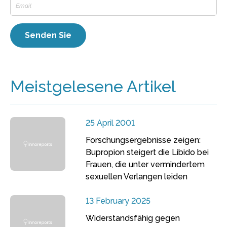
Meistgelesene Artikel
25 April 2001
Forschungsergebnisse zeigen:
Bupropion steigert die Libido bei
Frauen, die unter vermindertem
sexuellen Verlangen leiden
13 February 2025
Widerstandsfähig gegen