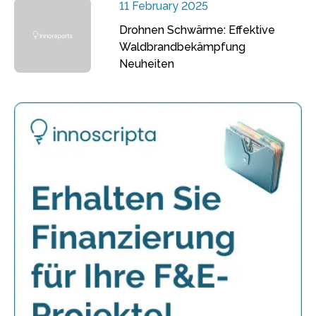
11 February 2025
Drohnen Schwärme: Effektive
Waldbrandbekämpfung
Neuheiten