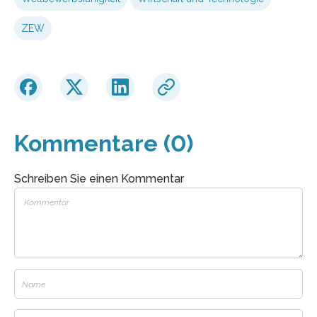
ZEW
Kommentare (0)
Schreiben Sie einen Kommentar