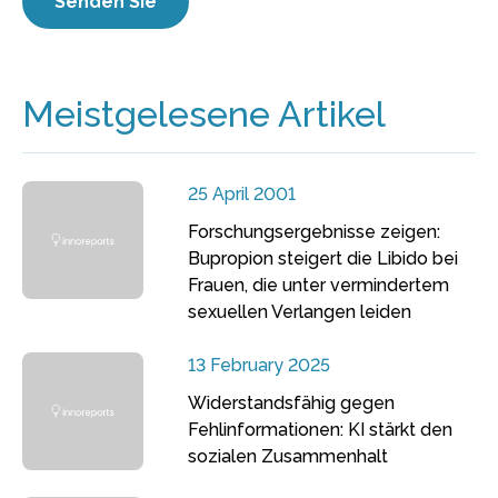
Meistgelesene Artikel
25 April 2001
Forschungsergebnisse zeigen:
Bupropion steigert die Libido bei
Frauen, die unter vermindertem
sexuellen Verlangen leiden
13 February 2025
Widerstandsfähig gegen
Fehlinformationen: KI stärkt den
sozialen Zusammenhalt