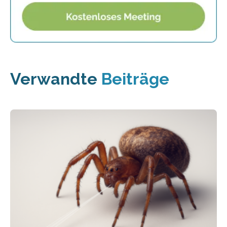
Verwandte
Beiträge