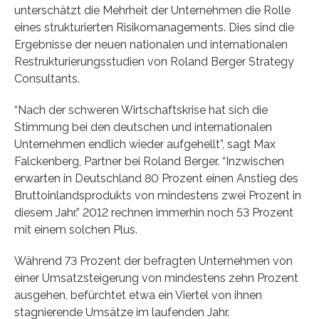
unterschätzt die Mehrheit der Unternehmen die Rolle
eines strukturierten Risikomanagements. Dies sind die
Ergebnisse der neuen nationalen und internationalen
Restrukturierungsstudien von Roland Berger Strategy
Consultants.
“Nach der schweren Wirtschaftskrise hat sich die
Stimmung bei den deutschen und internationalen
Unternehmen endlich wieder aufgehellt”, sagt Max
Falckenberg, Partner bei Roland Berger. “Inzwischen
erwarten in Deutschland 80 Prozent einen Anstieg des
Bruttoinlandsprodukts von mindestens zwei Prozent in
diesem Jahr.” 2012 rechnen immerhin noch 53 Prozent
mit einem solchen Plus.
Während 73 Prozent der befragten Unternehmen von
einer Umsatzsteigerung von mindestens zehn Prozent
ausgehen, befürchtet etwa ein Viertel von ihnen
stagnierende Umsätze im laufenden Jahr.