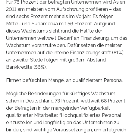
Für 76 Prozent der befragten Unternehmen wird Asien
2011 am meisten vom Aufschwung profitieren – das
sind sechs Prozent mehr als im Vorjahr. Es folgen
Mittel- und Südamerika mit 56 Prozent. Aufgrund
dieses Wachstums sieht rund die Hälfte der
Unternehmen weltweit Bedarf an Finanzierung, um das
Wachstum voranzutreiben. Dafür setzen die meisten
Unternehmen auf die interne Finanzierungskraft (81%);
an zweiter Stelle folgen mit großem Abstand
Bankkredite (56%).
Firmen befürchten Mangel an qualifiziertem Personal
Mögliche Behinderungen für künftiges Wachstum
sehen in Deutschland 73 Prozent, weltweit 68 Prozent
der Befragten in der mangelnden Verfügbarkeit
qualifizierter Mitarbeiter. “Hochqualifiziertes Personal
einzustellen und langfristig an das Unternehmen zu
binden, sind wichtige Voraussetzungen, um erfolgreich