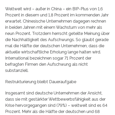
Weltweit wird – außer in China – ein BIP-Plus von 1,6
Prozent in diesem und 1,8 Prozent im kommenden Jahr
erwartet. Chinesische Unternehmen dagegen rechnen
in beiden Jahren mit einem Wachstum von mehr als
neun Prozent. Trotzdem herrscht geteilte Meinung über
die Nachhaltigkeit des Aufschwungs. So glaubt gerade
mal die Hälfte der deutschen Unternehmen, dass die
aktuelle wirtschaftliche Erholung lange halten wird.
International bezeichnen sogar 71 Prozent der
befragten Firmen den Aufschwung als nicht
substanziell.
Restrukturierung bleibt Daueraufgabe
Insgesamt sind deutsche Unternehmen der Ansicht,
dass sie mit gestärkter Wettbewerbsfähigkeit aus der
Krise hervorgegangen sind (79%) – weltweit sind es 64
Prozent. Mehr als die Hälfte der deutschen und 68