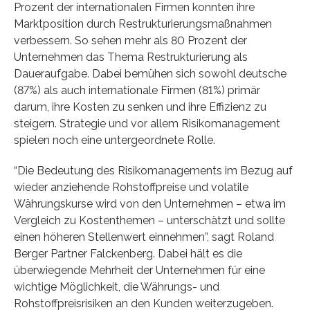
Prozent der internationalen Firmen konnten ihre
Marktposition durch Restrukturierungsmaßnahmen
verbessern. So sehen mehr als 80 Prozent der
Unternehmen das Thema Restrukturierung als
Daueraufgabe. Dabei bemühen sich sowohl deutsche
(87%) als auch internationale Firmen (81%) primär
darum, ihre Kosten zu senken und ihre Effizienz zu
steigern. Strategie und vor allem Risikomanagement
spielen noch eine untergeordnete Rolle.
“Die Bedeutung des Risikomanagements im Bezug auf
wieder anziehende Rohstoffpreise und volatile
Währungskurse wird von den Unternehmen – etwa im
Vergleich zu Kostenthemen – unterschätzt und sollte
einen höheren Stellenwert einnehmen”, sagt Roland
Berger Partner Falckenberg. Dabei hält es die
überwiegende Mehrheit der Unternehmen für eine
wichtige Möglichkeit, die Währungs- und
Rohstoffpreisrisiken an den Kunden weiterzugeben.