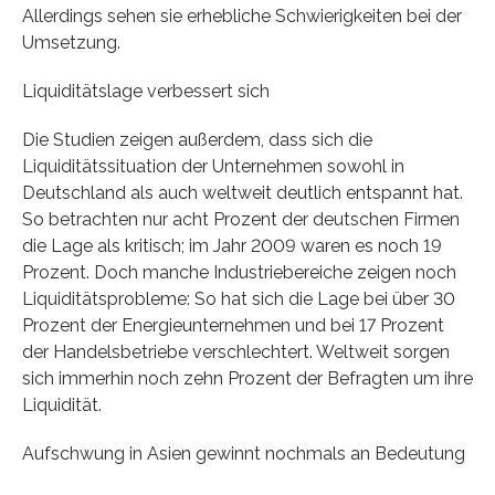
Allerdings sehen sie erhebliche Schwierigkeiten bei der
Umsetzung.
Liquiditätslage verbessert sich
Die Studien zeigen außerdem, dass sich die
Liquiditätssituation der Unternehmen sowohl in
Deutschland als auch weltweit deutlich entspannt hat.
So betrachten nur acht Prozent der deutschen Firmen
die Lage als kritisch; im Jahr 2009 waren es noch 19
Prozent. Doch manche Industriebereiche zeigen noch
Liquiditätsprobleme: So hat sich die Lage bei über 30
Prozent der Energieunternehmen und bei 17 Prozent
der Handelsbetriebe verschlechtert. Weltweit sorgen
sich immerhin noch zehn Prozent der Befragten um ihre
Liquidität.
Aufschwung in Asien gewinnt nochmals an Bedeutung