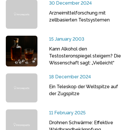
30 December 2024
Arzneimittelforschung mit
zellbasierten Testsystemen
15 January 2003
Kann Alkohol den
Testosteronspiegel steigern? Die
Wissenschaft sagt: „Vielleicht“
18 December 2024
Ein Teleskop der Weltspitze auf
der Zugspitze
11 February 2025
Drohnen Schwärme: Effektive
Waldbrandbekämpfung