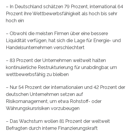
– In Deutschland schätzen 79 Prozent, international 64
Prozent ihre Wettbewerbsfähigkeit als hoch bis sehr
hoch ein
– Obwohl die meisten Firmen über eine bessere
Liquidität verfügen, hat sich die Lage für Energie- und
Handelsunternehmen verschlechtert
– 83 Prozent der Unternehmen weltweit halten
kontinuierliche Restrukturierung für unabdingbar, um
wettbewerbsfähig zu bleiben
– Nur 54 Prozent der internationalen und 42 Prozent der
deutschen Unternehmen setzen auf
Risikomanagement, um etwa Rohstoff- oder
Währungskursrisiken vorzubeugen
– Das Wachstum wollen 81 Prozent der weltweit
Befragten durch interne Finanzierungskraft