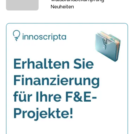
Neuheiten