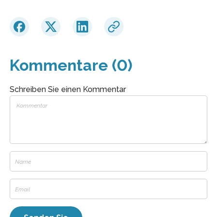
Kommentare (0)
Schreiben Sie einen Kommentar