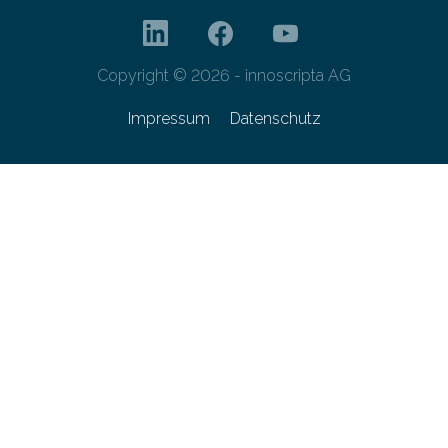
Copyright © 2026 - innoscripta AG
Impressum
Datenschutz