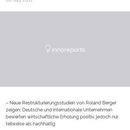
– Neue Restrukturierungsstudien von Roland Berger
zeigen: Deutsche und internationale Unternehmen
bewerten wirtschaftliche Erholung positiv, jedoch nur
teilweise als nachhaltig