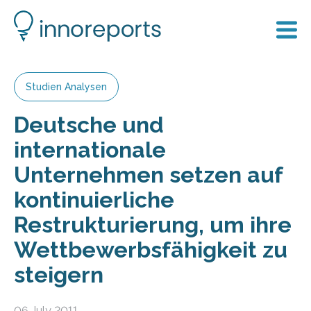
Studien Analysen
Deutsche und
internationale
Unternehmen setzen auf
kontinuierliche
Restrukturierung, um ihre
Wettbewerbsfähigkeit zu
steigern
06 July 2011