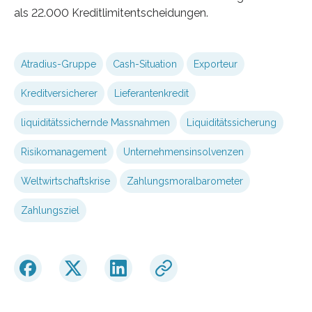
als 22.000 Kreditlimitentscheidungen.
Atradius-Gruppe
Cash-Situation
Exporteur
Kreditversicherer
Lieferantenkredit
liquiditätssichernde Massnahmen
Liquiditätssicherung
Risikomanagement
Unternehmensinsolvenzen
Weltwirtschaftskrise
Zahlungsmoralbarometer
Zahlungsziel