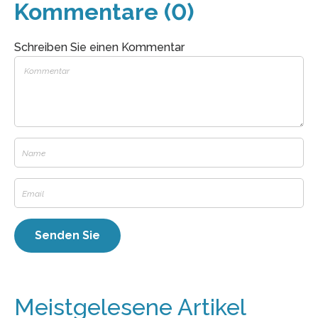
Kommentare (0)
Schreiben Sie einen Kommentar
Meistgelesene Artikel