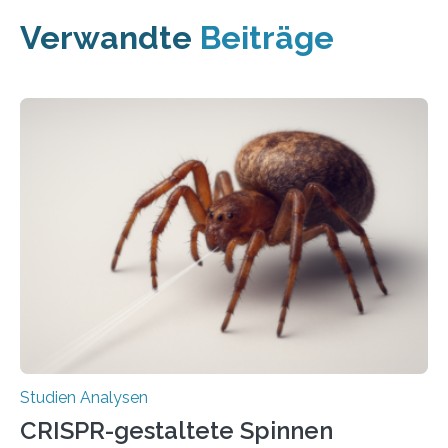
Verwandte
Beiträge
Studien Analysen
CRISPR-gestaltete Spinnen