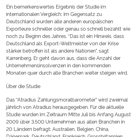
Ein bemerkenswertes Ergebnis der Studie im
internationalen Vergleich: Im Gegensatz zu
Deutschland wurden alle anderen europäischen
Exporteure schneller oder genau so schnell bezahlt wie
noch zu Beginn des Jahres. “Das ist ein Hinweis, dass
Deutschland als Export-Weltmeister von der Krise
stärker betroffen ist als andere Nationen”, sagt
Karrenberg. Er geht davon aus, dass die Anzahl der
Unternehmensinsolvenzen in den kommenden
Monaten quer durch alle Branchen weiter steigen wird.
Über die Studie
Das “Atradius Zahlungsmoralbarometer” wird zweimal
jährlich von Atradius herausgegeben. Für die aktuelle
Studie wurden im Zeitraum Mitte Juli bis Anfang August
2009 über 3.500 Unternehmen aus allen Branchen in
20 Ländern befragt: Australien, Belgien, China,
Dänemark, Deutschland, Frankreich, Grossbritannien,