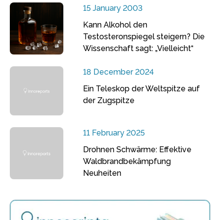
15 January 2003
Kann Alkohol den
Testosteronspiegel steigern? Die
Wissenschaft sagt: „Vielleicht“
18 December 2024
Ein Teleskop der Weltspitze auf
der Zugspitze
11 February 2025
Drohnen Schwärme: Effektive
Waldbrandbekämpfung
Neuheiten