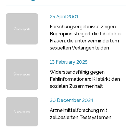
25 April 2001
Forschungsergebnisse zeigen:
Bupropion steigert die Libido bei
Frauen, die unter vermindertem
sexuellen Verlangen leiden
13 February 2025
Widerstandsfähig gegen
Fehlinformationen: KI stärkt den
sozialen Zusammenhalt
30 December 2024
Arzneimittelforschung mit
zellbasierten Testsystemen