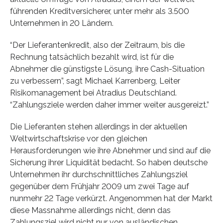
führenden Kreditversicherer, unter mehr als 3.500
Unternehmen in 20 Ländern.
“Der Lieferantenkredit, also der Zeitraum, bis die
Rechnung tatsächlich bezahlt wird, ist für die
Abnehmer die günstigste Lösung, ihre Cash-Situation
zu verbessern”, sagt Michael Karrenberg, Leiter
Risikomanagement bei Atradius Deutschland.
“Zahlungsziele werden daher immer weiter ausgereizt.”
Die Lieferanten stehen allerdings in der aktuellen
Weltwirtschaftskrise vor den gleichen
Herausforderungen wie ihre Abnehmer und sind auf die
Sicherung ihrer Liquidität bedacht. So haben deutsche
Unternehmen ihr durchschnittliches Zahlungsziel
gegenüber dem Frühjahr 2009 um zwei Tage auf
nunmehr 22 Tage verkürzt. Angenommen hat der Markt
diese Massnahme allerdings nicht, denn das
Zahlungsziel wird nicht nur von ausländischen