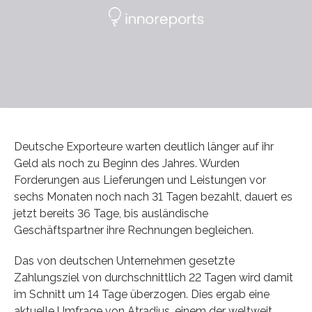
Deutsche Exporteure warten deutlich länger auf ihr
Geld als noch zu Beginn des Jahres. Wurden
Forderungen aus Lieferungen und Leistungen vor
sechs Monaten noch nach 31 Tagen bezahlt, dauert es
jetzt bereits 36 Tage, bis ausländische
Geschäftspartner ihre Rechnungen begleichen.
Das von deutschen Unternehmen gesetzte
Zahlungsziel von durchschnittlich 22 Tagen wird damit
im Schnitt um 14 Tage überzogen. Dies ergab eine
aktuelle Umfrage von Atradius, einem der weltweit