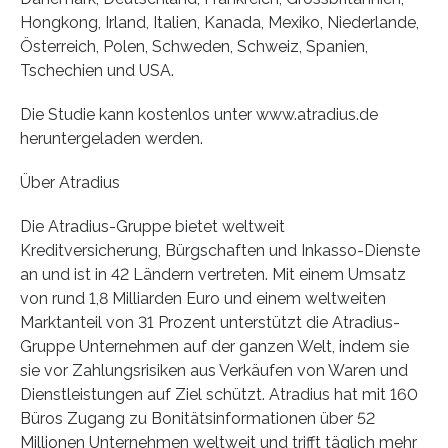
Hongkong, Irland, Italien, Kanada, Mexiko, Niederlande,
Österreich, Polen, Schweden, Schweiz, Spanien,
Tschechien und USA.
Die Studie kann kostenlos unter www.atradius.de
heruntergeladen werden.
Über Atradius
Die Atradius-Gruppe bietet weltweit
Kreditversicherung, Bürgschaften und Inkasso-Dienste
an und ist in 42 Ländern vertreten. Mit einem Umsatz
von rund 1,8 Milliarden Euro und einem weltweiten
Marktanteil von 31 Prozent unterstützt die Atradius-
Gruppe Unternehmen auf der ganzen Welt, indem sie
sie vor Zahlungsrisiken aus Verkäufen von Waren und
Dienstleistungen auf Ziel schützt. Atradius hat mit 160
Büros Zugang zu Bonitätsinformationen über 52
Millionen Unternehmen weltweit und trifft täglich mehr