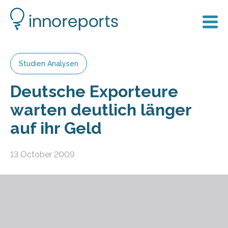
Studien Analysen
Deutsche Exporteure
warten deutlich länger
auf ihr Geld
13 October 2009