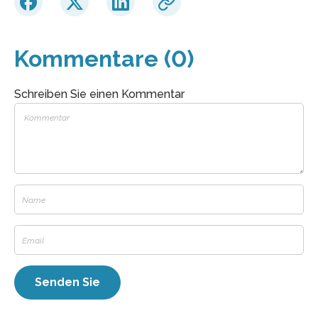
Kommentare (0)
Schreiben Sie einen Kommentar