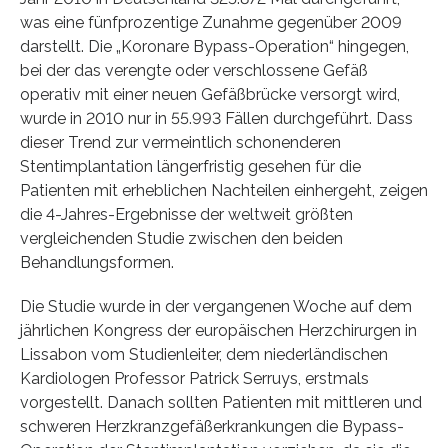
was eine fünfprozentige Zunahme gegenüber 2009
darstellt. Die „Koronare Bypass-Operation“ hingegen,
bei der das verengte oder verschlossene Gefäß
operativ mit einer neuen Gefäßbrücke versorgt wird,
wurde in 2010 nur in 55.993 Fällen durchgeführt. Dass
dieser Trend zur vermeintlich schonenderen
Stentimplantation längerfristig gesehen für die
Patienten mit erheblichen Nachteilen einhergeht, zeigen
die 4-Jahres-Ergebnisse der weltweit größten
vergleichenden Studie zwischen den beiden
Behandlungsformen.
Die Studie wurde in der vergangenen Woche auf dem
jährlichen Kongress der europäischen Herzchirurgen in
Lissabon vom Studienleiter, dem niederländischen
Kardiologen Professor Patrick Serruys, erstmals
vorgestellt. Danach sollten Patienten mit mittleren und
schweren Herzkranzgefäßerkrankungen die Bypass-