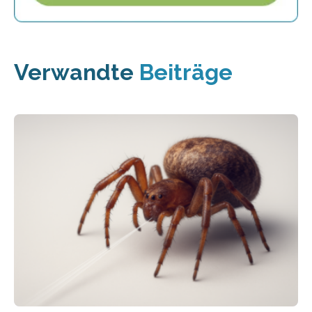
Verwandte
Beiträge