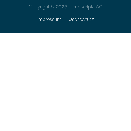
Copyright © 2026 - innoscripta AG
Impressum
Datenschutz