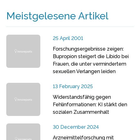
Meistgelesene Artikel
25 April 2001
Forschungsergebnisse zeigen:
Bupropion steigert die Libido bei
Frauen, die unter vermindertem
sexuellen Verlangen leiden
13 February 2025
Widerstandsfähig gegen
Fehlinformationen: KI stärkt den
sozialen Zusammenhalt
30 December 2024
Arzneimittelforschung mit