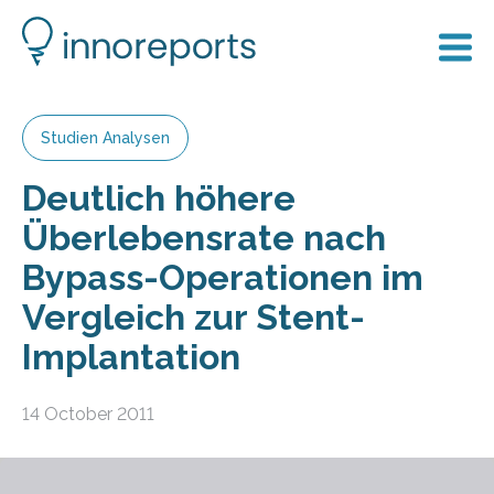
Studien Analysen
Deutlich höhere
Überlebensrate nach
Bypass-Operationen im
Vergleich zur Stent-
Implantation
14 October 2011