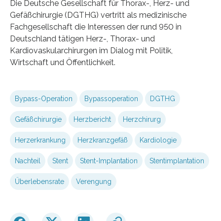
Die Deutsche Gesellschaft für Thorax-, Herz- und
Gefäßchirurgie (DGTHG) vertritt als medizinische
Fachgesellschaft die Interessen der rund 950 in
Deutschland tätigen Herz-, Thorax- und
Kardiovaskularchirurgen im Dialog mit Politik,
Wirtschaft und Öffentlichkeit.
Bypass-Operation
Bypassoperation
DGTHG
Gefäßchirurgie
Herzbericht
Herzchirurg
Herzerkrankung
Herzkranzgefäß
Kardiologie
Nachteil
Stent
Stent-Implantation
Stentimplantation
Überlebensrate
Verengung