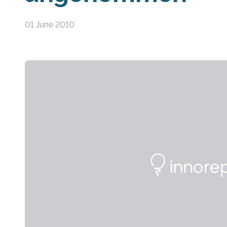
01 June 2010