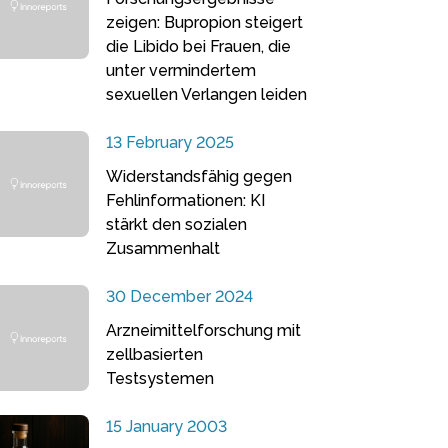
zeigen: Bupropion steigert
die Libido bei Frauen, die
unter vermindertem
sexuellen Verlangen leiden
13 February 2025
Widerstandsfähig gegen
Fehlinformationen: KI
stärkt den sozialen
Zusammenhalt
30 December 2024
Arzneimittelforschung mit
zellbasierten
Testsystemen
15 January 2003