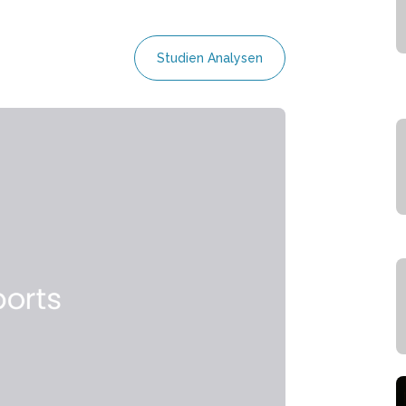
Studien Analysen