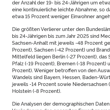
der Anzahl der 19- bis 24-Jährigen um etw
eine kontinuierliche leichte Abnahme, so 
etwa 15 Prozent weniger Einwohner angeh
Die größten Verlierer unter den Bundeslän
bis 24-Jährigen bis zum Jahr 2025 sind 
Sachsen-Anhalt mit jeweils -48 Prozent ge
Prozent), Sachsen (-42 Prozent) und Brand
Mittelfeld liegen Berlin (-27 Prozent), das
Pfalz (-19 Prozent), Bremen (-18 Prozent)
Prozent). Weniger betroffen von den Au
Wandels sind Bayern, Hessen, Baden-Wü
jeweils -14 Prozent sowie Niedersachsen (
Holstein (-8 Prozent).
Die Analysen der demographischen Daten