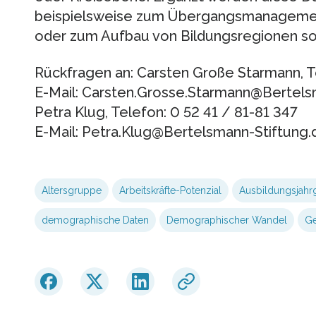
beispielsweise zum Übergangsmanagemen
oder zum Aufbau von Bildungsregionen sow
Rückfragen an: Carsten Große Starmann, Te
E-Mail: Carsten.Grosse.Starmann@Bertels
Petra Klug, Telefon: 0 52 41 / 81-81 347
E-Mail: Petra.Klug@Bertelsmann-Stiftung.
Altersgruppe
Arbeitskräfte-Potenzial
Ausbildungsjahr
demographische Daten
Demographischer Wandel
Ge