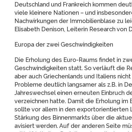
Deutschland und Frankreich kommen deutlic
viele kleinere Nationen – und insbesonder
Nachwirkungen der Immobilienblase zu lei
Elisabeth Denison, Leiterin Research von 
Europa der zwei Geschwindigkeiten
Die Erholung des Euro-Raums findet in zwe
Geschwindigkeiten statt. So verläuft die R
aber auch Griechenlands und Italiens nicht
Probleme deutlich langsamer als z.B. in De
Jahreswechsel einen erneuten Einbruch de
verzeichnen hatte. Damit die Erholung im 
sollte vor allem in den exportorientierte
Stärkung des Binnenmarkts über die aktue
avisiert werden. Auf der anderen Seite m