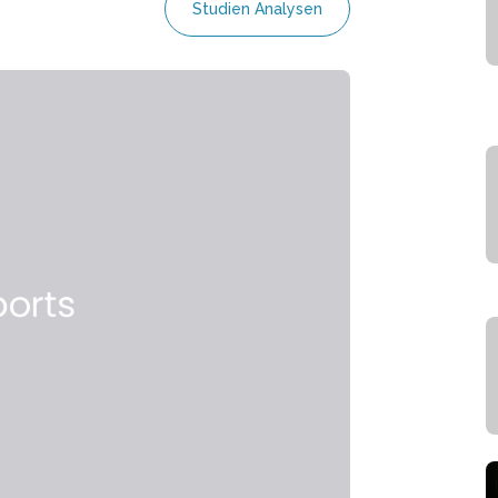
Studien Analysen