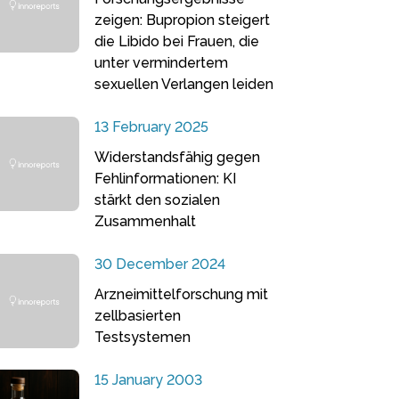
zeigen: Bupropion steigert
die Libido bei Frauen, die
unter vermindertem
sexuellen Verlangen leiden
13 February 2025
Widerstandsfähig gegen
Fehlinformationen: KI
stärkt den sozialen
Zusammenhalt
30 December 2024
Arzneimittelforschung mit
zellbasierten
Testsystemen
15 January 2003