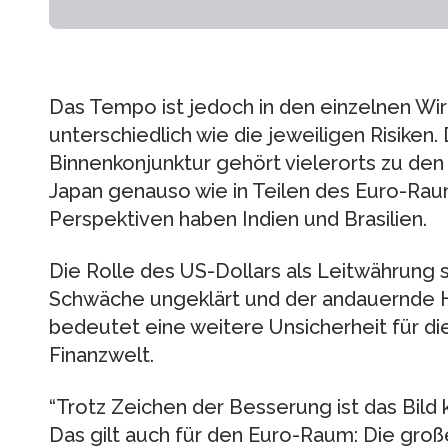
Das Tempo ist jedoch in den einzelnen W
unterschiedlich wie die jeweiligen Risiken.
Binnenkonjunktur gehört vielerorts zu den
Japan genauso wie in Teilen des Euro-Rau
Perspektiven haben Indien und Brasilien.
Die Rolle des US-Dollars als Leitwährung 
Schwäche ungeklärt und der andauernde 
bedeutet eine weitere Unsicherheit für di
Finanzwelt.
“Trotz Zeichen der Besserung ist das Bild 
Das gilt auch für den Euro-Raum: Die groß