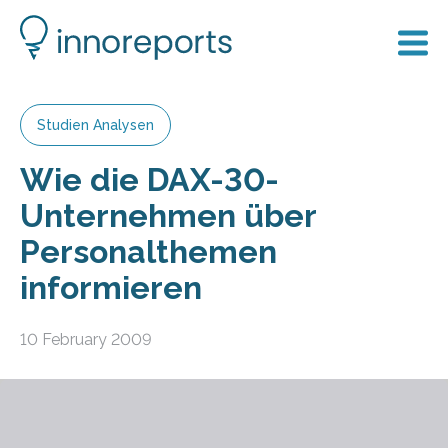
Studien Analysen
Wie die DAX-30-
Unternehmen über
Personalthemen
informieren
10 February 2009