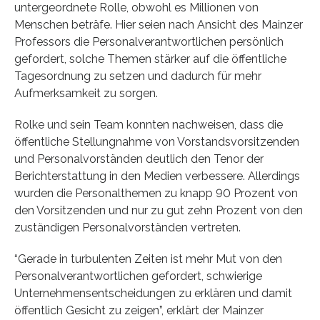
untergeordnete Rolle, obwohl es Millionen von
Menschen beträfe. Hier seien nach Ansicht des Mainzer
Professors die Personalverantwortlichen persönlich
gefordert, solche Themen stärker auf die öffentliche
Tagesordnung zu setzen und dadurch für mehr
Aufmerksamkeit zu sorgen.
Rolke und sein Team konnten nachweisen, dass die
öffentliche Stellungnahme von Vorstandsvorsitzenden
und Personalvorständen deutlich den Tenor der
Berichterstattung in den Medien verbessere. Allerdings
wurden die Personalthemen zu knapp 90 Prozent von
den Vorsitzenden und nur zu gut zehn Prozent von den
zuständigen Personalvorständen vertreten.
“Gerade in turbulenten Zeiten ist mehr Mut von den
Personalverantwortlichen gefordert, schwierige
Unternehmensentscheidungen zu erklären und damit
öffentlich Gesicht zu zeigen”, erklärt der Mainzer