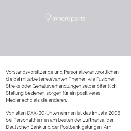
Vorstandsvorsitzende und Personalverantwortlichen,
die bei mitarbeiterrelevanten Themen wie Fusionen,
Streiks oder Gehaltsverhandlungen selber öffentlich
Stellung beziehen, sorgen für ein positiveres
Medienecho als die anderen.
Von allen DAX-30-Unternehmen ist das im Jahr 2008
bei Personalthemen am besten der Lufthansa, der
Deutschen Bank und der Postbank gelungen. Am