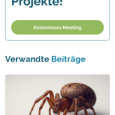
Verwandte
Beiträge