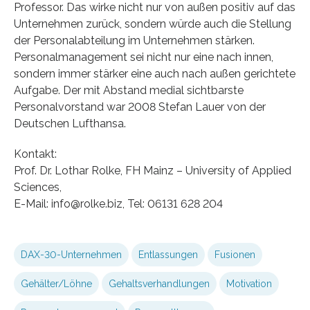
Professor. Das wirke nicht nur von außen positiv auf das
Unternehmen zurück, sondern würde auch die Stellung
der Personalabteilung im Unternehmen stärken.
Personalmanagement sei nicht nur eine nach innen,
sondern immer stärker eine auch nach außen gerichtete
Aufgabe. Der mit Abstand medial sichtbarste
Personalvorstand war 2008 Stefan Lauer von der
Deutschen Lufthansa.
Kontakt:
Prof. Dr. Lothar Rolke, FH Mainz – University of Applied
Sciences,
E-Mail: info@rolke.biz, Tel: 06131 628 204
DAX-30-Unternehmen
Entlassungen
Fusionen
Gehälter/Löhne
Gehaltsverhandlungen
Motivation