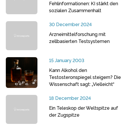
Fehlinformationen: KI stärkt den
sozialen Zusammenhalt
30 December 2024
Arzneimittelforschung mit
zellbasierten Testsystemen
15 January 2003
Kann Alkohol den
Testosteronspiegel steigern? Die
Wissenschaft sagt: „Vielleicht“
18 December 2024
Ein Teleskop der Weltspitze auf
der Zugspitze