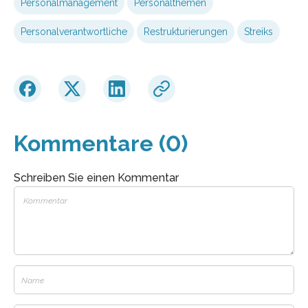
Personalmanagement
Personalthemen
Personalverantwortliche
Restrukturierungen
Streiks
Kommentare (0)
Schreiben Sie einen Kommentar