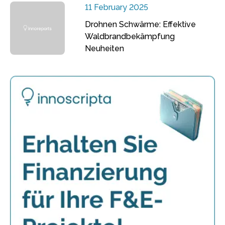
11 February 2025
Drohnen Schwärme: Effektive
Waldbrandbekämpfung
Neuheiten