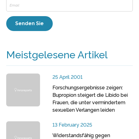
Meistgelesene Artikel
25 April 2001
Forschungsergebnisse zeigen:
Bupropion steigert die Libido bei
Frauen, die unter vermindertem
sexuellen Verlangen leiden
13 February 2025
Widerstandsfähig gegen