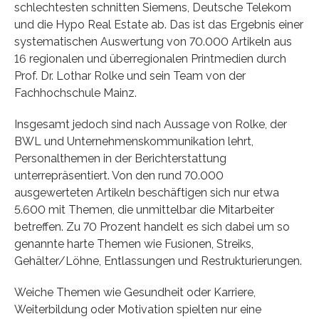
schlechtesten schnitten Siemens, Deutsche Telekom
und die Hypo Real Estate ab. Das ist das Ergebnis einer
systematischen Auswertung von 70.000 Artikeln aus
16 regionalen und überregionalen Printmedien durch
Prof. Dr. Lothar Rolke und sein Team von der
Fachhochschule Mainz.
Insgesamt jedoch sind nach Aussage von Rolke, der
BWL und Unternehmenskommunikation lehrt,
Personalthemen in der Berichterstattung
unterrepräsentiert. Von den rund 70.000
ausgewerteten Artikeln beschäftigen sich nur etwa
5.600 mit Themen, die unmittelbar die Mitarbeiter
betreffen. Zu 70 Prozent handelt es sich dabei um so
genannte harte Themen wie Fusionen, Streiks,
Gehälter/Löhne, Entlassungen und Restrukturierungen.
Weiche Themen wie Gesundheit oder Karriere,
Weiterbildung oder Motivation spielten nur eine