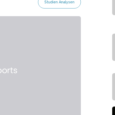
Studien Analysen