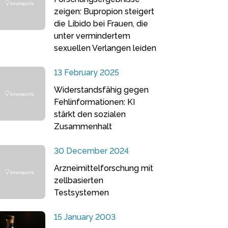
zeigen: Bupropion steigert
die Libido bei Frauen, die
unter vermindertem
sexuellen Verlangen leiden
13 February 2025
Widerstandsfähig gegen
Fehlinformationen: KI
stärkt den sozialen
Zusammenhalt
30 December 2024
Arzneimittelforschung mit
zellbasierten
Testsystemen
15 January 2003