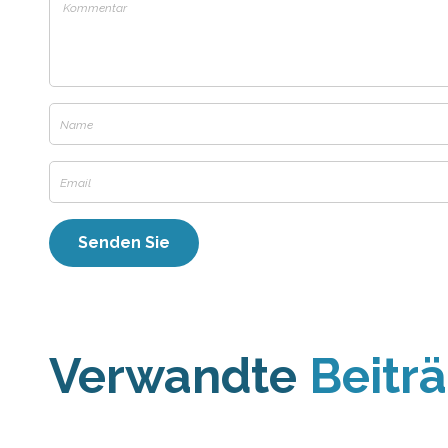
Verwandte
Beitr