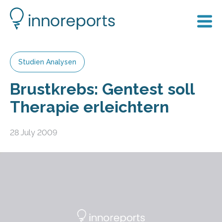
Studien Analysen
Brustkrebs: Gentest soll
Therapie erleichtern
28 July 2009