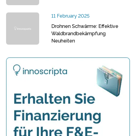
11 February 2025
Drohnen Schwärme: Effektive
Waldbrandbekämpfung
Neuheiten