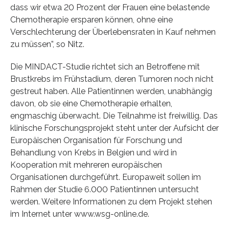
dass wir etwa 20 Prozent der Frauen eine belastende
Chemotherapie ersparen können, ohne eine
Verschlechterung der Überlebensraten in Kauf nehmen
zu müssen”, so Nitz.
Die MINDACT-Studie richtet sich an Betroffene mit
Brustkrebs im Frühstadium, deren Tumoren noch nicht
gestreut haben. Alle Patientinnen werden, unabhängig
davon, ob sie eine Chemotherapie erhalten,
engmaschig überwacht. Die Teilnahme ist freiwillig. Das
klinische Forschungsprojekt steht unter der Aufsicht der
Europäischen Organisation für Forschung und
Behandlung von Krebs in Belgien und wird in
Kooperation mit mehreren europäischen
Organisationen durchgeführt. Europaweit sollen im
Rahmen der Studie 6.000 Patientinnen untersucht
werden. Weitere Informationen zu dem Projekt stehen
im Internet unter www.wsg-online.de.