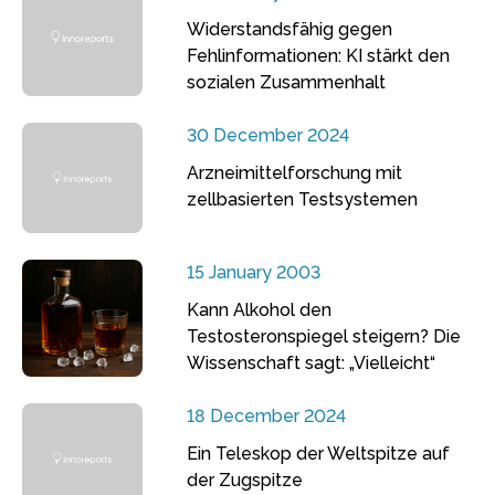
Widerstandsfähig gegen
Fehlinformationen: KI stärkt den
sozialen Zusammenhalt
30 December 2024
Arzneimittelforschung mit
zellbasierten Testsystemen
15 January 2003
Kann Alkohol den
Testosteronspiegel steigern? Die
Wissenschaft sagt: „Vielleicht“
18 December 2024
Ein Teleskop der Weltspitze auf
der Zugspitze