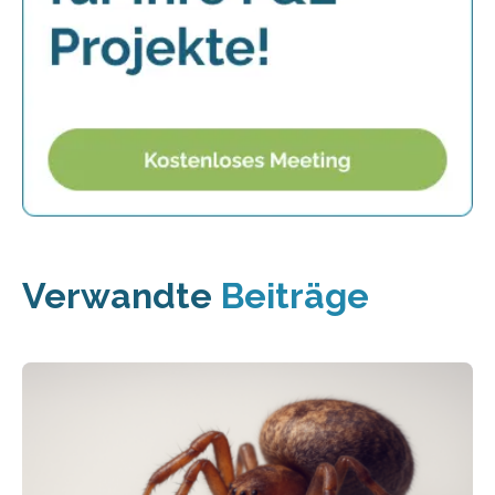
Verwandte
Beiträge