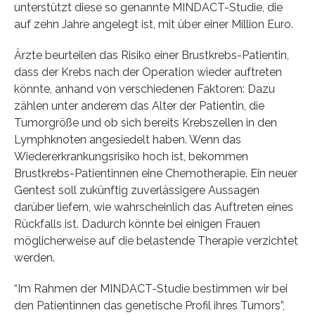
unterstützt diese so genannte MINDACT-Studie, die
auf zehn Jahre angelegt ist, mit über einer Million Euro.
Ärzte beurteilen das Risiko einer Brustkrebs-Patientin,
dass der Krebs nach der Operation wieder auftreten
könnte, anhand von verschiedenen Faktoren: Dazu
zählen unter anderem das Alter der Patientin, die
Tumorgröße und ob sich bereits Krebszellen in den
Lymphknoten angesiedelt haben. Wenn das
Wiedererkrankungsrisiko hoch ist, bekommen
Brustkrebs-Patientinnen eine Chemotherapie. Ein neuer
Gentest soll zukünftig zuverlässigere Aussagen
darüber liefern, wie wahrscheinlich das Auftreten eines
Rückfalls ist. Dadurch könnte bei einigen Frauen
möglicherweise auf die belastende Therapie verzichtet
werden.
“Im Rahmen der MINDACT-Studie bestimmen wir bei
den Patientinnen das genetische Profil ihres Tumors”,