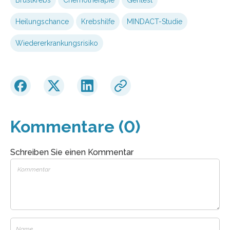
Heilungschance
Krebshilfe
MINDACT-Studie
Wiedererkrankungsrisiko
Kommentare (0)
Schreiben Sie einen Kommentar