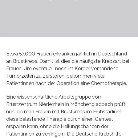
Etwa 57.000 Frauen erkranken jährlich in Deutschland
an Brustkrebs. Damit ist dies die häufigste Krebsart bei
Frauen. Um eventuell noch im Körper vorhandene
Tumorzellen zu zerstören, bekommen viele
Patientinnen nach der Operation eine Chemotherapie.
Eine wissenschaftliche Arbeitsgruppe vom
Brustzentrum Niederrhein in Mönchengladbach prüft
nun, ob man Frauen mit Brustkrebs im Frühstadium
diese belastende Therapie durch einen Gentest
ersparen kann, ohne die Heilungschancen der
Patientinnen zu verringern. Die Deutsche Krebshilfe