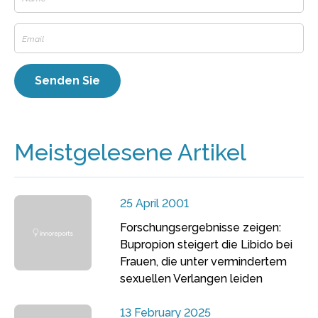
Meistgelesene Artikel
25 April 2001
Forschungsergebnisse zeigen:
Bupropion steigert die Libido bei
Frauen, die unter vermindertem
sexuellen Verlangen leiden
13 February 2025