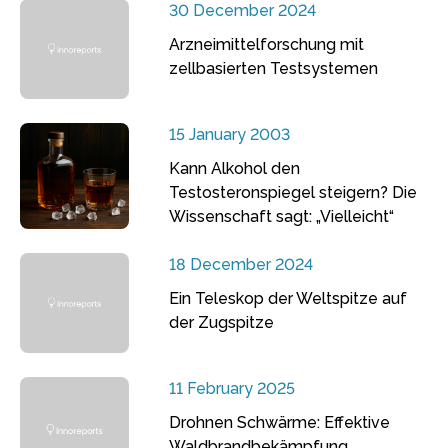
30 December 2024
Arzneimittelforschung mit
zellbasierten Testsystemen
15 January 2003
Kann Alkohol den
Testosteronspiegel steigern? Die
Wissenschaft sagt: „Vielleicht“
18 December 2024
Ein Teleskop der Weltspitze auf
der Zugspitze
11 February 2025
Drohnen Schwärme: Effektive
Waldbrandbekämpfung