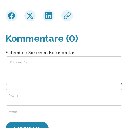
Kommentare (0)
Schreiben Sie einen Kommentar