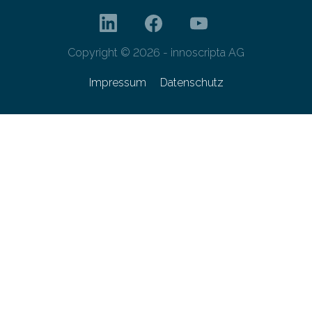
Copyright © 2026 - innoscripta AG
Impressum
Datenschutz