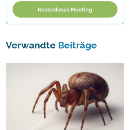
Verwandte
Beiträge