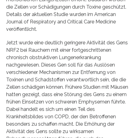
die Zellen vor Schädigungen durch Toxine geschützt.
Details der aktuellen Studie wurden im American
Journal of Respiratory and Critical Care Medicine
veröffentlicht.
Jetzt wurde eine deutlich geringere Aktivität des Gens
NRF2 bei Rauchern mit einer fortgeschrittenen
chronisch obstruktiven Lungenerkrankung
nachgewiesen. Dieses Gen soll für das Auslösen
verschiedener Mechanismen zur Entfernung von
Toxinen und Schadstoffen verantwortlich sein, die die
Zellen schädigen können. Frühere Studien mit Mäusen
hatten gezeigt, dass eine Störung des Gens zu einem
frühen Einsetzen von schweren Emphysemen führte.
Dabei handelt es sich um einen Teil des
Krankheitsbildes von COPD, der den Betroffenen
besonders zu schaffen macht. Die Erhöhung der
Aktivität des Gens sollte zu wirksamen