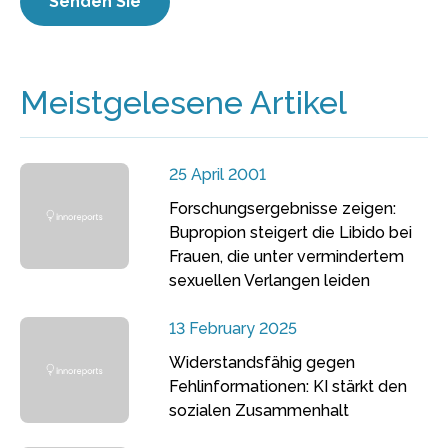
Meistgelesene Artikel
25 April 2001
Forschungsergebnisse zeigen:
Bupropion steigert die Libido bei
Frauen, die unter vermindertem
sexuellen Verlangen leiden
13 February 2025
Widerstandsfähig gegen
Fehlinformationen: KI stärkt den
sozialen Zusammenhalt