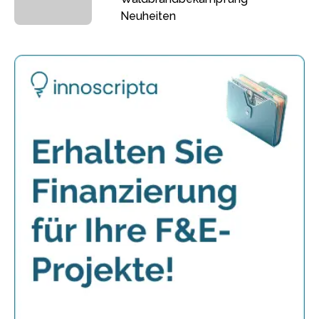
Neuheiten