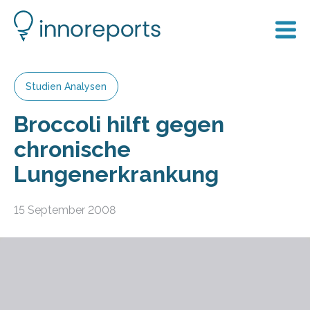
Studien Analysen
Broccoli hilft gegen
chronische
Lungenerkrankung
15 September 2008