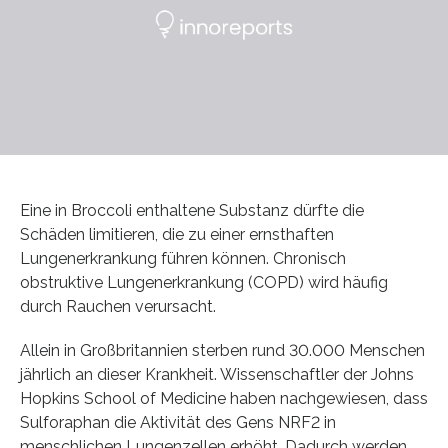
Eine in Broccoli enthaltene Substanz dürfte die
Schäden limitieren, die zu einer ernsthaften
Lungenerkrankung führen können. Chronisch
obstruktive Lungenerkrankung (COPD) wird häufig
durch Rauchen verursacht.
Allein in Großbritannien sterben rund 30.000 Menschen
jährlich an dieser Krankheit. Wissenschaftler der Johns
Hopkins School of Medicine haben nachgewiesen, dass
Sulforaphan die Aktivität des Gens NRF2 in
menschlichen Lungenzellen erhöht. Dadurch werden