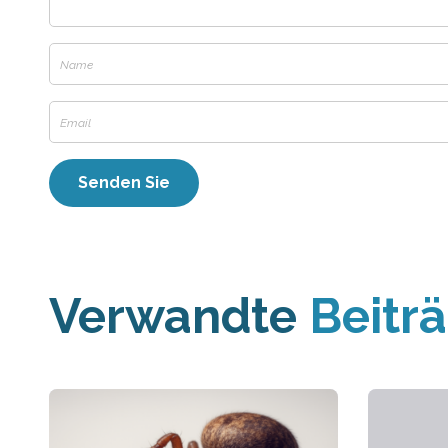
Verwandte
Beitr