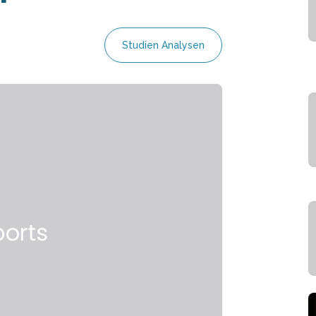
Studien Analysen