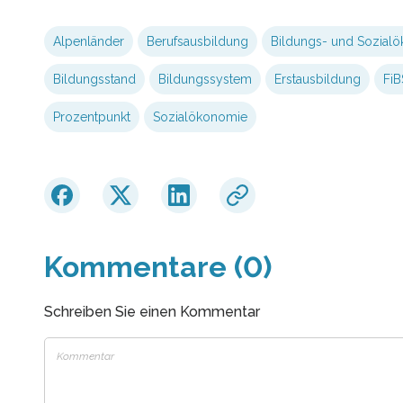
Alpenländer
Berufsausbildung
Bildungs- und Sozial
Bildungsstand
Bildungssystem
Erstausbildung
FiB
Prozentpunkt
Sozialökonomie
Kommentare (0)
Schreiben Sie einen Kommentar