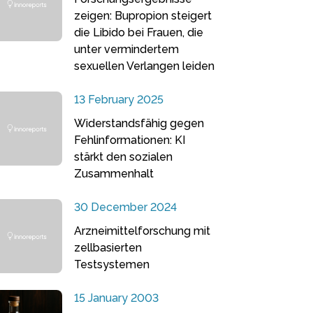
zeigen: Bupropion steigert
die Libido bei Frauen, die
unter vermindertem
sexuellen Verlangen leiden
13 February 2025
Widerstandsfähig gegen
Fehlinformationen: KI
stärkt den sozialen
Zusammenhalt
30 December 2024
Arzneimittelforschung mit
zellbasierten
Testsystemen
15 January 2003