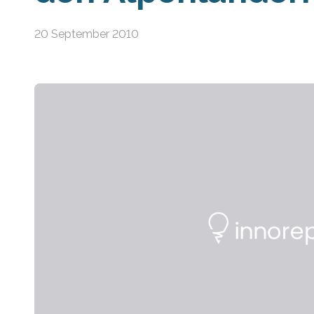
20 September 2010