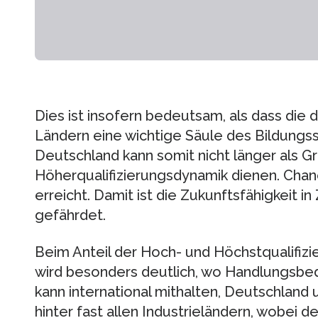
Dies ist insofern bedeutsam, als dass die d
Ländern eine wichtige Säule des Bildungss
Deutschland kann somit nicht länger als Gr
Höherqualifizierungsdynamik dienen. Chanc
erreicht. Damit ist die Zukunftsfähigkeit 
gefährdet.
Beim Anteil der Hoch- und Höchstqualifiz
wird besonders deutlich, wo Handlungsbed
kann international mithalten, Deutschland
hinter fast allen Industrieländern, wobei 