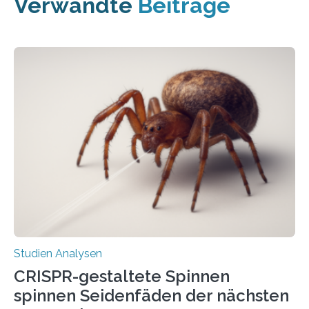
Verwandte
Beiträge
Studien Analysen
CRISPR-gestaltete Spinnen
spinnen Seidenfäden der nächsten