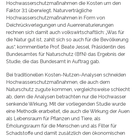
Hochwasserschutzmaßnahmen die Kosten um den
Faktor 3:1 überwiegt. Naturverträgliche
Hochwasserschutzmaßnahmen in Form von
Deichrückverlegungen und Auenrenaturierungen
rechnen sich damit auch volkswirtschaftlich: „Was für
die Natur gut ist, zahlt sich so auch für die Bevölkerung
aus“, kommentierte Prof. Beate Jessel, Präsidentin des
Bundesamtes für Naturschutz (BfN) das Ergebnis der
Studie, die das Bundesamt in Auftrag gab.
Bei traditionellen Kosten-Nutzen-Analysen schneiden
Hochwasserschutzmaßnahmen, die auch dem
Naturschutz zugute kommen, vergleichsweise schlecht
ab, denn die Analysen betrachten nur die Hochwasser
senkende Wirkung. Mit der vorliegenden Studie wurde
eine Methodik erarbeitet, die auch die Wirkung der Auen
als Lebensraum für Pflanzen und Tiere, als
Erholungsraum für die Menschen und als Filter für
Schadstoffe und damit zusätzlich den ökonomischen