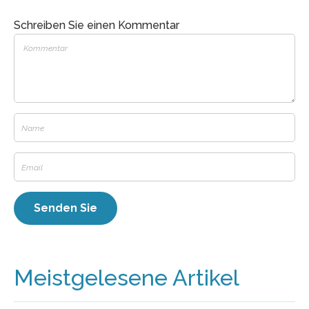
Schreiben Sie einen Kommentar
Meistgelesene Artikel