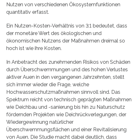
Nutzen von verschiedenen Ökosystemfunktionen
quantitativ erfasst.
Ein Nutzen-Kosten-Verhältnis von 3:1 bedeutet, dass
der monetäre Wert des ökologischen und
ökonomischen Nutzens der Maßnahmen dreimal so
hoch ist wie ihre Kosten.
In Anbetracht des zunehmenden Risikos von Schäden
durch Überschwemmungen und des hohen Verlustes
aktiver Auen in den vergangenen Jahrzehnten, stellt
sich immer wieder die Frage, welche
Hochwasserschutzmaßnahmen sinnvoll sind. Das
Spektrum reicht von technisch geprägten Maßnahmen
wie Deichbau und -sanierung bis hin zu Naturschutz
fördernden Projekten wie Deichrückverlegungen, der
Wiedergewinnung natürlicher
Überschwemmungsflächen und einer Revitalisierung
von Auen. Die Studie macht dabei deutlich, dass