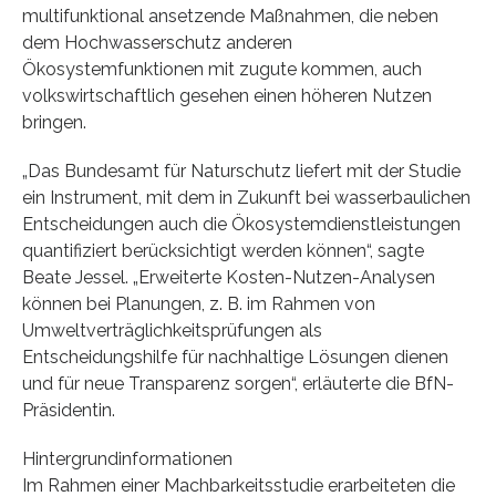
multifunktional ansetzende Maßnahmen, die neben
dem Hochwasserschutz anderen
Ökosystemfunktionen mit zugute kommen, auch
volkswirtschaftlich gesehen einen höheren Nutzen
bringen.
„Das Bundesamt für Naturschutz liefert mit der Studie
ein Instrument, mit dem in Zukunft bei wasserbaulichen
Entscheidungen auch die Ökosystemdienstleistungen
quantifiziert berücksichtigt werden können“, sagte
Beate Jessel. „Erweiterte Kosten-Nutzen-Analysen
können bei Planungen, z. B. im Rahmen von
Umweltverträglichkeitsprüfungen als
Entscheidungshilfe für nachhaltige Lösungen dienen
und für neue Transparenz sorgen“, erläuterte die BfN-
Präsidentin.
Hintergrundinformationen
Im Rahmen einer Machbarkeitsstudie erarbeiteten die