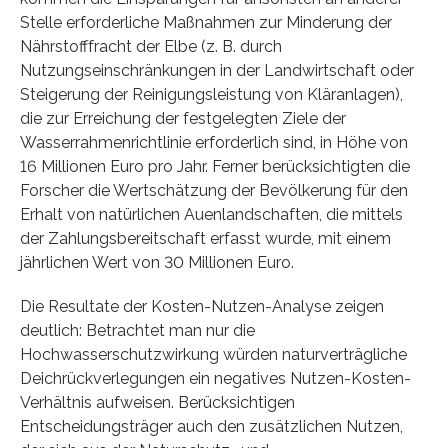
Stelle erforderliche Maßnahmen zur Minderung der
Nährstofffracht der Elbe (z. B. durch
Nutzungseinschränkungen in der Landwirtschaft oder
Steigerung der Reinigungsleistung von Kläranlagen),
die zur Erreichung der festgelegten Ziele der
Wasserrahmenrichtlinie erforderlich sind, in Höhe von
16 Millionen Euro pro Jahr. Ferner berücksichtigten die
Forscher die Wertschätzung der Bevölkerung für den
Erhalt von natürlichen Auenlandschaften, die mittels
der Zahlungsbereitschaft erfasst wurde, mit einem
jährlichen Wert von 30 Millionen Euro.
Die Resultate der Kosten-Nutzen-Analyse zeigen
deutlich: Betrachtet man nur die
Hochwasserschutzwirkung würden naturverträgliche
Deichrückverlegungen ein negatives Nutzen-Kosten-
Verhältnis aufweisen. Berücksichtigen
Entscheidungsträger auch den zusätzlichen Nutzen,