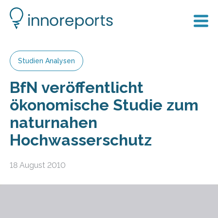
Studien Analysen
BfN veröffentlicht
ökonomische Studie zum
naturnahen
Hochwasserschutz
18 August 2010