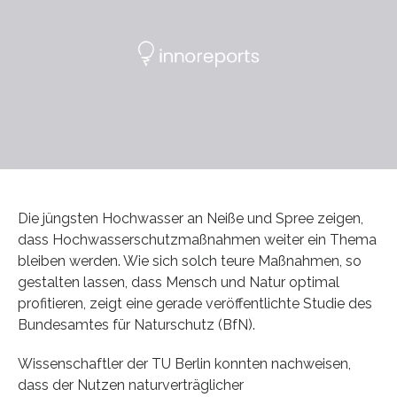
Die jüngsten Hochwasser an Neiße und Spree zeigen,
dass Hochwasserschutzmaßnahmen weiter ein Thema
bleiben werden. Wie sich solch teure Maßnahmen, so
gestalten lassen, dass Mensch und Natur optimal
profitieren, zeigt eine gerade veröffentlichte Studie des
Bundesamtes für Naturschutz (BfN).
Wissenschaftler der TU Berlin konnten nachweisen,
dass der Nutzen naturverträglicher