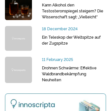
Kann Alkohol den
Testosteronspiegel steigern? Die
Wissenschaft sagt: „Vielleicht“
18 December 2024
Ein Teleskop der Weltspitze auf
der Zugspitze
11 February 2025
Drohnen Schwärme: Effektive
Waldbrandbekämpfung
Neuheiten