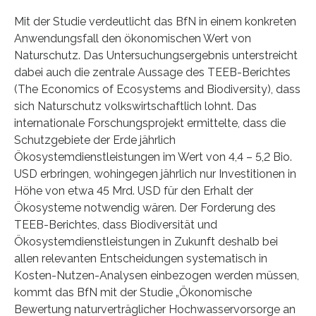
Mit der Studie verdeutlicht das BfN in einem konkreten
Anwendungsfall den ökonomischen Wert von
Naturschutz. Das Untersuchungsergebnis unterstreicht
dabei auch die zentrale Aussage des TEEB-Berichtes
(The Economics of Ecosystems and Biodiversity), dass
sich Naturschutz volkswirtschaftlich lohnt. Das
internationale Forschungsprojekt ermittelte, dass die
Schutzgebiete der Erde jährlich
Ökosystemdienstleistungen im Wert von 4,4 – 5,2 Bio.
USD erbringen, wohingegen jährlich nur Investitionen in
Höhe von etwa 45 Mrd. USD für den Erhalt der
Ökosysteme notwendig wären. Der Forderung des
TEEB-Berichtes, dass Biodiversität und
Ökosystemdienstleistungen in Zukunft deshalb bei
allen relevanten Entscheidungen systematisch in
Kosten-Nutzen-Analysen einbezogen werden müssen,
kommt das BfN mit der Studie „Ökonomische
Bewertung naturverträglicher Hochwasservorsorge an