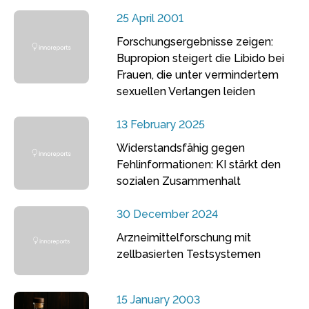
25 April 2001
Forschungsergebnisse zeigen:
Bupropion steigert die Libido bei
Frauen, die unter vermindertem
sexuellen Verlangen leiden
13 February 2025
Widerstandsfähig gegen
Fehlinformationen: KI stärkt den
sozialen Zusammenhalt
30 December 2024
Arzneimittelforschung mit
zellbasierten Testsystemen
15 January 2003