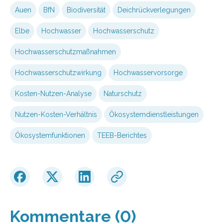
Auen
BfN
Biodiversität
Deichrückverlegungen
Elbe
Hochwasser
Hochwasserschutz
Hochwasserschutzmaßnahmen
Hochwasserschutzwirkung
Hochwasservorsorge
Kosten-Nutzen-Analyse
Naturschutz
Nutzen-Kosten-Verhältnis
Ökosystemdienstleistungen
Ökosystemfunktionen
TEEB-Berichtes
Kommentare (0)