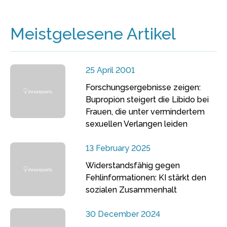
Meistgelesene Artikel
25 April 2001
Forschungsergebnisse zeigen:
Bupropion steigert die Libido bei
Frauen, die unter vermindertem
sexuellen Verlangen leiden
13 February 2025
Widerstandsfähig gegen
Fehlinformationen: KI stärkt den
sozialen Zusammenhalt
30 December 2024