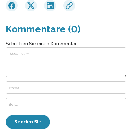
Kommentare (0)
Schreiben Sie einen Kommentar