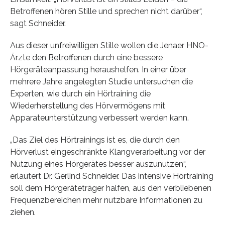
Betroffenen hören Stille und sprechen nicht darüber“,
sagt Schneider.
Aus dieser unfreiwilligen Stille wollen die Jenaer HNO-
Ärzte den Betroffenen durch eine bessere
Hörgeräteanpassung heraushelfen. In einer über
mehrere Jahre angelegten Studie untersuchen die
Experten, wie durch ein Hörtraining die
Wiederherstellung des Hörvermögens mit
Apparateunterstützung verbessert werden kann.
„Das Ziel des Hörtrainings ist es, die durch den
Hörverlust eingeschränkte Klangverarbeitung vor der
Nutzung eines Hörgerätes besser auszunutzen“,
erläutert Dr. Gerlind Schneider. Das intensive Hörtraining
soll dem Hörgeräteträger halfen, aus den verbliebenen
Frequenzbereichen mehr nutzbare Informationen zu
ziehen.