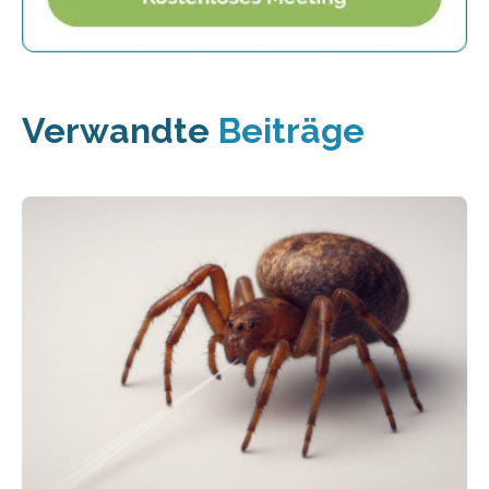
Verwandte
Beiträge