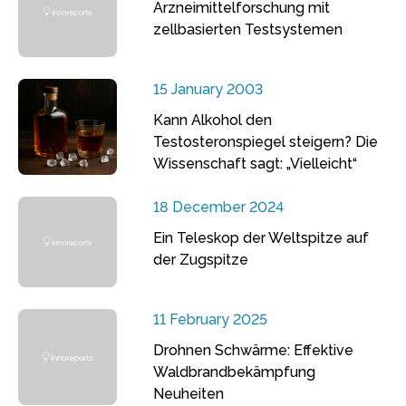
Arzneimittelforschung mit
zellbasierten Testsystemen
15 January 2003
Kann Alkohol den
Testosteronspiegel steigern? Die
Wissenschaft sagt: „Vielleicht“
18 December 2024
Ein Teleskop der Weltspitze auf
der Zugspitze
11 February 2025
Drohnen Schwärme: Effektive
Waldbrandbekämpfung
Neuheiten