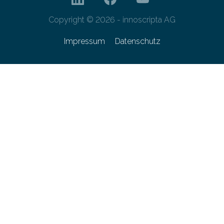
Copyright © 2026 - innoscripta AG
Impressum
Datenschutz