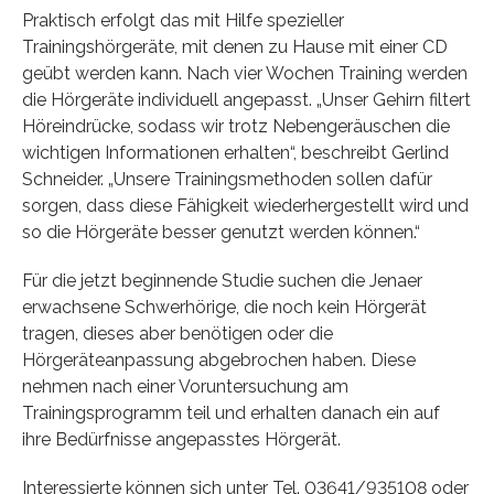
Praktisch erfolgt das mit Hilfe spezieller
Trainingshörgeräte, mit denen zu Hause mit einer CD
geübt werden kann. Nach vier Wochen Training werden
die Hörgeräte individuell angepasst. „Unser Gehirn filtert
Höreindrücke, sodass wir trotz Nebengeräuschen die
wichtigen Informationen erhalten“, beschreibt Gerlind
Schneider. „Unsere Trainingsmethoden sollen dafür
sorgen, dass diese Fähigkeit wiederhergestellt wird und
so die Hörgeräte besser genutzt werden können.“
Für die jetzt beginnende Studie suchen die Jenaer
erwachsene Schwerhörige, die noch kein Hörgerät
tragen, dieses aber benötigen oder die
Hörgeräteanpassung abgebrochen haben. Diese
nehmen nach einer Voruntersuchung am
Trainingsprogramm teil und erhalten danach ein auf
ihre Bedürfnisse angepasstes Hörgerät.
Interessierte können sich unter Tel. 03641/935108 oder