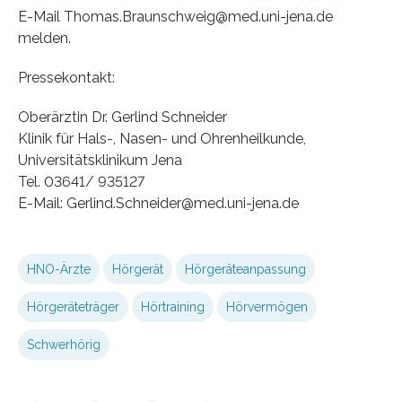
E-Mail Thomas.Braunschweig@med.uni-jena.de
melden.
Pressekontakt:
Oberärztin Dr. Gerlind Schneider
Klinik für Hals-, Nasen- und Ohrenheilkunde,
Universitätsklinikum Jena
Tel. 03641/ 935127
E-Mail: Gerlind.Schneider@med.uni-jena.de
HNO-Ärzte
Hörgerät
Hörgeräteanpassung
Hörgeräteträger
Hörtraining
Hörvermögen
Schwerhörig