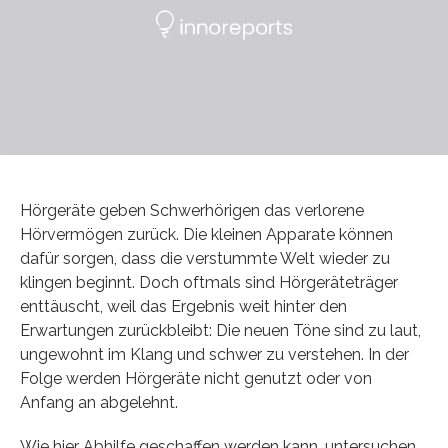
Hörgeräte geben Schwerhörigen das verlorene
Hörvermögen zurück. Die kleinen Apparate können
dafür sorgen, dass die verstummte Welt wieder zu
klingen beginnt. Doch oftmals sind Hörgeräteträger
enttäuscht, weil das Ergebnis weit hinter den
Erwartungen zurückbleibt: Die neuen Töne sind zu laut,
ungewohnt im Klang und schwer zu verstehen. In der
Folge werden Hörgeräte nicht genutzt oder von
Anfang an abgelehnt.
Wie hier Abhilfe geschaffen werden kann, untersuchen