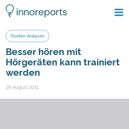
Studien Analysen
Besser hören mit
Hörgeräten kann trainiert
werden
29 August 2011