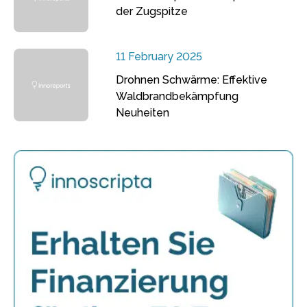
der Zugspitze
11 February 2025
Drohnen Schwärme: Effektive
Waldbrandbekämpfung
Neuheiten