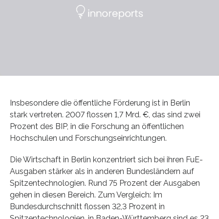
Insbesondere die öffentliche Förderung ist in Berlin
stark vertreten. 2007 flossen 1,7 Mrd. €, das sind zwei
Prozent des BIP, in die Forschung an öffentlichen
Hochschulen und Forschungseinrichtungen.
Die Wirtschaft in Berlin konzentriert sich bei ihren FuE-
Ausgaben stärker als in anderen Bundesländern auf
Spitzentechnologien. Rund 75 Prozent der Ausgaben
gehen in diesen Bereich. Zum Vergleich: Im
Bundesdurchschnitt flossen 32,3 Prozent in
Spitzentechnologien, in Baden-Württemberg sind es 23