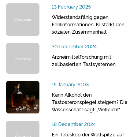
13 February 2025
Widerstandsfähig gegen
Fehlinformationen: KI stärkt den
sozialen Zusammenhalt
30 December 2024
Arzneimittelforschung mit
zellbasierten Testsystemen
15 January 2003
Kann Alkohol den
Testosteronspiegel steigern? Die
Wissenschaft sagt: „Vielleicht“
18 December 2024
Ein Teleskop der Weltspitze auf