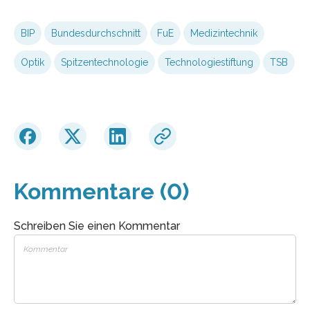
BIP
Bundesdurchschnitt
FuE
Medizintechnik
Optik
Spitzentechnologie
Technologiestiftung
TSB
Kommentare (0)
Schreiben Sie einen Kommentar