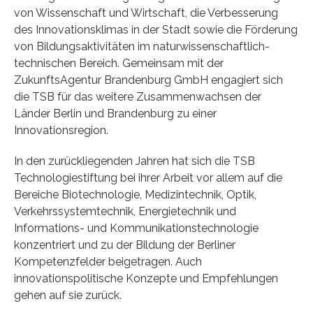
von Wissenschaft und Wirtschaft, die Verbesserung
des Innovationsklimas in der Stadt sowie die Förderung
von Bildungsaktivitäten im naturwissenschaftlich-
technischen Bereich. Gemeinsam mit der
ZukunftsAgentur Brandenburg GmbH engagiert sich
die TSB für das weitere Zusammenwachsen der
Länder Berlin und Brandenburg zu einer
Innovationsregion.
In den zurückliegenden Jahren hat sich die TSB
Technologiestiftung bei ihrer Arbeit vor allem auf die
Bereiche Biotechnologie, Medizintechnik, Optik,
Verkehrssystemtechnik, Energietechnik und
Informations- und Kommunikationstechnologie
konzentriert und zu der Bildung der Berliner
Kompetenzfelder beigetragen. Auch
innovationspolitische Konzepte und Empfehlungen
gehen auf sie zurück.