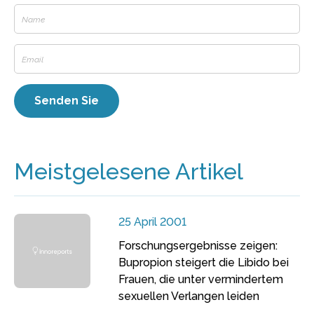
Meistgelesene Artikel
25 April 2001
Forschungsergebnisse zeigen:
Bupropion steigert die Libido bei
Frauen, die unter vermindertem
sexuellen Verlangen leiden