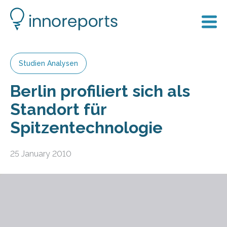
Studien Analysen
Berlin profiliert sich als
Standort für
Spitzentechnologie
25 January 2010