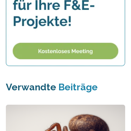
Verwandte
Beiträge