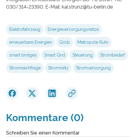
030/314-23390, E-Mail: kai.strunz@tu-berlin.de
Elektrofahrzeug
Energieversorgungsnetze
erneuerbare Energien
Grids
Metropole Ruhr
smart bridges
Smart Grid
Steuerung
Strombedarf
Stromnachfrage
Stromnetz
Stromversorgung
Kommentare (0)
Schreiben Sie einen Kommentar