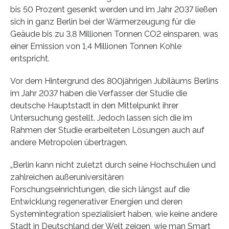
bis 50 Prozent gesenkt werden und im Jahr 2037 ließen
sich in ganz Berlin bei der Wärmerzeugung für die
Geäude bis zu 3,8 Millionen Tonnen CO2 einsparen, was
einer Emission von 1,4 Millionen Tonnen Kohle
entspricht.
Vor dem Hintergrund des 800jährigen Jubiläums Berlins
im Jahr 2037 haben die Verfasser der Studie die
deutsche Hauptstadt in den Mittelpunkt ihrer
Untersuchung gestellt. Jedoch lassen sich die im
Rahmen der Studie erarbeiteten Lösungen auch auf
andere Metropolen übertragen.
„Berlin kann nicht zuletzt durch seine Hochschulen und
zahlreichen außeruniversitären
Forschungseinrichtungen, die sich längst auf die
Entwicklung regenerativer Energien und deren
Systemintegration spezialisiert haben, wie keine andere
Stadt in Deutschland der Welt zeigen, wie man Smart