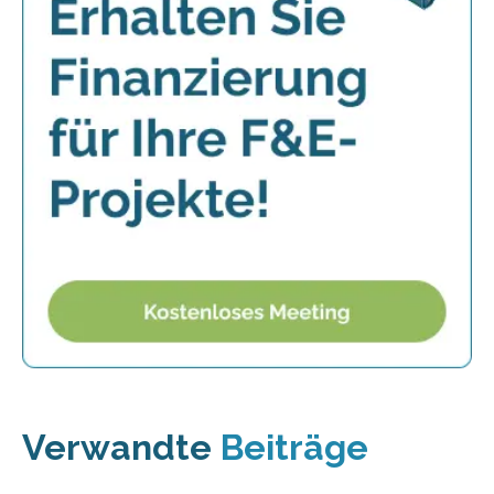
Verwandte
Beiträge