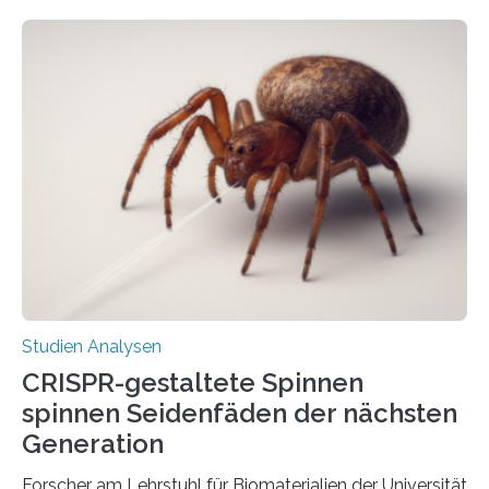
Studien Analysen
CRISPR-gestaltete Spinnen
spinnen Seidenfäden der nächsten
Generation
Forscher am Lehrstuhl für Biomaterialien der Universität