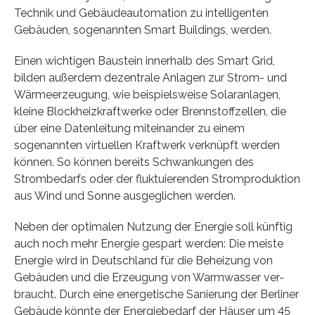
Technik und Gebäudeautomation zu intelligenten
Gebäuden, sogenannten Smart Buildings, werden.
Einen wichtigen Baustein innerhalb des Smart Grid,
bilden außerdem dezentrale Anlagen zur Strom- und
Wärmeerzeugung, wie beispielsweise Solaranlagen,
kleine Blockheizkraftwerke oder Brennstoffzellen, die
über eine Datenleitung miteinander zu einem
sogenannten virtuellen Kraftwerk verknüpft werden
können. So können bereits Schwankungen des
Strombedarfs oder der fluktuierenden Stromproduktion
aus Wind und Sonne ausgeglichen werden.
Neben der optimalen Nutzung der Energie soll künftig
auch noch mehr Energie gespart werden: Die meiste
Energie wird in Deutschland für die Beheizung von
Gebäuden und die Erzeugung von Warmwasser ver-
braucht. Durch eine energetische Sanierung der Berliner
Gebäude könnte der Energiebedarf der Häuser um 45