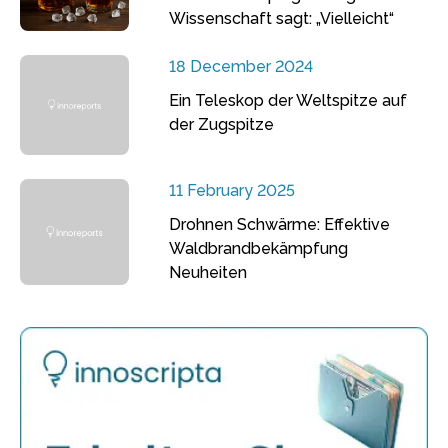
Wissenschaft sagt: „Vielleicht“
18 December 2024
Ein Teleskop der Weltspitze auf
der Zugspitze
11 February 2025
Drohnen Schwärme: Effektive
Waldbrandbekämpfung
Neuheiten