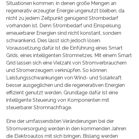
Situationen kommen, in denen große Mengen an
regenerativ erzeugter Energie ungenutzt bleiben, da
nicht zu jedem Zeitpunkt genügend Strombedarf
vorhanden ist. Denn Strombedarf und Einspeisung
erneuerbarer Energien sind nicht konstant, sondern
schwankend. Dies lässt sich jedoch lösen.
Voraussetzung dafür ist die Einführung eines Smart
Grids, eines intelligenten Stromnetzes. Mit einem Smart
Grid lassen sich eine Vielzahl von Stromverbrauchern
und Stromerzeugern verknüpfen. So können
Leistungsschwankungen von Wind- und Solarkraft
besser ausgeglichen und die regenerativen Energien
effizient genutzt werden. Grundlage dafür ist eine
intelligente Steuerung von Komponenten mit
steuerbarer Stromnachfrage.
Eine der umfassendsten Veränderungen bei der
Stromversorgung werden in den kommenden Jahren
die Elektroautos mit sich bringen. Bislang werden