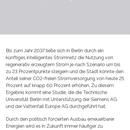
Bis zum Jahr 2037 ließe sich in Berlin durch ein
künftiges intelligentes Stromnetz die Nutzung von
regenerativ erzeugtem Strom je nach Szenario um bis
zu 23 Prozentpunkte steigern und die Stadt könnte den
Anteil seiner CO2-freien Stromversorgung von heute 25
Prozent auf knapp 60 Prozent erhöhen. Zu diesem
Ergebnis kommt eine Studie, die die Technische
Universität Berlin mit Unterstützung der Siemens AG
und der Vattenfall Europe AG durchgeführt hat.
Durch den politisch forcierten Ausbau erneuerbarer
Energien wird es in Zukunft immer häufiger zu