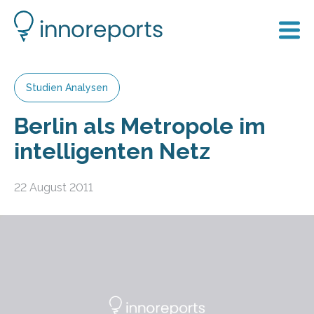
Studien Analysen
Berlin als Metropole im
intelligenten Netz
22 August 2011