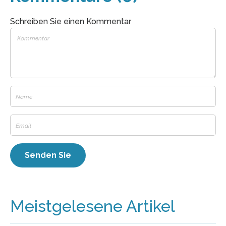
Schreiben Sie einen Kommentar
Meistgelesene Artikel