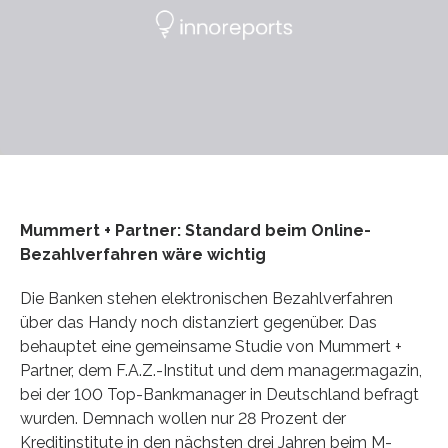
Mummert + Partner: Standard beim Online-
Bezahlverfahren wäre wichtig
Die Banken stehen elektronischen Bezahlverfahren
über das Handy noch distanziert gegenüber. Das
behauptet eine gemeinsame Studie von Mummert +
Partner, dem F.A.Z.-Institut und dem manager.magazin,
bei der 100 Top-Bankmanager in Deutschland befragt
wurden. Demnach wollen nur 28 Prozent der
Kreditinstitute in den nächsten drei Jahren beim M-