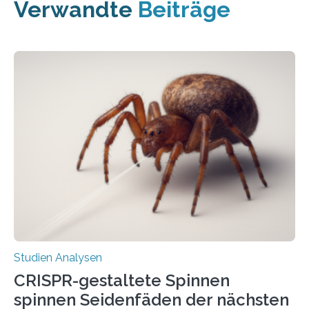
Verwandte
Beiträge
Studien Analysen
CRISPR-gestaltete Spinnen
spinnen Seidenfäden der nächsten