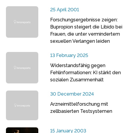
25 April 2001
Forschungsergebnisse zeigen:
Bupropion steigert die Libido bei
Frauen, die unter vermindertem
sexuellen Verlangen leiden
13 February 2025
Widerstandsfähig gegen
Fehlinformationen: KI stärkt den
sozialen Zusammenhalt
30 December 2024
Arzneimittelforschung mit
zellbasierten Testsystemen
15 January 2003