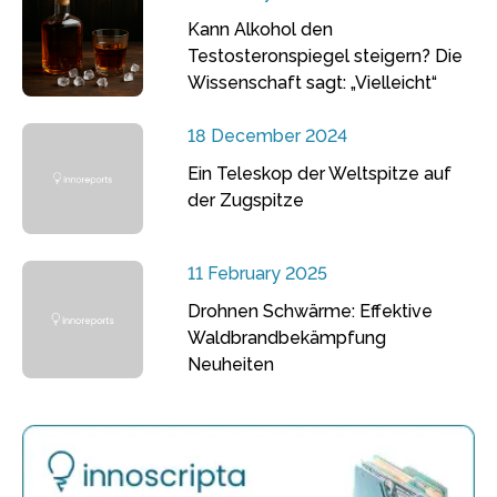
Kann Alkohol den
Testosteronspiegel steigern? Die
Wissenschaft sagt: „Vielleicht“
18 December 2024
Ein Teleskop der Weltspitze auf
der Zugspitze
11 February 2025
Drohnen Schwärme: Effektive
Waldbrandbekämpfung
Neuheiten