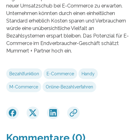
neuer Umsatzschub bei E-Commerce zu erwarten.
Unternehmen könnten durch einen einheitlichen
Standard erheblich Kosten sparen und Verbrauchern
würde eine unübersichtliche Vielfalt an
Bezahlsystemen erspart bleiben. Das Potenzial für E-
Commerce im Endverbraucher-Geschäft schätzt
Mummert + Partner hoch ein.
Bezahlfunktion
E-Commerce
Handy
M-Commerce
Online-Bezahlverfahren
Kommentare (0)