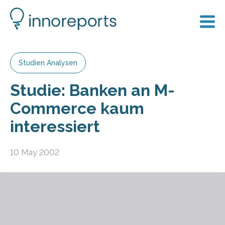
Studien Analysen
Studie: Banken an M-
Commerce kaum
interessiert
10 May 2002