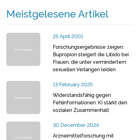
Meistgelesene Artikel
25 April 2001
Forschungsergebnisse zeigen:
Bupropion steigert die Libido bei
Frauen, die unter vermindertem
sexuellen Verlangen leiden
13 February 2025
Widerstandsfähig gegen
Fehlinformationen: KI stärkt den
sozialen Zusammenhalt
30 December 2024
Arzneimittelforschung mit