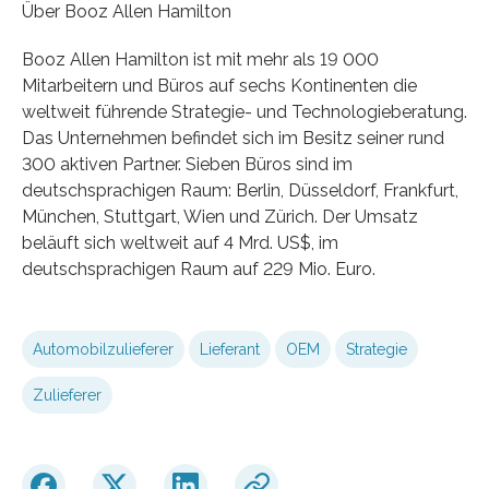
Über Booz Allen Hamilton
Booz Allen Hamilton ist mit mehr als 19 000
Mitarbeitern und Büros auf sechs Kontinenten die
weltweit führende Strategie- und Technologieberatung.
Das Unternehmen befindet sich im Besitz seiner rund
300 aktiven Partner. Sieben Büros sind im
deutschsprachigen Raum: Berlin, Düsseldorf, Frankfurt,
München, Stuttgart, Wien und Zürich. Der Umsatz
beläuft sich weltweit auf 4 Mrd. US$, im
deutschsprachigen Raum auf 229 Mio. Euro.
Automobilzulieferer
Lieferant
OEM
Strategie
Zulieferer