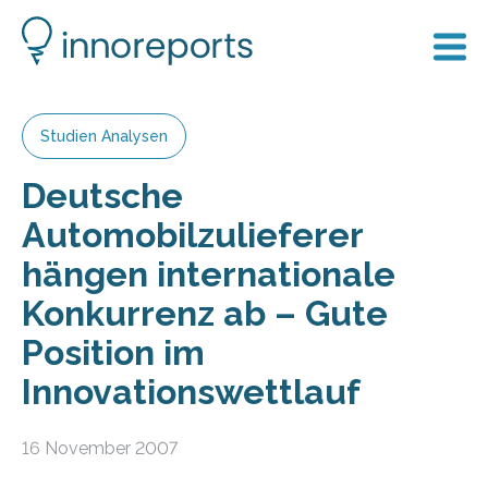
Studien Analysen
Deutsche
Automobilzulieferer
hängen internationale
Konkurrenz ab – Gute
Position im
Innovationswettlauf
16 November 2007