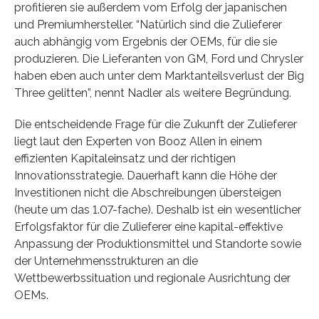
profitieren sie außerdem vom Erfolg der japanischen
und Premiumhersteller. “Natürlich sind die Zulieferer
auch abhängig vom Ergebnis der OEMs, für die sie
produzieren. Die Lieferanten von GM, Ford und Chrysler
haben eben auch unter dem Marktanteilsverlust der Big
Three gelitten”, nennt Nadler als weitere Begründung.
Die entscheidende Frage für die Zukunft der Zulieferer
liegt laut den Experten von Booz Allen in einem
effizienten Kapitaleinsatz und der richtigen
Innovationsstrategie. Dauerhaft kann die Höhe der
Investitionen nicht die Abschreibungen übersteigen
(heute um das 1.07-fache). Deshalb ist ein wesentlicher
Erfolgsfaktor für die Zulieferer eine kapital-effektive
Anpassung der Produktionsmittel und Standorte sowie
der Unternehmensstrukturen an die
Wettbewerbssituation und regionale Ausrichtung der
OEMs.