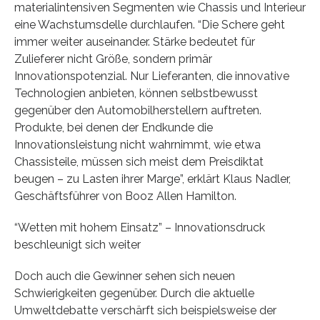
materialintensiven Segmenten wie Chassis und Interieur
eine Wachstumsdelle durchlaufen. “Die Schere geht
immer weiter auseinander. Stärke bedeutet für
Zulieferer nicht Größe, sondern primär
Innovationspotenzial. Nur Lieferanten, die innovative
Technologien anbieten, können selbstbewusst
gegenüber den Automobilherstellern auftreten.
Produkte, bei denen der Endkunde die
Innovationsleistung nicht wahrnimmt, wie etwa
Chassisteile, müssen sich meist dem Preisdiktat
beugen – zu Lasten ihrer Marge”, erklärt Klaus Nadler,
Geschäftsführer von Booz Allen Hamilton.
“Wetten mit hohem Einsatz” – Innovationsdruck
beschleunigt sich weiter
Doch auch die Gewinner sehen sich neuen
Schwierigkeiten gegenüber. Durch die aktuelle
Umweltdebatte verschärft sich beispielsweise der