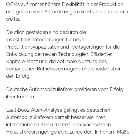
OEMs auf immer höhere Flexibilität in der Produktion
und geben diese Anforderungen direkt an die Zulieferer
weiter.
Deutlich gestiegen sind dadurch die
Investitionsanforderungen für neue
Produktionskapazitäten und -verlagerungen für die
Entwicklung der neuen Technologien. Effizienter
Kapitaleinsatz und die optimale Nutzung des
vorhandenen Betriebsvermögens entscheiden über
den Erfolg.
Deutsche Automobilzulieferer profitieren vom Erfolg
ihrer Kunden
Laut Booz Allen-Analyse gelingt es deutschen
Automobilzulieferern derzeit besser als ihren
internationalen Konkurrenten, den wachsenden
Herausforderungen gerecht zu werden. In hohem Maße