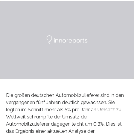
Die großen deutschen Automobilzulieferer sind in den
vergangenen fünf Jahren deutlich gewachsen. Sie
legten im Schnitt mehr als 5% pro Jahr an Umsatz zu.
Weltweit schrumpfte der Umsatz der
Automobilzulieferer dagegen leicht um 0,3%. Dies ist
das Ergebnis einer aktuellen Analyse der