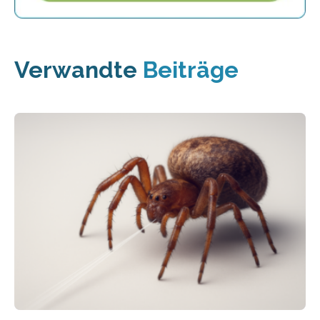
Verwandte
Beiträge