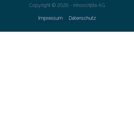
Copyright © 2026 - innoscripta AG
Impressum
Datenschutz