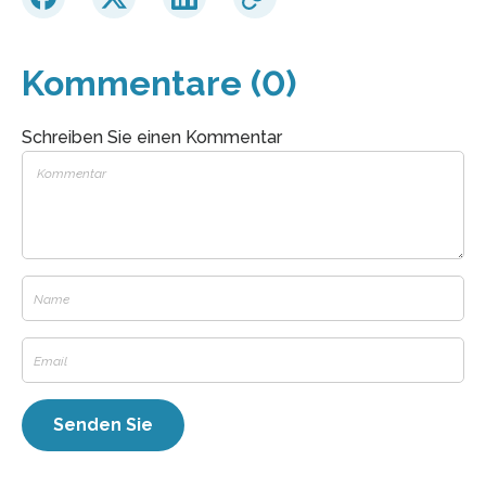
Kommentare (0)
Schreiben Sie einen Kommentar