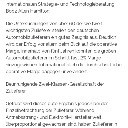
internationalen Strategie- und Technologieberatung
Booz Allen Hamilton.
Die Untersuchungen von über 60 der weltweit
wichtigsten Zulieferer stellen den deutschen
Automobilzulieferern ein gutes Zeugnis aus. Deutlich
wird der Erfolg vor allem beim Blick auf die operative
Marge. Innerhalb von fünf Jahren konnten die großen
Automobilzulieferer im Schnitt fast 2% Marge
hinzugewinnen. International blieb die durchschnittliche
operative Marge dagegen unverändert.
Beunruhigende Zwei-Klassen-Gesellschaft der
Zulieferer
Getrübt wird dieses gute Ergebnis jedoch bei der
Einzelbetrachtung der Zulieferer: Während
Antriebsstrang- und Elektronik-Hersteller weit
überproportional gewachsen sind, haben Zulieferer in