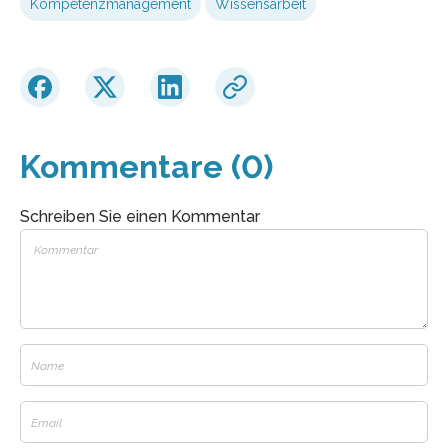
Kompetenzmanagement
Wissensarbeit
Kommentare (0)
Schreiben Sie einen Kommentar