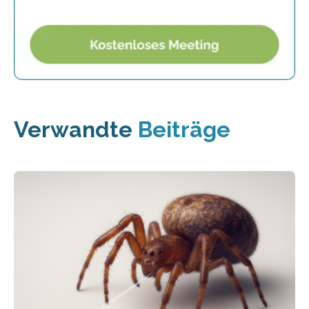
Verwandte
Beiträge