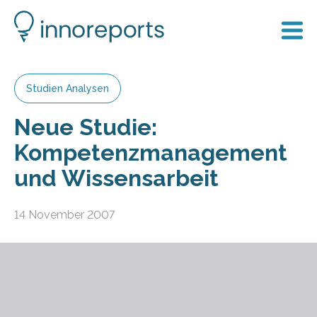
Studien Analysen
Neue Studie:
Kompetenzmanagement
und Wissensarbeit
14 November 2007