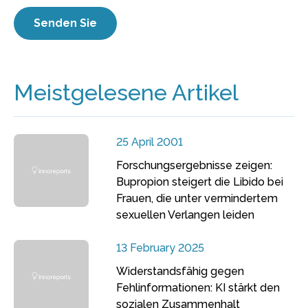
Meistgelesene Artikel
25 April 2001
Forschungsergebnisse zeigen:
Bupropion steigert die Libido bei
Frauen, die unter vermindertem
sexuellen Verlangen leiden
13 February 2025
Widerstandsfähig gegen
Fehlinformationen: KI stärkt den
sozialen Zusammenhalt