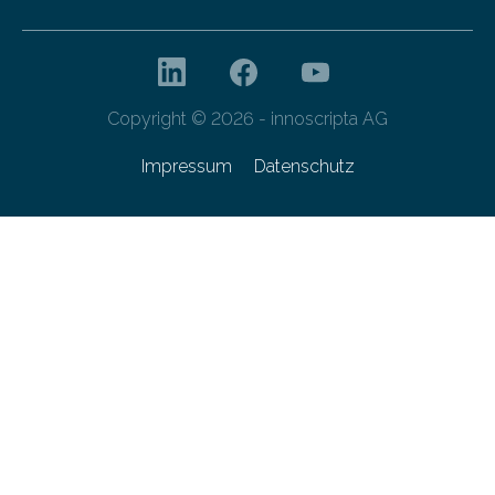
Copyright © 2026 - innoscripta AG
Impressum
Datenschutz