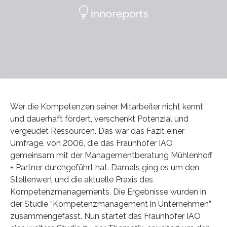
Wer die Kompetenzen seiner Mitarbeiter nicht kennt
und dauerhaft fördert, verschenkt Potenzial und
vergeudet Ressourcen. Das war das Fazit einer
Umfrage, von 2006, die das Fraunhofer IAO
gemeinsam mit der Managementberatung Mühlenhoff
+ Partner durchgeführt hat. Damals ging es um den
Stellenwert und die aktuelle Praxis des
Kompetenzmanagements. Die Ergebnisse wurden in
der Studie “Kompetenzmanagement in Unternehmen”
zusammengefasst. Nun startet das Fraunhofer IAO