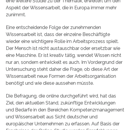
eine weitere Studie zu der Thematik, erweitert um den
Aspekt der Wissensarbeit, die in Europa immer mehr
zunimmt.
Eine entscheidende Folge der zunehmenden
Wissensarbeit ist, dass der einzelne Beschäftigte
wieder eine wichtigere Rolle im Arbeitsprozess spielt.
Der Mensch ist nicht austauschbar oder ersetzbar wie
eine Maschine. Er ist kreativ tätig, wendet Wissen nicht
nur an, sondern entwickelt es auch. Im Vordergrund der
Untersuchung steht daher die Frage, ob diese Art der
Wissensarbeit neue Formen der Arbeitsorganisation
benötigt und wie diese aussehen müsste.
Die Befragung, die online durchgeführt wird, hat das
Ziel, den aktuellen Stand, zukünftige Entwicklungen
und Bedarfe in den Bereichen Kompetenzmanagement
und Wissensarbeit aus Sicht deutscher und
europäischer Unternehmen zu erfassen. Auf Basis der