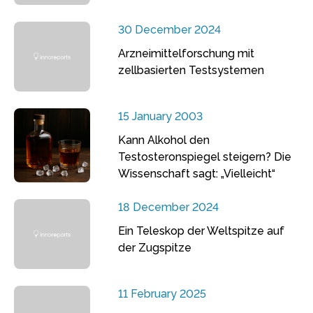
30 December 2024
Arzneimittelforschung mit
zellbasierten Testsystemen
15 January 2003
Kann Alkohol den
Testosteronspiegel steigern? Die
Wissenschaft sagt: „Vielleicht“
18 December 2024
Ein Teleskop der Weltspitze auf
der Zugspitze
11 February 2025