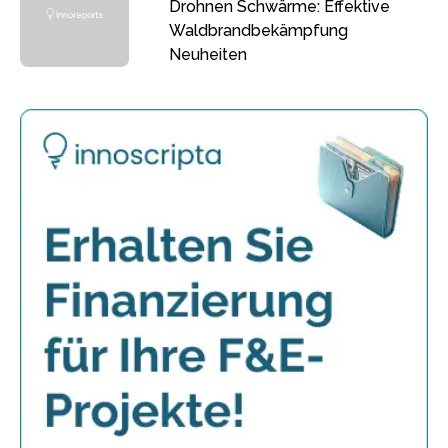
Drohnen Schwärme: Effektive
Waldbrandbekämpfung
Neuheiten