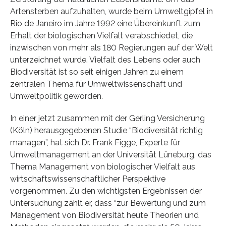
Artensterben aufzuhalten, wurde beim Umweltgipfel in
Rio de Janeiro im Jahre 1992 eine Übereinkunft zum
Erhalt der biologischen Vielfalt verabschiedet, die
inzwischen von mehr als 180 Regierungen auf der Welt
unterzeichnet wurde. Vielfalt des Lebens oder auch
Biodiversität ist so seit einigen Jahren zu einem
zentralen Thema für Umweltwissenschaft und
Umweltpolitik geworden.
In einer jetzt zusammen mit der Gerling Versicherung
(Köln) herausgegebenen Studie “Biodiversität richtig
managen”, hat sich Dr. Frank Figge, Experte für
Umweltmanagement an der Universität Lüneburg, das
Thema Management von biologischer Vielfalt aus
wirtschaftswissenschaftlicher Perspektive
vorgenommen. Zu den wichtigsten Ergebnissen der
Untersuchung zählt er, dass “zur Bewertung und zum
Management von Biodiversität heute Theorien und