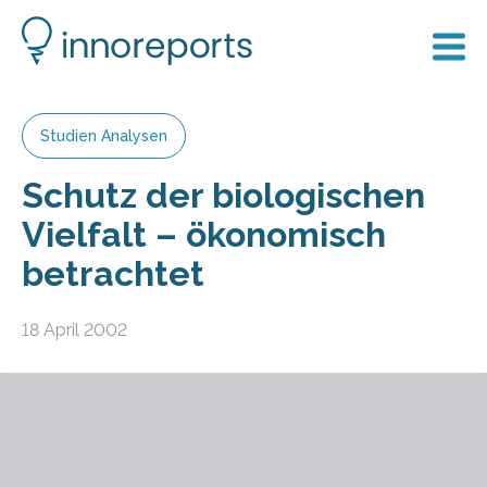
Studien Analysen
Schutz der biologischen
Vielfalt – ökonomisch
betrachtet
18 April 2002