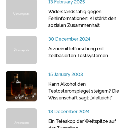
13 February 2025
Widerstandsfähig gegen
Fehlinformationen: KI stärkt den
sozialen Zusammenhalt
30 December 2024
Arzneimittelforschung mit
zellbasierten Testsystemen
15 January 2003
Kann Alkohol den
Testosteronspiegel steigern? Die
Wissenschaft sagt: „Vielleicht“
18 December 2024
Ein Teleskop der Weltspitze auf