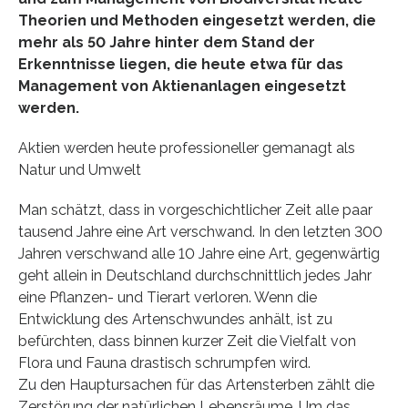
Theorien und Methoden eingesetzt werden, die
mehr als 50 Jahre hinter dem Stand der
Erkenntnisse liegen, die heute etwa für das
Management von Aktienanlagen eingesetzt
werden.
Aktien werden heute professioneller gemanagt als
Natur und Umwelt
Man schätzt, dass in vorgeschichtlicher Zeit alle paar
tausend Jahre eine Art verschwand. In den letzten 300
Jahren verschwand alle 10 Jahre eine Art, gegenwärtig
geht allein in Deutschland durchschnittlich jedes Jahr
eine Pflanzen- und Tierart verloren. Wenn die
Entwicklung des Artenschwundes anhält, ist zu
befürchten, dass binnen kurzer Zeit die Vielfalt von
Flora und Fauna drastisch schrumpfen wird.
Zu den Hauptursachen für das Artensterben zählt die
Zerstörung der natürlichen Lebensräume. Um das