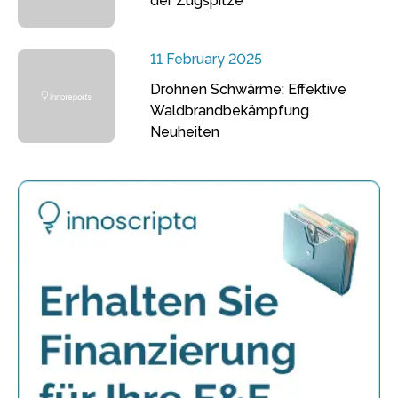
der Zugspitze
11 February 2025
Drohnen Schwärme: Effektive
Waldbrandbekämpfung
Neuheiten