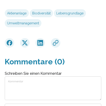
Aktienanlage
Biodiversität
Lebensgrundlage
Umweltmanagement
Kommentare (0)
Schreiben Sie einen Kommentar