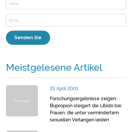
Meistgelesene Artikel
25 April 2001
Forschungsergebnisse zeigen:
Bupropion steigert die Libido bei
Frauen, die unter vermindertem
sexuellen Verlangen leiden