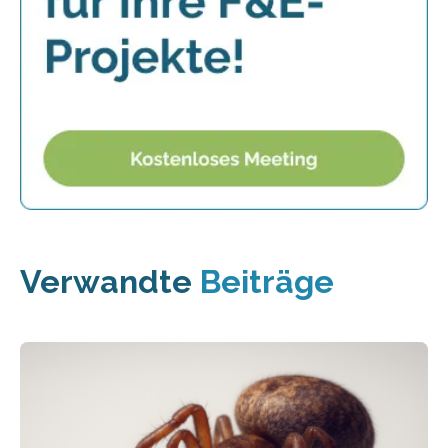
Verwandte
Beiträge