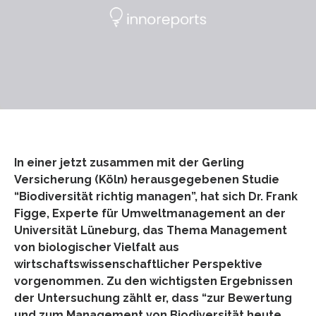
In einer jetzt zusammen mit der Gerling
Versicherung (Köln) herausgegebenen Studie
“Biodiversität richtig managen”, hat sich Dr. Frank
Figge, Experte für Umweltmanagement an der
Universität Lüneburg, das Thema Management
von biologischer Vielfalt aus
wirtschaftswissenschaftlicher Perspektive
vorgenommen. Zu den wichtigsten Ergebnissen
der Untersuchung zählt er, dass “zur Bewertung
und zum Management von Biodiversität heute