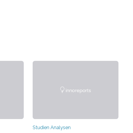
Studien Analysen