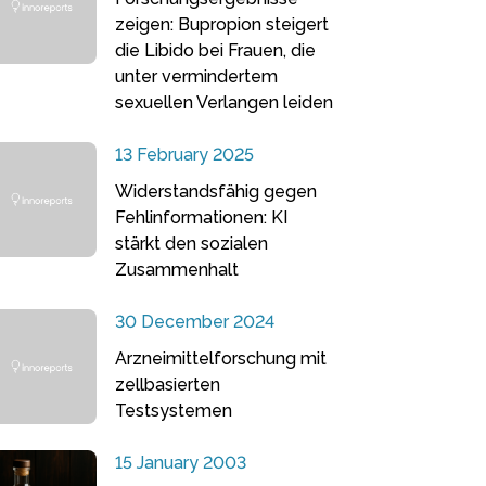
zeigen: Bupropion steigert
die Libido bei Frauen, die
unter vermindertem
sexuellen Verlangen leiden
13 February 2025
Widerstandsfähig gegen
Fehlinformationen: KI
stärkt den sozialen
Zusammenhalt
30 December 2024
Arzneimittelforschung mit
zellbasierten
Testsystemen
15 January 2003