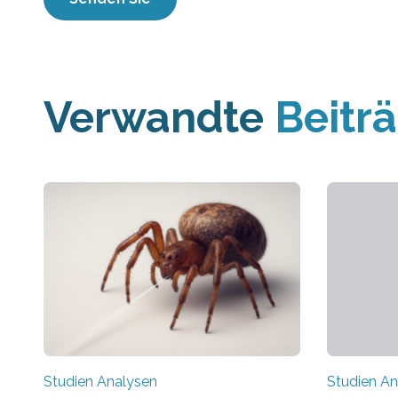
Verwandte
Beitr
Studien Analysen
Studien An