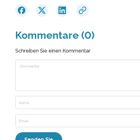
Kommentare (0)
Schreiben Sie einen Kommentar