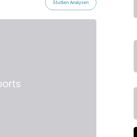
Studien Analysen