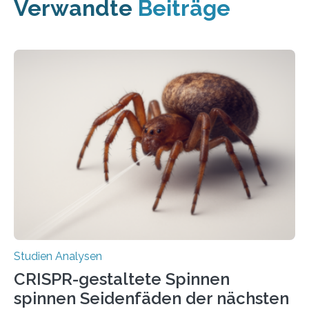
Verwandte
Beiträge
Studien Analysen
CRISPR-gestaltete Spinnen
spinnen Seidenfäden der nächsten