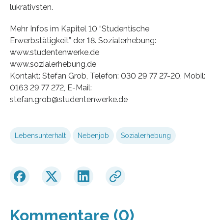
lukrativsten.
Mehr Infos im Kapitel 10 “Studentische
Erwerbstätigkeit” der 18. Sozialerhebung:
www.studentenwerke.de
www.sozialerhebung.de
Kontakt: Stefan Grob, Telefon: 030 29 77 27-20, Mobil:
0163 29 77 272, E-Mail:
stefan.grob@studentenwerke.de
Lebensunterhalt
Nebenjob
Sozialerhebung
Kommentare (0)