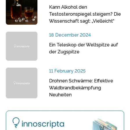
Kann Alkohol den
Testosteronspiegel steigern? Die
Wissenschaft sagt: „Vielleicht“
18 December 2024
Ein Teleskop der Weltspitze auf
der Zugspitze
11 February 2025
Drohnen Schwärme: Effektive
Waldbrandbekämpfung
Neuheiten