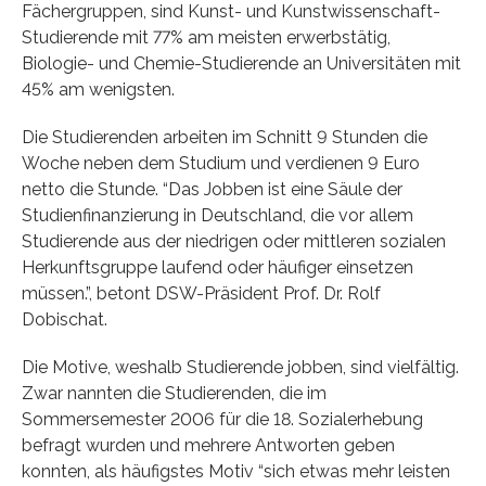
Fächergruppen, sind Kunst- und Kunstwissenschaft-
Studierende mit 77% am meisten erwerbstätig,
Biologie- und Chemie-Studierende an Universitäten mit
45% am wenigsten.
Die Studierenden arbeiten im Schnitt 9 Stunden die
Woche neben dem Studium und verdienen 9 Euro
netto die Stunde. “Das Jobben ist eine Säule der
Studienfinanzierung in Deutschland, die vor allem
Studierende aus der niedrigen oder mittleren sozialen
Herkunftsgruppe laufend oder häufiger einsetzen
müssen.”, betont DSW-Präsident Prof. Dr. Rolf
Dobischat.
Die Motive, weshalb Studierende jobben, sind vielfältig.
Zwar nannten die Studierenden, die im
Sommersemester 2006 für die 18. Sozialerhebung
befragt wurden und mehrere Antworten geben
konnten, als häufigstes Motiv “sich etwas mehr leisten