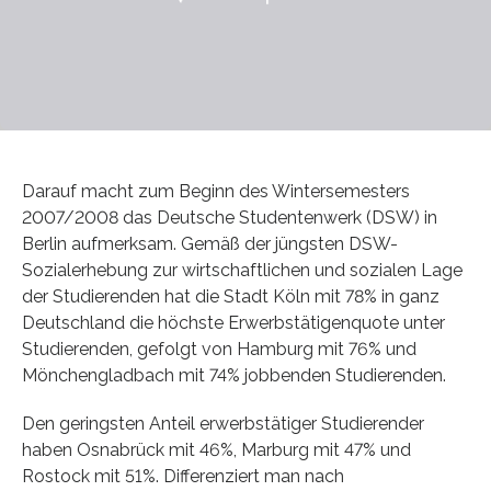
Darauf macht zum Beginn des Wintersemesters
2007/2008 das Deutsche Studentenwerk (DSW) in
Berlin aufmerksam. Gemäß der jüngsten DSW-
Sozialerhebung zur wirtschaftlichen und sozialen Lage
der Studierenden hat die Stadt Köln mit 78% in ganz
Deutschland die höchste Erwerbstätigenquote unter
Studierenden, gefolgt von Hamburg mit 76% und
Mönchengladbach mit 74% jobbenden Studierenden.
Den geringsten Anteil erwerbstätiger Studierender
haben Osnabrück mit 46%, Marburg mit 47% und
Rostock mit 51%. Differenziert man nach