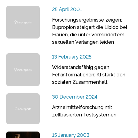
25 April 2001
Forschungsergebnisse zeigen:
Bupropion steigert die Libido bei
Frauen, die unter vermindertem
sexuellen Verlangen leiden
13 February 2025
Widerstandsfähig gegen
Fehlinformationen: KI stärkt den
sozialen Zusammenhalt
30 December 2024
Arzneimittelforschung mit
zellbasierten Testsystemen
15 January 2003