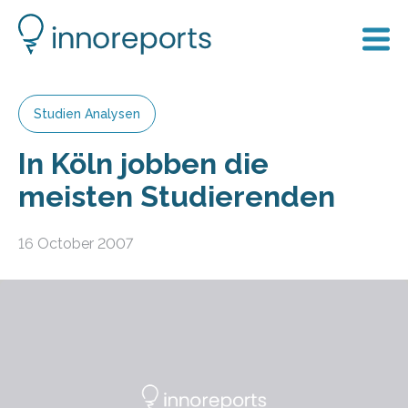
Studien Analysen
In Köln jobben die
meisten Studierenden
16 October 2007