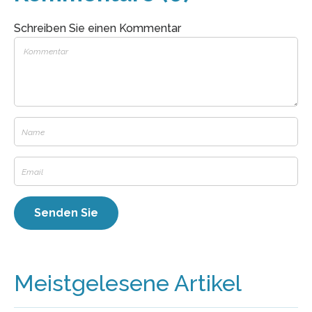
Schreiben Sie einen Kommentar
Meistgelesene Artikel