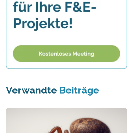
Verwandte
Beiträge