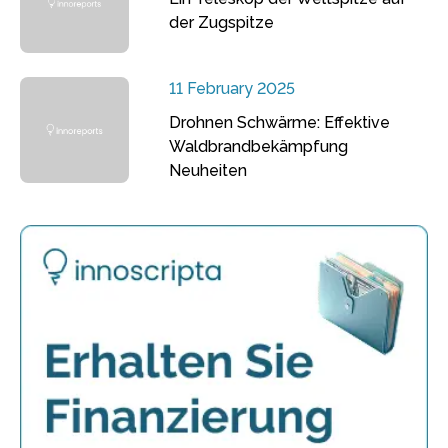
der Zugspitze
11 February 2025
Drohnen Schwärme: Effektive
Waldbrandbekämpfung
Neuheiten