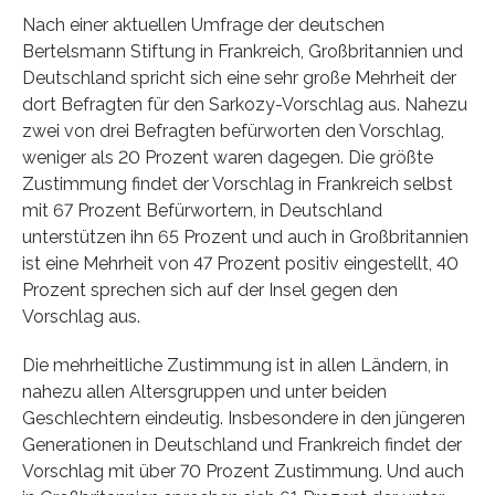
Nach einer aktuellen Umfrage der deutschen
Bertelsmann Stiftung in Frankreich, Großbritannien und
Deutschland spricht sich eine sehr große Mehrheit der
dort Befragten für den Sarkozy-Vorschlag aus. Nahezu
zwei von drei Befragten befürworten den Vorschlag,
weniger als 20 Prozent waren dagegen. Die größte
Zustimmung findet der Vorschlag in Frankreich selbst
mit 67 Prozent Befürwortern, in Deutschland
unterstützen ihn 65 Prozent und auch in Großbritannien
ist eine Mehrheit von 47 Prozent positiv eingestellt, 40
Prozent sprechen sich auf der Insel gegen den
Vorschlag aus.
Die mehrheitliche Zustimmung ist in allen Ländern, in
nahezu allen Altersgruppen und unter beiden
Geschlechtern eindeutig. Insbesondere in den jüngeren
Generationen in Deutschland und Frankreich findet der
Vorschlag mit über 70 Prozent Zustimmung. Und auch