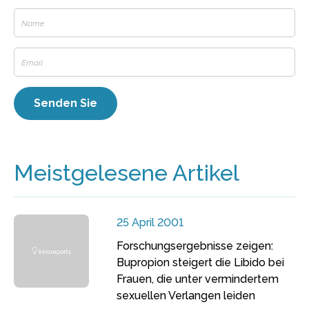
Meistgelesene Artikel
25 April 2001
Forschungsergebnisse zeigen:
Bupropion steigert die Libido bei
Frauen, die unter vermindertem
sexuellen Verlangen leiden