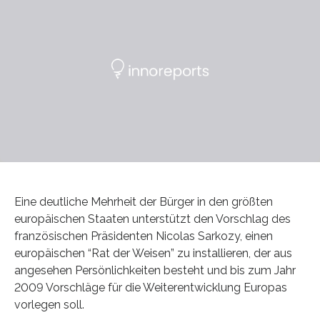
Eine deutliche Mehrheit der Bürger in den größten
europäischen Staaten unterstützt den Vorschlag des
französischen Präsidenten Nicolas Sarkozy, einen
europäischen “Rat der Weisen” zu installieren, der aus
angesehen Persönlichkeiten besteht und bis zum Jahr
2009 Vorschläge für die Weiterentwicklung Europas
vorlegen soll.