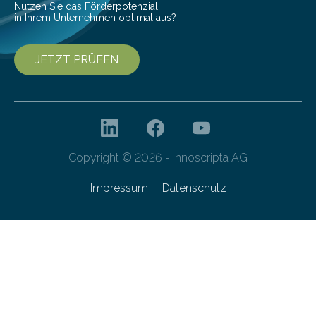
Nutzen Sie das Förderpotenzial
in Ihrem Unternehmen optimal aus?
JETZT PRÜFEN
Copyright © 2026 - innoscripta AG
Impressum
Datenschutz