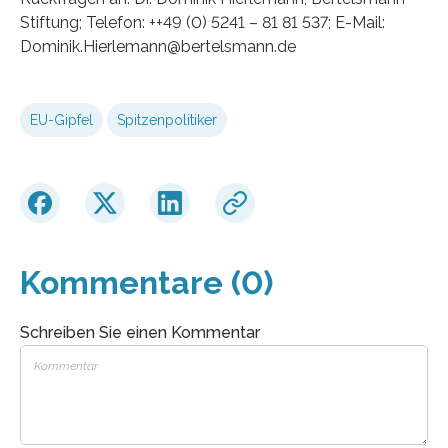
Stiftung; Telefon: ++49 (0) 5241 – 81 81 537; E-Mail:
Dominik.Hierlemann@bertelsmann.de
EU-Gipfel
Spitzenpolitiker
Kommentare (0)
Schreiben Sie einen Kommentar