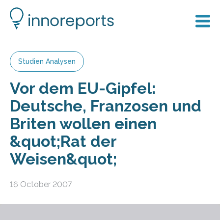
Studien Analysen
Vor dem EU-Gipfel:
Deutsche, Franzosen und
Briten wollen einen
&quot;Rat der
Weisen&quot;
16 October 2007