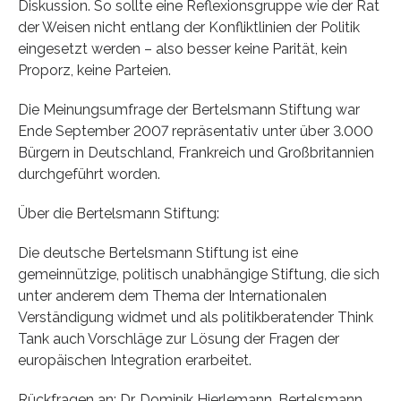
Diskussion. So sollte eine Reflexionsgruppe wie der Rat
der Weisen nicht entlang der Konfliktlinien der Politik
eingesetzt werden – also besser keine Parität, kein
Proporz, keine Parteien.
Die Meinungsumfrage der Bertelsmann Stiftung war
Ende September 2007 repräsentativ unter über 3.000
Bürgern in Deutschland, Frankreich und Großbritannien
durchgeführt worden.
Über die Bertelsmann Stiftung:
Die deutsche Bertelsmann Stiftung ist eine
gemeinnützige, politisch unabhängige Stiftung, die sich
unter anderem dem Thema der Internationalen
Verständigung widmet und als politikberatender Think
Tank auch Vorschläge zur Lösung der Fragen der
europäischen Integration erarbeitet.
Rückfragen an: Dr. Dominik Hierlemann, Bertelsmann