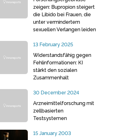
zeigen: Bupropion steigert
die Libido bei Frauen, die
unter vermindertem
sexuellen Verlangen leiden
13 February 2025
Widerstandsfähig gegen
Fehlinformationen: KI
stärkt den sozialen
Zusammenhalt
30 December 2024
Arzneimittelforschung mit
zellbasierten
Testsystemen
15 January 2003