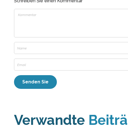
Schreiben Sie einen Kommentar
Verwandte
Beitr