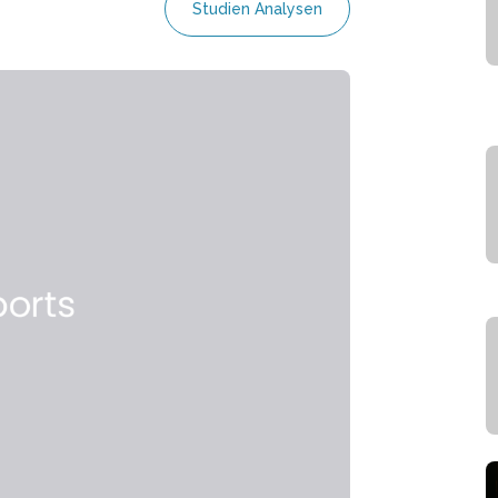
Studien Analysen