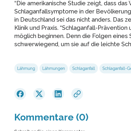
“Die amerikanische Studie zeigt, dass das
Schlaganfallsymptome in der Bevölkerung z
in Deutschland sei das nicht anders. Das z
Klinik und Praxis. “Schlaganfall-Präventio
möglich beginnen. Denn die Folgen eines S
schwerwiegend, um sie auf die leichte Sch
Lähmung
Lähmungen
Schlaganfall
Schlaganfall-Ge
Kommentare (0)