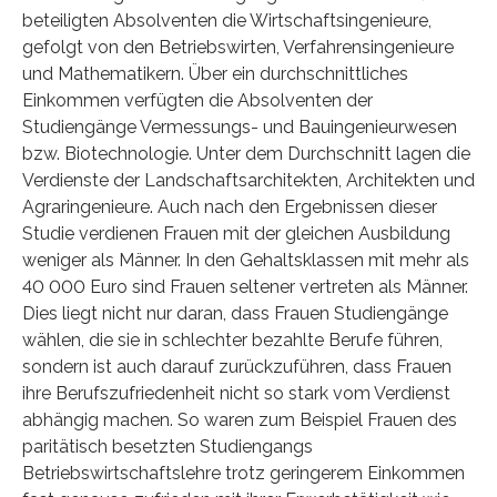
beteiligten Absolventen die Wirtschaftsingenieure,
gefolgt von den Betriebswirten, Verfahrensingenieure
und Mathematikern. Über ein durchschnittliches
Einkommen verfügten die Absolventen der
Studiengänge Vermessungs- und Bauingenieurwesen
bzw. Biotechnologie. Unter dem Durchschnitt lagen die
Verdienste der Landschaftsarchitekten, Architekten und
Agraringenieure. Auch nach den Ergebnissen dieser
Studie verdienen Frauen mit der gleichen Ausbildung
weniger als Männer. In den Gehaltsklassen mit mehr als
40 000 Euro sind Frauen seltener vertreten als Männer.
Dies liegt nicht nur daran, dass Frauen Studiengänge
wählen, die sie in schlechter bezahlte Berufe führen,
sondern ist auch darauf zurückzuführen, dass Frauen
ihre Berufszufriedenheit nicht so stark vom Verdienst
abhängig machen. So waren zum Beispiel Frauen des
paritätisch besetzten Studiengangs
Betriebswirtschaftslehre trotz geringerem Einkommen