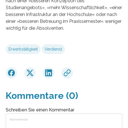
nach einer »besseren Konzeption des
Studienangebots«, »mehr Wissenschaftlichkeit«, »einer
besseren Infrastruktur an der Hochschule« oder nach
einer »besseren Betreuung im Praxissemester« weniger
wichtig für die Absolventen.
Erwerbstätigkeit
Verdienst
Kommentare (0)
Schreiben Sie einen Kommentar