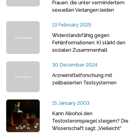
Frauen, die unter vermindertem
sexuellen Verlangen leiden
13 February 2025
Widerstandsfähig gegen
Fehlinformationen: KI stärkt den
sozialen Zusammenhalt
30 December 2024
Arzneimittelforschung mit
zellbasierten Testsystemen
15 January 2003
Kann Alkohol den
Testosteronspiegel steigern? Die
Wissenschaft sagt: „Vielleicht“