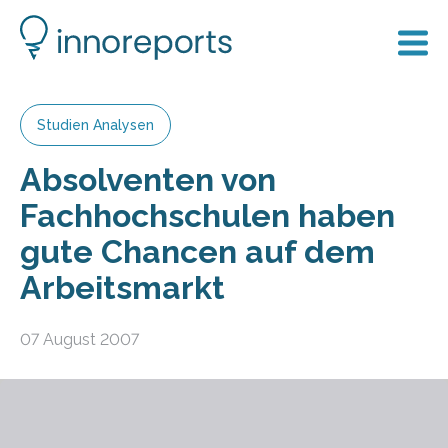
Studien Analysen
Absolventen von
Fachhochschulen haben
gute Chancen auf dem
Arbeitsmarkt
07 August 2007