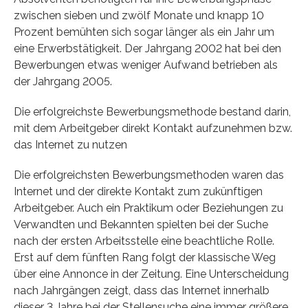
zwischen sieben und zwölf Monate und knapp 10
Prozent bemühten sich sogar länger als ein Jahr um
eine Erwerbstätigkeit. Der Jahrgang 2002 hat bei den
Bewerbungen etwas weniger Aufwand betrieben als
der Jahrgang 2005.
Die erfolgreichste Bewerbungsmethode bestand darin,
mit dem Arbeitgeber direkt Kontakt aufzunehmen bzw.
das Internet zu nutzen
Die erfolgreichsten Bewerbungsmethoden waren das
Internet und der direkte Kontakt zum zukünftigen
Arbeitgeber. Auch ein Praktikum oder Beziehungen zu
Verwandten und Bekannten spielten bei der Suche
nach der ersten Arbeitsstelle eine beachtliche Rolle.
Erst auf dem fünften Rang folgt der klassische Weg
über eine Annonce in der Zeitung. Eine Unterscheidung
nach Jahrgängen zeigt, dass das Internet innerhalb
dieser 3 Jahre bei der Stellensuche eine immer größere