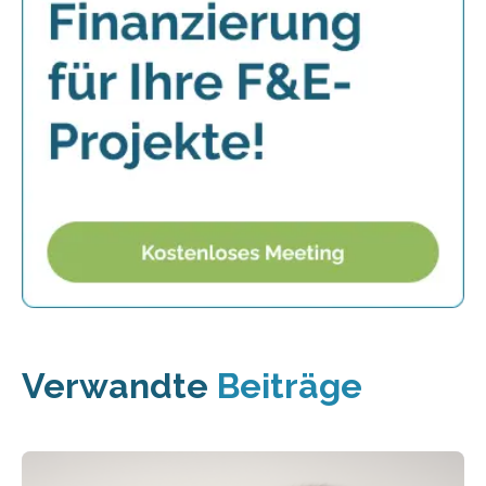
Verwandte
Beiträge