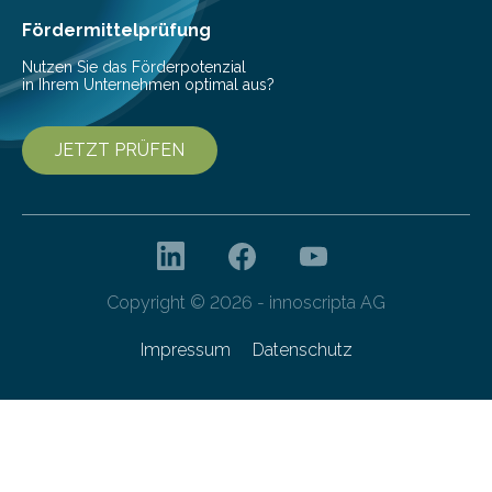
Fördermittelprüfung
Nutzen Sie das Förderpotenzial
in Ihrem Unternehmen optimal aus?
JETZT PRÜFEN
Copyright © 2026 - innoscripta AG
Impressum
Datenschutz