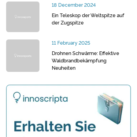
18 December 2024
Ein Teleskop der Weltspitze auf
der Zugspitze
11 February 2025
Drohnen Schwärme: Effektive
Waldbrandbekämpfung
Neuheiten