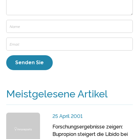
Meistgelesene Artikel
25 April 2001
Forschungsergebnisse zeigen:
Bupropion steigert die Libido bei