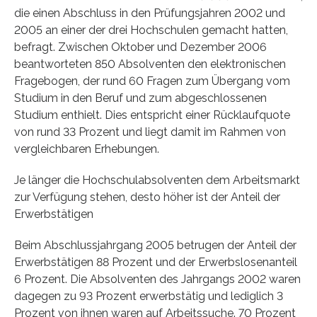
die einen Abschluss in den Prüfungsjahren 2002 und
2005 an einer der drei Hochschulen gemacht hatten,
befragt. Zwischen Oktober und Dezember 2006
beantworteten 850 Absolventen den elektronischen
Fragebogen, der rund 60 Fragen zum Übergang vom
Studium in den Beruf und zum abgeschlossenen
Studium enthielt. Dies entspricht einer Rücklaufquote
von rund 33 Prozent und liegt damit im Rahmen von
vergleichbaren Erhebungen.
Je länger die Hochschulabsolventen dem Arbeitsmarkt
zur Verfügung stehen, desto höher ist der Anteil der
Erwerbstätigen
Beim Abschlussjahrgang 2005 betrugen der Anteil der
Erwerbstätigen 88 Prozent und der Erwerbslosenanteil
6 Prozent. Die Absolventen des Jahrgangs 2002 waren
dagegen zu 93 Prozent erwerbstätig und lediglich 3
Prozent von ihnen waren auf Arbeitssuche. 70 Prozent