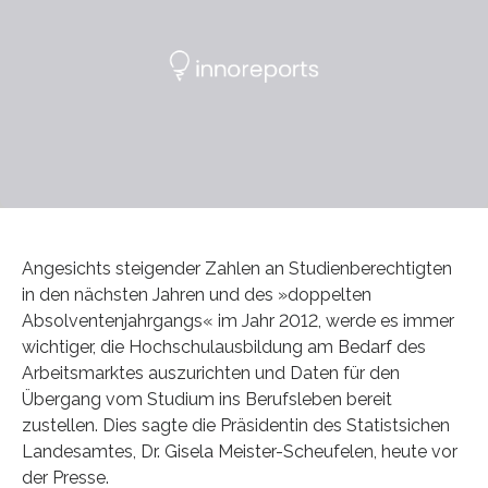
Angesichts steigender Zahlen an Studienberechtigten
in den nächsten Jahren und des »doppelten
Absolventenjahrgangs« im Jahr 2012, werde es immer
wichtiger, die Hochschulausbildung am Bedarf des
Arbeitsmarktes auszurichten und Daten für den
Übergang vom Studium ins Berufsleben bereit
zustellen. Dies sagte die Präsidentin des Statistsichen
Landesamtes, Dr. Gisela Meister-Scheufelen, heute vor
der Presse.