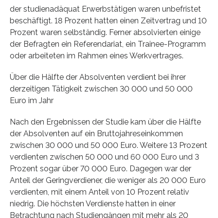
der studienadäquat Erwerbstätigen waren unbefristet
beschäftigt. 18 Prozent hatten einen Zeitvertrag und 10
Prozent waren selbständig. Ferner absolvierten einige
der Befragten ein Referendariat, ein Trainee-Programm
oder arbeiteten im Rahmen eines Werkvertrages.
Über die Hälfte der Absolventen verdient bei ihrer
derzeitigen Tätigkeit zwischen 30 000 und 50 000
Euro im Jahr
Nach den Ergebnissen der Studie kam über die Hälfte
der Absolventen auf ein Bruttojahreseinkommen
zwischen 30 000 und 50 000 Euro. Weitere 13 Prozent
verdienten zwischen 50 000 und 60 000 Euro und 3
Prozent sogar über 70 000 Euro. Dagegen war der
Anteil der Geringverdiener, die weniger als 20 000 Euro
verdienten, mit einem Anteil von 10 Prozent relativ
niedrig. Die höchsten Verdienste hatten in einer
Betrachtung nach Studiengängen mit mehr als 20