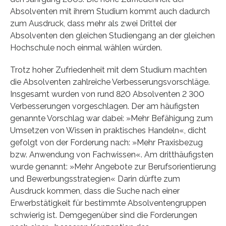
Absolventen mit ihrem Studium kommt auch dadurch
zum Ausdruck, dass mehr als zwei Drittel der
Absolventen den gleichen Studiengang an der gleichen
Hochschule noch einmal wählen würden.
Trotz hoher Zufriedenheit mit dem Studium machten
die Absolventen zahlreiche Verbesserungsvorschläge.
Insgesamt wurden von rund 820 Absolventen 2 300
Verbesserungen vorgeschlagen. Der am häufigsten
genannte Vorschlag war dabei: »Mehr Befähigung zum
Umsetzen von Wissen in praktisches Handeln«, dicht
gefolgt von der Forderung nach: »Mehr Praxisbezug
bzw. Anwendung von Fachwissen«. Am dritthäufigsten
wurde genannt: »Mehr Angebote zur Berufsorientierung
und Bewerbungsstrategien« Darin dürfte zum
Ausdruck kommen, dass die Suche nach einer
Erwerbstätigkeit für bestimmte Absolventengruppen
schwierig ist. Demgegenüber sind die Forderungen