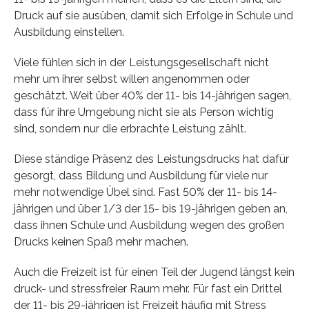
Druck auf sie ausüben, damit sich Erfolge in Schule und
Ausbildung einstellen.
Viele fühlen sich in der Leistungsgesellschaft nicht
mehr um ihrer selbst willen angenommen oder
geschätzt. Weit über 40% der 11- bis 14-jährigen sagen,
dass für ihre Umgebung nicht sie als Person wichtig
sind, sondern nur die erbrachte Leistung zählt.
Diese ständige Präsenz des Leistungsdrucks hat dafür
gesorgt, dass Bildung und Ausbildung für viele nur
mehr notwendige Übel sind. Fast 50% der 11- bis 14-
jährigen und über 1/3 der 15- bis 19-jährigen geben an,
dass ihnen Schule und Ausbildung wegen des großen
Drucks keinen Spaß mehr machen.
Auch die Freizeit ist für einen Teil der Jugend längst kein
druck- und stressfreier Raum mehr. Für fast ein Drittel
der 11- bis 29-jährigen ist Freizeit häufig mit Stress