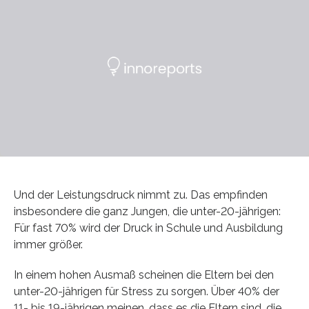
Und der Leistungsdruck nimmt zu. Das empfinden
insbesondere die ganz Jungen, die unter-20-jährigen:
Für fast 70% wird der Druck in Schule und Ausbildung
immer größer.
In einem hohen Ausmaß scheinen die Eltern bei den
unter-20-jährigen für Stress zu sorgen. Über 40% der
11- bis 19-jährigen meinen, dass es die Eltern sind, die