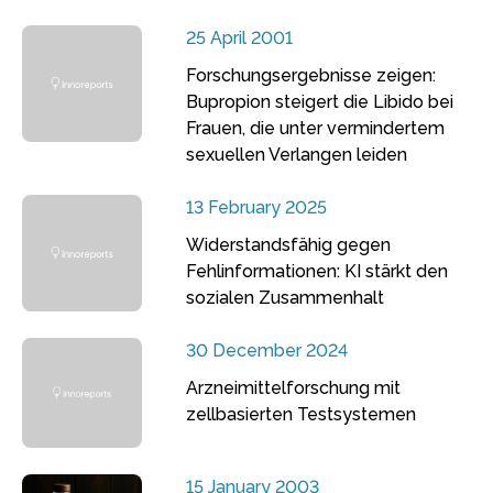
25 April 2001
Forschungsergebnisse zeigen:
Bupropion steigert die Libido bei
Frauen, die unter vermindertem
sexuellen Verlangen leiden
13 February 2025
Widerstandsfähig gegen
Fehlinformationen: KI stärkt den
sozialen Zusammenhalt
30 December 2024
Arzneimittelforschung mit
zellbasierten Testsystemen
15 January 2003