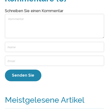
Schreiben Sie einen Kommentar
Meistgelesene Artikel