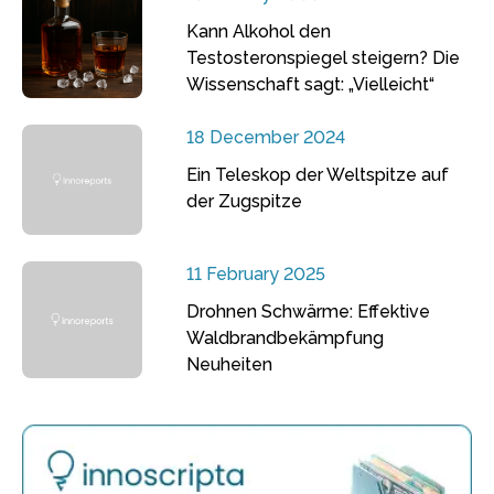
Kann Alkohol den
Testosteronspiegel steigern? Die
Wissenschaft sagt: „Vielleicht“
18 December 2024
Ein Teleskop der Weltspitze auf
der Zugspitze
11 February 2025
Drohnen Schwärme: Effektive
Waldbrandbekämpfung
Neuheiten