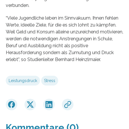
verbunden.
“Viele Jugendliche leben im Sinnvakuum. Ihnen fehlen
Werte, ideelle Ziele, für die es sich lohnt zu kämpfen.
Weil Geld und Konsum alleine unzureichend motivieren,
werden die notwendigen Anstrengungen in Schule,
Beruf und Ausbildung nicht als positive
Herausforderung sondern als Zumutung und Druck
erlebt”, so Studienleiter Bernhard Heinzlmaier.
Leistungsdruck
Stress
Kommentare (0)