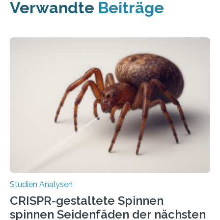
Verwandte
Beiträge
Studien Analysen
CRISPR-gestaltete Spinnen
spinnen Seidenfäden der nächsten