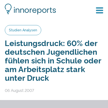
Studien Analysen
Leistungsdruck: 60% der
deutschen Jugendlichen
fühlen sich in Schule oder
am Arbeitsplatz stark
unter Druck
06 August 2007