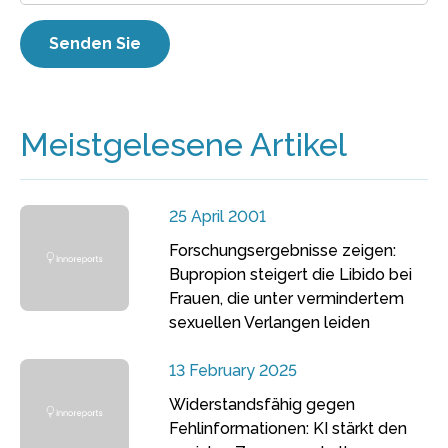
Meistgelesene Artikel
25 April 2001
Forschungsergebnisse zeigen:
Bupropion steigert die Libido bei
Frauen, die unter vermindertem
sexuellen Verlangen leiden
13 February 2025
Widerstandsfähig gegen
Fehlinformationen: KI stärkt den