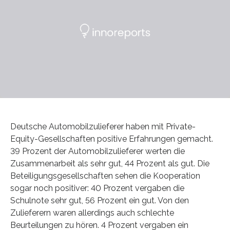
Deutsche Automobilzulieferer haben mit Private-
Equity-Gesellschaften positive Erfahrungen gemacht.
39 Prozent der Automobilzulieferer werten die
Zusammenarbeit als sehr gut, 44 Prozent als gut. Die
Beteiligungsgesellschaften sehen die Kooperation
sogar noch positiver: 40 Prozent vergaben die
Schulnote sehr gut, 56 Prozent ein gut. Von den
Zulieferern waren allerdings auch schlechte
Beurteilungen zu hören. 4 Prozent vergaben ein