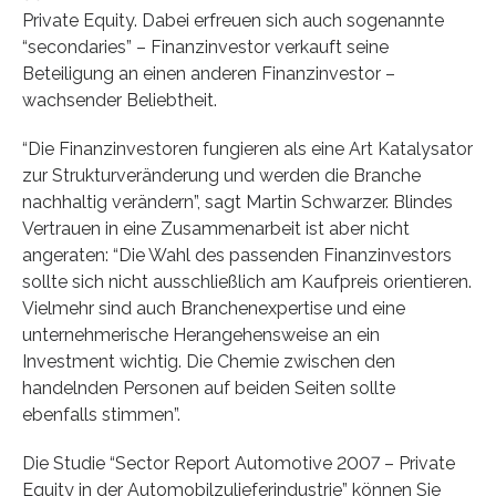
Private Equity. Dabei erfreuen sich auch sogenannte
“secondaries” – Finanzinvestor verkauft seine
Beteiligung an einen anderen Finanzinvestor –
wachsender Beliebtheit.
“Die Finanzinvestoren fungieren als eine Art Katalysator
zur Strukturveränderung und werden die Branche
nachhaltig verändern”, sagt Martin Schwarzer. Blindes
Vertrauen in eine Zusammenarbeit ist aber nicht
angeraten: “Die Wahl des passenden Finanzinvestors
sollte sich nicht ausschließlich am Kaufpreis orientieren.
Vielmehr sind auch Branchenexpertise und eine
unternehmerische Herangehensweise an ein
Investment wichtig. Die Chemie zwischen den
handelnden Personen auf beiden Seiten sollte
ebenfalls stimmen”.
Die Studie “Sector Report Automotive 2007 – Private
Equity in der Automobilzulieferindustrie” können Sie