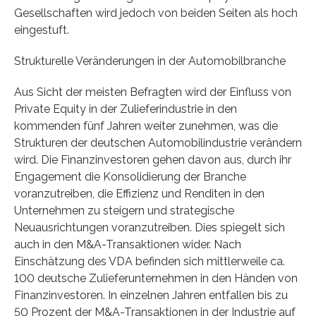
Gesellschaften wird jedoch von beiden Seiten als hoch
eingestuft.
Strukturelle Veränderungen in der Automobilbranche
Aus Sicht der meisten Befragten wird der Einfluss von
Private Equity in der Zulieferindustrie in den
kommenden fünf Jahren weiter zunehmen, was die
Strukturen der deutschen Automobilindustrie verändern
wird. Die Finanzinvestoren gehen davon aus, durch ihr
Engagement die Konsolidierung der Branche
voranzutreiben, die Effizienz und Renditen in den
Unternehmen zu steigern und strategische
Neuausrichtungen voranzutreiben. Dies spiegelt sich
auch in den M&A-Transaktionen wider. Nach
Einschätzung des VDA befinden sich mittlerweile ca.
100 deutsche Zulieferunternehmen in den Händen von
Finanzinvestoren. In einzelnen Jahren entfallen bis zu
50 Prozent der M&A-Transaktionen in der Industrie auf