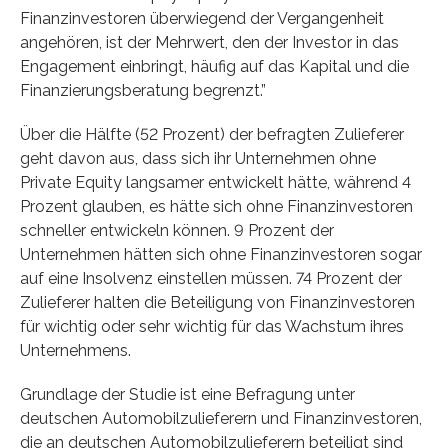
Finanzinvestoren überwiegend der Vergangenheit
angehören, ist der Mehrwert, den der Investor in das
Engagement einbringt, häufig auf das Kapital und die
Finanzierungsberatung begrenzt.”
Über die Hälfte (52 Prozent) der befragten Zulieferer
geht davon aus, dass sich ihr Unternehmen ohne
Private Equity langsamer entwickelt hätte, während 4
Prozent glauben, es hätte sich ohne Finanzinvestoren
schneller entwickeln können. 9 Prozent der
Unternehmen hätten sich ohne Finanzinvestoren sogar
auf eine Insolvenz einstellen müssen. 74 Prozent der
Zulieferer halten die Beteiligung von Finanzinvestoren
für wichtig oder sehr wichtig für das Wachstum ihres
Unternehmens.
Grundlage der Studie ist eine Befragung unter
deutschen Automobilzulieferern und Finanzinvestoren,
die an deutschen Automobilzulieferern beteiligt sind