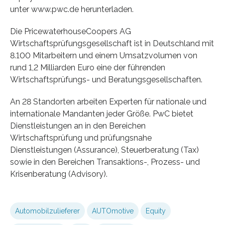
unter www.pwc.de herunterladen.
Die PricewaterhouseCoopers AG
Wirtschaftsprüfungsgesellschaft ist in Deutschland mit
8.100 Mitarbeitern und einem Umsatzvolumen von
rund 1,2 Milliarden Euro eine der führenden
Wirtschaftsprüfungs- und Beratungsgesellschaften.
An 28 Standorten arbeiten Experten für nationale und
internationale Mandanten jeder Größe. PwC bietet
Dienstleistungen an in den Bereichen
Wirtschaftsprüfung und prüfungsnahe
Dienstleistungen (Assurance), Steuerberatung (Tax)
sowie in den Bereichen Transaktions-, Prozess- und
Krisenberatung (Advisory).
Automobilzulieferer
AUTOmotive
Equity