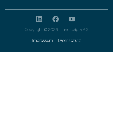
Copyright © 2026 - innoscripta AG
Impressum
Datenschutz