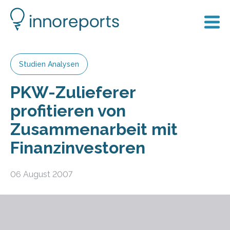
Studien Analysen
PKW-Zulieferer
profitieren von
Zusammenarbeit mit
Finanzinvestoren
06 August 2007