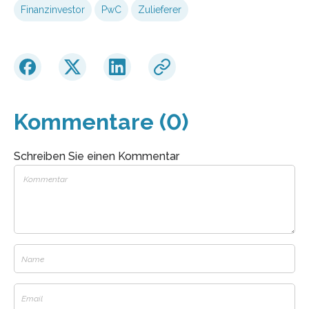
Finanzinvestor
PwC
Zulieferer
Kommentare (0)
Schreiben Sie einen Kommentar