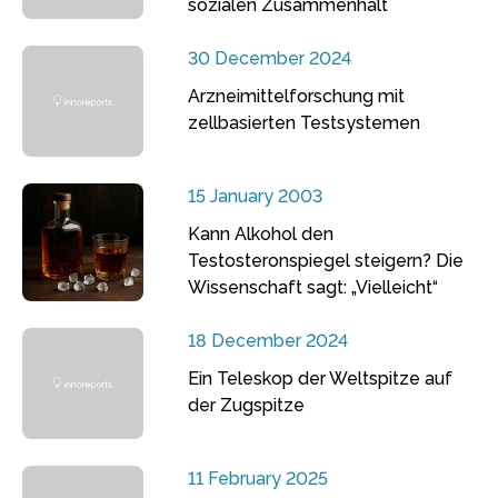
sozialen Zusammenhalt
30 December 2024
Arzneimittelforschung mit
zellbasierten Testsystemen
15 January 2003
Kann Alkohol den
Testosteronspiegel steigern? Die
Wissenschaft sagt: „Vielleicht“
18 December 2024
Ein Teleskop der Weltspitze auf
der Zugspitze
11 February 2025