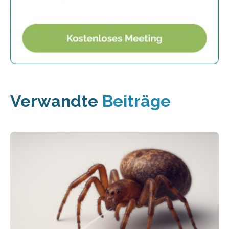
Verwandte
Beiträge