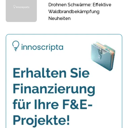
Drohnen Schwärme: Effektive
Waldbrandbekämpfung
Neuheiten