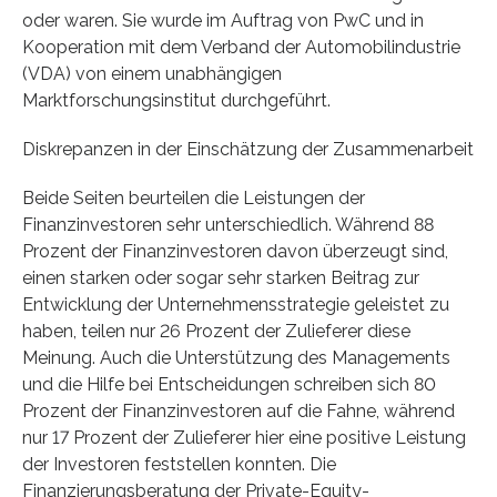
oder waren. Sie wurde im Auftrag von PwC und in
Kooperation mit dem Verband der Automobilindustrie
(VDA) von einem unabhängigen
Marktforschungsinstitut durchgeführt.
Diskrepanzen in der Einschätzung der Zusammenarbeit
Beide Seiten beurteilen die Leistungen der
Finanzinvestoren sehr unterschiedlich. Während 88
Prozent der Finanzinvestoren davon überzeugt sind,
einen starken oder sogar sehr starken Beitrag zur
Entwicklung der Unternehmensstrategie geleistet zu
haben, teilen nur 26 Prozent der Zulieferer diese
Meinung. Auch die Unterstützung des Managements
und die Hilfe bei Entscheidungen schreiben sich 80
Prozent der Finanzinvestoren auf die Fahne, während
nur 17 Prozent der Zulieferer hier eine positive Leistung
der Investoren feststellen konnten. Die
Finanzierungsberatung der Private-Equity-