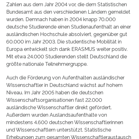
Zahlen aus dem Jahr 2004 vor, die dem Statistischen
Bundesamt aus den verschiedenen Ländern gemeldet
wurden. Demnach haben in 2004 knapp 70.000
deutsche Studierende einen Studienaufenthalt an einer
ausländischen Hochschule absolviert, gegenüber gut
60.000 im Jahr 2003. Die studentische Mobilität in
Europa entwickelt sich dank ERASMUS weiter positiv.
Mit etwa 24.000 Studierenden stellt Deutschland die
größte nationale Teilnehmergruppe.
Auch die Förderung von Aufenthalten ausländischer
Wissenschaftler in Deutschland wächst auf hohem
Niveau. Im Jahr 2005 haben die deutschen
Wissenschaftsorganisationen fast 22.000
ausländische Wissenschaftler direkt gefördert.
Außerdem wurden Auslandsaufenthalte von
mindestens 4.600 deutschen Wissenschaftlerinnen
und Wissenschaftlern unterstützt. Statistische
Erhebungen zum gesamten Wissenschaftleraustausch