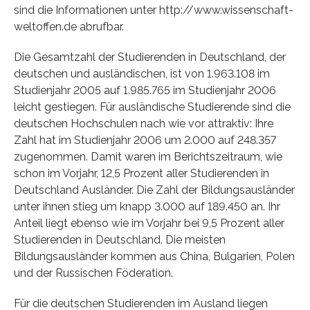
sind die Informationen unter http://www.wissenschaft-
weltoffen.de abrufbar.
Die Gesamtzahl der Studierenden in Deutschland, der
deutschen und ausländischen, ist von 1.963.108 im
Studienjahr 2005 auf 1.985.765 im Studienjahr 2006
leicht gestiegen. Für ausländische Studierende sind die
deutschen Hochschulen nach wie vor attraktiv: Ihre
Zahl hat im Studienjahr 2006 um 2.000 auf 248.357
zugenommen. Damit waren im Berichtszeitraum, wie
schon im Vorjahr, 12,5 Prozent aller Studierenden in
Deutschland Ausländer. Die Zahl der Bildungsausländer
unter ihnen stieg um knapp 3.000 auf 189.450 an. Ihr
Anteil liegt ebenso wie im Vorjahr bei 9,5 Prozent aller
Studierenden in Deutschland. Die meisten
Bildungsausländer kommen aus China, Bulgarien, Polen
und der Russischen Föderation.
Für die deutschen Studierenden im Ausland liegen