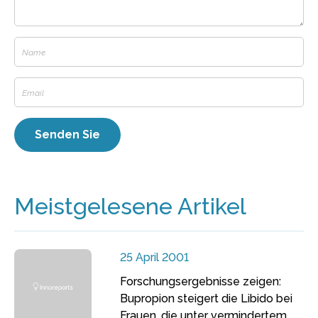
Meistgelesene Artikel
25 April 2001
Forschungsergebnisse zeigen:
Bupropion steigert die Libido bei
Frauen, die unter vermindertem