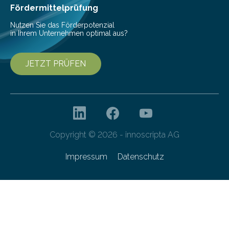
Fördermittelprüfung
Nutzen Sie das Förderpotenzial
in Ihrem Unternehmen optimal aus?
JETZT PRÜFEN
Copyright © 2026 - innoscripta AG
Impressum
Datenschutz