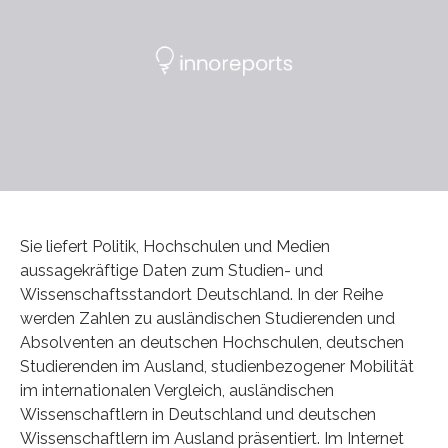
Sie liefert Politik, Hochschulen und Medien
aussagekräftige Daten zum Studien- und
Wissenschaftsstandort Deutschland. In der Reihe
werden Zahlen zu ausländischen Studierenden und
Absolventen an deutschen Hochschulen, deutschen
Studierenden im Ausland, studienbezogener Mobilität
im internationalen Vergleich, ausländischen
Wissenschaftlern in Deutschland und deutschen
Wissenschaftlern im Ausland präsentiert. Im Internet