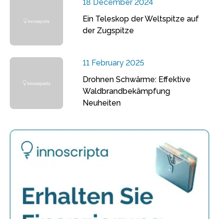
18 December 2024
Ein Teleskop der Weltspitze auf
der Zugspitze
11 February 2025
Drohnen Schwärme: Effektive
Waldbrandbekämpfung
Neuheiten