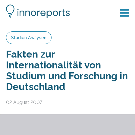
Studien Analysen
Fakten zur
Internationalität von
Studium und Forschung in
Deutschland
02 August 2007