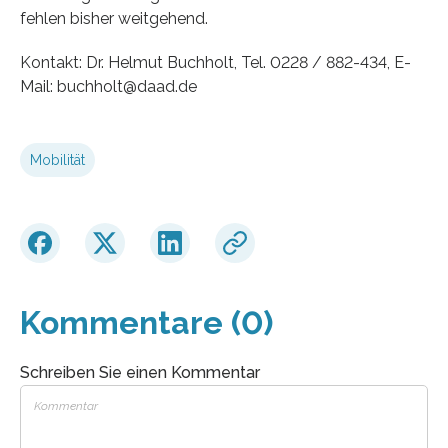
fehlen bisher weitgehend.
Kontakt: Dr. Helmut Buchholt, Tel. 0228 / 882-434, E-
Mail: buchholt@daad.de
Mobilität
Kommentare (0)
Schreiben Sie einen Kommentar