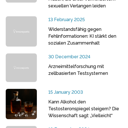
sexuellen Verlangen leiden
13 February 2025
Widerstandsfähig gegen
Fehlinformationen: KI stärkt den
sozialen Zusammenhalt
30 December 2024
Arzneimittelforschung mit
zellbasierten Testsystemen
15 January 2003
Kann Alkohol den
Testosteronspiegel steigern? Die
Wissenschaft sagt: „Vielleicht“