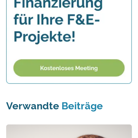
Verwandte
Beiträge