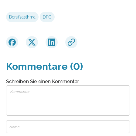
Berufsasthma
DFG
Kommentare (0)
Schreiben Sie einen Kommentar