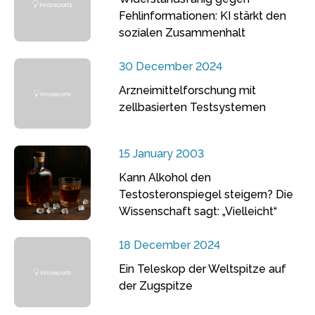
Fehlinformationen: KI stärkt den
sozialen Zusammenhalt
30 December 2024
Arzneimittelforschung mit
zellbasierten Testsystemen
15 January 2003
Kann Alkohol den
Testosteronspiegel steigern? Die
Wissenschaft sagt: „Vielleicht“
18 December 2024
Ein Teleskop der Weltspitze auf
der Zugspitze