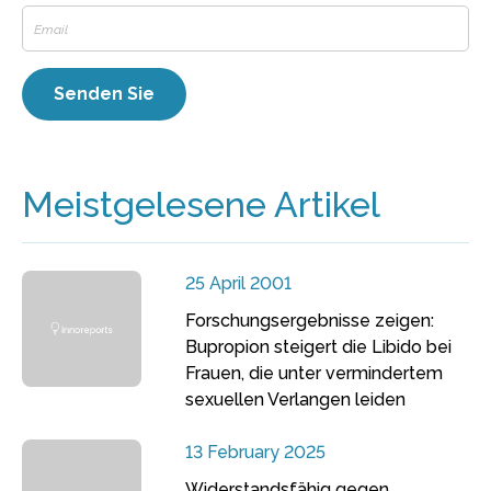
Meistgelesene Artikel
25 April 2001
Forschungsergebnisse zeigen:
Bupropion steigert die Libido bei
Frauen, die unter vermindertem
sexuellen Verlangen leiden
13 February 2025
Widerstandsfähig gegen