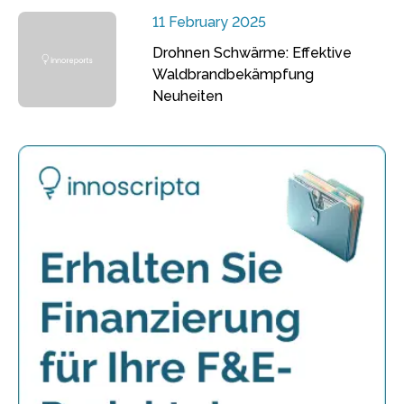
11 February 2025
Drohnen Schwärme: Effektive
Waldbrandbekämpfung
Neuheiten