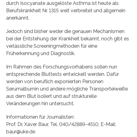
durch Isocyanate ausgelöste Asthma ist heute als
Berufskrankheit Nr. 1315 weit verbreitet und allgemein
anerkannt.
Jedoch sind bisher weder die genauen Mechanismen
bei der Entstehung der Krankheit bekannt, noch gibt es
verlässliche Screeningmethoden für eine
Früherkennung und Diagnostik.
Im Rahmen des Forschungsvorhabens sollen nun
entsprechende Bluttests entwickelt werden. Dafür
werden von beruflich exponierten Personen
Serumalbumin und andere mögliche Transporteiweiße
aus dem Blut isoliert und auf strukturelle
Veränderungen hin untersucht.
Informationen für Journalisten:
Prof. Dr. Xaver Baur, Tel. 040/42889-4510, E-Mail:
baur@uke.de