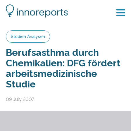
Studien Analysen
Berufsasthma durch
Chemikalien: DFG fördert
arbeitsmedizinische
Studie
09 July 2007