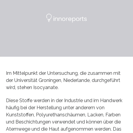
Im Mittelpunkt der Untersuchung, die zusammen mit
der Universität Groningen, Niederlande, durchgeführt
wird, stehen Isocyanate.
Diese Stoffe werden in der Industrie und im Handwerk
häufig bei der Herstellung unter anderem von
Kunststoffen, Polyurethanschäumen, Lacken, Farben
und Beschichtungen verwendet und können über die
Atemwege und die Haut aufgenommen werden. Das