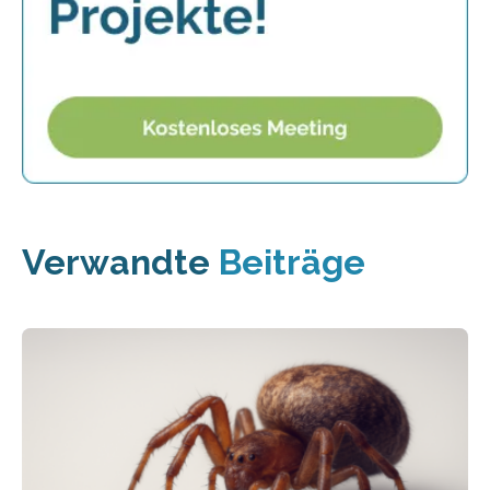
Verwandte
Beiträge