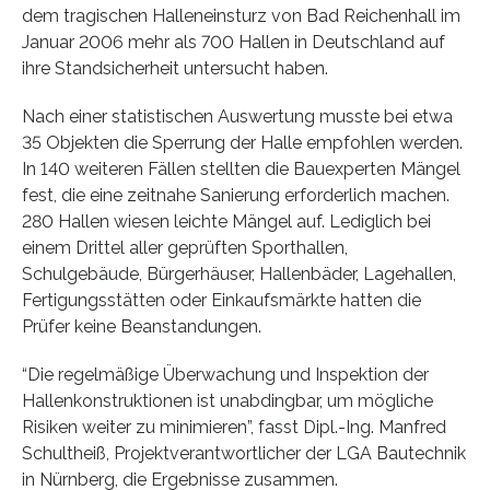
dem tragischen Halleneinsturz von Bad Reichenhall im
Januar 2006 mehr als 700 Hallen in Deutschland auf
ihre Standsicherheit untersucht haben.
Nach einer statistischen Auswertung musste bei etwa
35 Objekten die Sperrung der Halle empfohlen werden.
In 140 weiteren Fällen stellten die Bauexperten Mängel
fest, die eine zeitnahe Sanierung erforderlich machen.
280 Hallen wiesen leichte Mängel auf. Lediglich bei
einem Drittel aller geprüften Sporthallen,
Schulgebäude, Bürgerhäuser, Hallenbäder, Lagehallen,
Fertigungsstätten oder Einkaufsmärkte hatten die
Prüfer keine Beanstandungen.
“Die regelmäßige Überwachung und Inspektion der
Hallenkonstruktionen ist unabdingbar, um mögliche
Risiken weiter zu minimieren”, fasst Dipl.-Ing. Manfred
Schultheiß, Projektverantwortlicher der LGA Bautechnik
in Nürnberg, die Ergebnisse zusammen.