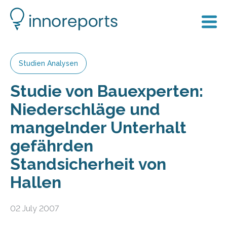
Studien Analysen
Studie von Bauexperten:
Niederschläge und
mangelnder Unterhalt
gefährden
Standsicherheit von
Hallen
02 July 2007