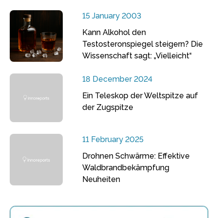
15 January 2003
Kann Alkohol den
Testosteronspiegel steigern? Die
Wissenschaft sagt: „Vielleicht“
18 December 2024
Ein Teleskop der Weltspitze auf
der Zugspitze
11 February 2025
Drohnen Schwärme: Effektive
Waldbrandbekämpfung
Neuheiten