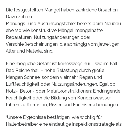
Die festgestellten Mängel haben zahlreiche Ursachen.
Dazu zählen
Planungs- und Ausführungsfehler bereits beim Neubau
ebenso wie konstruktive Mängel, mangelhafte
Reparaturen, Nutzungsänderungen oder
Verschleißerscheinungen, die abhängig vom jeweiligen
Alter und Material sind.
Eine mögliche Gefahr ist keineswegs nur – wie im Fall
Bad Reichenhall – hohe Belastung durch große
Mengen Schnee, sondern vielmehr Regen und
Luftfeuchtigkeit oder Nutzungsänderungen. Egal ob
Holz-, Beton- oder Metallkonstruktionen: Eindringende
Feuchtigkeit oder die Bildung von Kondenswasser
führen zu Korrosion, Rissen und Fäulniserscheinungen.
“Unsere Ergebnisse bestätigen, wie wichtig für
Hallenbetreiber eine eindeutige Inspektionsstrategie als