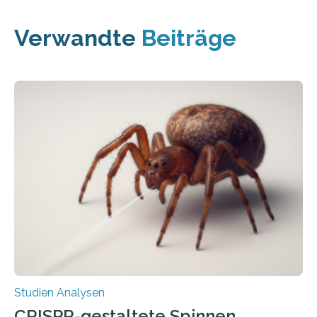
Verwandte
Beiträge
Studien Analysen
CRISPR-gestaltete Spinnen