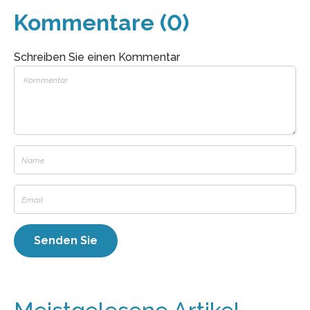
Kommentare (0)
Schreiben Sie einen Kommentar