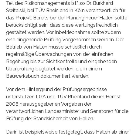
Teil des Risikomanagements ist”, so Dr. Burkhard
Switaiski, bei TÜV Rheinland in Köln verantwortlich für
das Projekt. Bereits bei der Planung neuer Hallen sollte
berücksichtigt sein, dass diese wartungsfreundlich
gestaltet werden. Vor Inbetriebnahme sollte zudem
eine eingehende Prüfung vorgenommen werden. Der
Betrieb von Hallen müsse schließlich durch
regelmäßige Überwachungen von der einfachen
Begehung bis zur Sichtkontrolle und eingehenden
Überprüfung begleitet werden, die in einem
Bauwerksbuch dokumentiert werden.
Vor dem Hintergrund der Prüfungsergebnisse
unterstützen LGA und TÜV Rheinland die im Herbst
2006 herausgegebenen Vorgaben der
verantwortlichen Landesminister und Senatoren für die
Prüfung der Standsicherheit von Hallen.
Darin ist beispielsweise festgelegt, dass Hallen ab einer