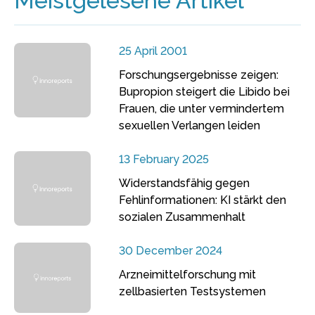
Meistgelesene Artikel
25 April 2001
Forschungsergebnisse zeigen:
Bupropion steigert die Libido bei
Frauen, die unter vermindertem
sexuellen Verlangen leiden
13 February 2025
Widerstandsfähig gegen
Fehlinformationen: KI stärkt den
sozialen Zusammenhalt
30 December 2024
Arzneimittelforschung mit
zellbasierten Testsystemen