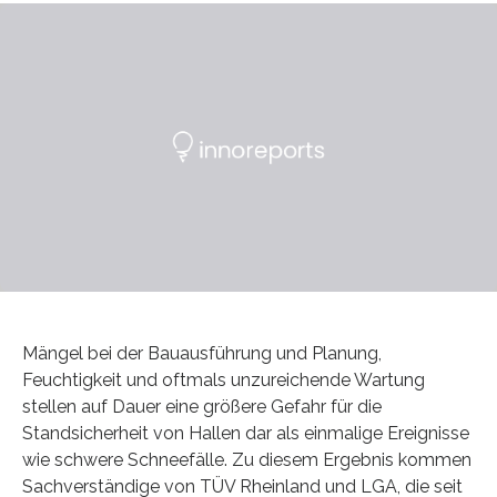
Mängel bei der Bauausführung und Planung,
Feuchtigkeit und oftmals unzureichende Wartung
stellen auf Dauer eine größere Gefahr für die
Standsicherheit von Hallen dar als einmalige Ereignisse
wie schwere Schneefälle. Zu diesem Ergebnis kommen
Sachverständige von TÜV Rheinland und LGA, die seit