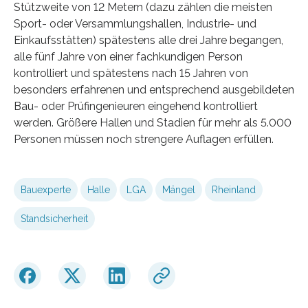
Stützweite von 12 Metern (dazu zählen die meisten
Sport- oder Versammlungshallen, Industrie- und
Einkaufsstätten) spätestens alle drei Jahre begangen,
alle fünf Jahre von einer fachkundigen Person
kontrolliert und spätestens nach 15 Jahren von
besonders erfahrenen und entsprechend ausgebildeten
Bau- oder Prüfingenieuren eingehend kontrolliert
werden. Größere Hallen und Stadien für mehr als 5.000
Personen müssen noch strengere Auflagen erfüllen.
Bauexperte
Halle
LGA
Mängel
Rheinland
Standsicherheit