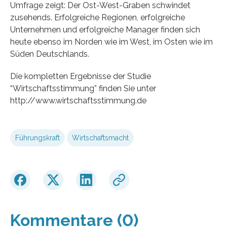
Umfrage zeigt: Der Ost-West-Graben schwindet
zusehends. Erfolgreiche Regionen, erfolgreiche
Unternehmen und erfolgreiche Manager finden sich
heute ebenso im Norden wie im West, im Osten wie im
Süden Deutschlands.
Die kompletten Ergebnisse der Studie
“Wirtschaftsstimmung” finden Sie unter
http://www.wirtschaftsstimmung.de
Führungskraft
Wirtschaftsmacht
Kommentare (0)