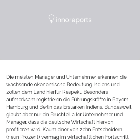
Die meisten Manager und Unternehmer erkennen die
wachsende ökonomische Bedeutung Indiens und
zollen dem Land hierfür Respekt. Besonders
aufmerksam registrieren die Führungskräfte in Bayern,
Hamburg und Berlin das Erstarken Indiens. Bundesweit
glaubt aber nur ein Bruchteil aller Unternehmer und
Manager, dass die deutsche Wirtschaft hiervon
profitieren wird. Kaum einer von zehn Entscheidern
(neun Prozent) vermag im wirtschaftlichen Fortschritt