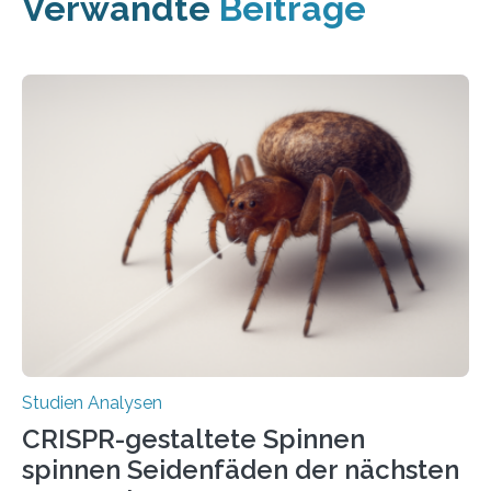
Verwandte
Beiträge
Studien Analysen
CRISPR-gestaltete Spinnen
spinnen Seidenfäden der nächsten