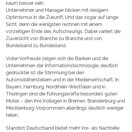
kaum besser sein:
Unternehmer und Manager blicken mit riesigem
Optimismus in die Zukunft. Und das sogar auf lange
Sicht, denn die wenigsten rechnen mit einem
vorzeitigen Ende des Aufschwungs. Dabei variiert die
Zuversicht von Branche zu Branche und von
Bundesland zu Bundesland.
Voller Vorfreude zeigen sich die Banken und die
Unternehmen der Informationstechnologie, deutlich
gedrückter ist die Stimmung bei den
Automobilherstellern und in der Medienwirtschaft. In
Bayern, Hamburg, Nordrhein-Westfalen und in
Thüringen sind die Führungskräfte besonders guten
Mutes – den ihre Kollegen in Bremen, Brandenburg und
Mecklenburg-Vorpommern allerdings deutlich weniger
teilen.
Standort Deutschland bietet mehr Vor- als Nachteile