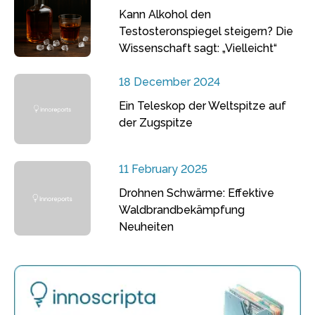
Kann Alkohol den
Testosteronspiegel steigern? Die
Wissenschaft sagt: „Vielleicht“
18 December 2024
Ein Teleskop der Weltspitze auf
der Zugspitze
11 February 2025
Drohnen Schwärme: Effektive
Waldbrandbekämpfung
Neuheiten