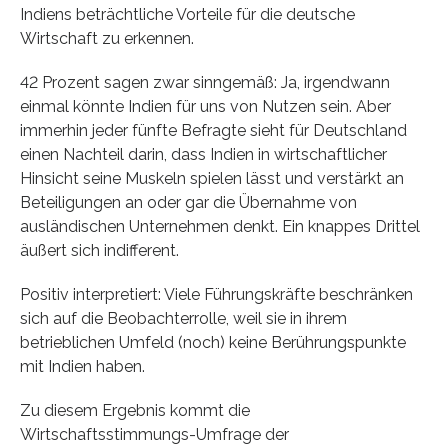
Indiens beträchtliche Vorteile für die deutsche
Wirtschaft zu erkennen.
42 Prozent sagen zwar sinngemäß: Ja, irgendwann
einmal könnte Indien für uns von Nutzen sein. Aber
immerhin jeder fünfte Befragte sieht für Deutschland
einen Nachteil darin, dass Indien in wirtschaftlicher
Hinsicht seine Muskeln spielen lässt und verstärkt an
Beteiligungen an oder gar die Übernahme von
ausländischen Unternehmen denkt. Ein knappes Drittel
äußert sich indifferent.
Positiv interpretiert: Viele Führungskräfte beschränken
sich auf die Beobachterrolle, weil sie in ihrem
betrieblichen Umfeld (noch) keine Berührungspunkte
mit Indien haben.
Zu diesem Ergebnis kommt die
Wirtschaftsstimmungs-Umfrage der