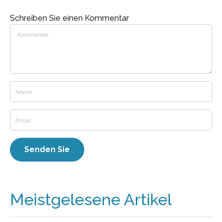
Schreiben Sie einen Kommentar
Meistgelesene Artikel