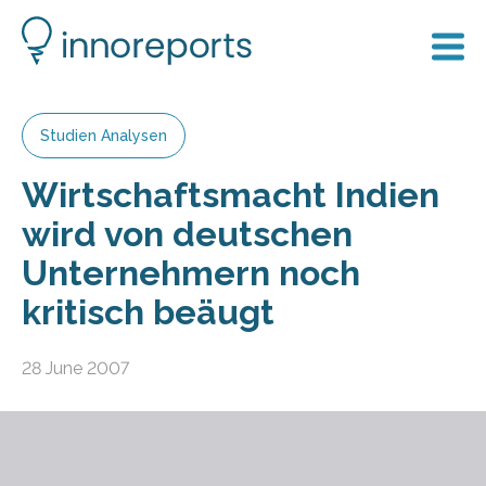
Studien Analysen
Wirtschaftsmacht Indien
wird von deutschen
Unternehmern noch
kritisch beäugt
28 June 2007