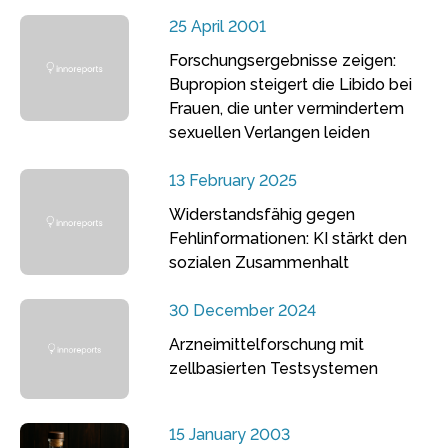
25 April 2001
Forschungsergebnisse zeigen:
Bupropion steigert die Libido bei
Frauen, die unter vermindertem
sexuellen Verlangen leiden
13 February 2025
Widerstandsfähig gegen
Fehlinformationen: KI stärkt den
sozialen Zusammenhalt
30 December 2024
Arzneimittelforschung mit
zellbasierten Testsystemen
15 January 2003