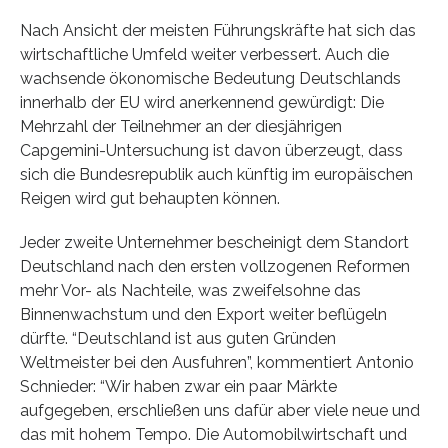
Nach Ansicht der meisten Führungskräfte hat sich das
wirtschaftliche Umfeld weiter verbessert. Auch die
wachsende ökonomische Bedeutung Deutschlands
innerhalb der EU wird anerkennend gewürdigt: Die
Mehrzahl der Teilnehmer an der diesjährigen
Capgemini-Untersuchung ist davon überzeugt, dass
sich die Bundesrepublik auch künftig im europäischen
Reigen wird gut behaupten können.
Jeder zweite Unternehmer bescheinigt dem Standort
Deutschland nach den ersten vollzogenen Reformen
mehr Vor- als Nachteile, was zweifelsohne das
Binnenwachstum und den Export weiter beflügeln
dürfte. “Deutschland ist aus guten Gründen
Weltmeister bei den Ausfuhren”, kommentiert Antonio
Schnieder: “Wir haben zwar ein paar Märkte
aufgegeben, erschließen uns dafür aber viele neue und
das mit hohem Tempo. Die Automobilwirtschaft und