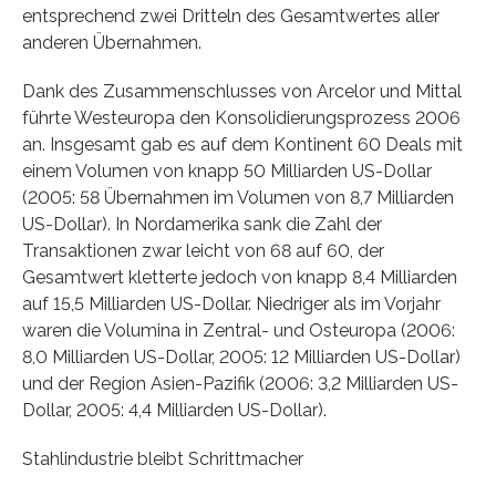
entsprechend zwei Dritteln des Gesamtwertes aller
anderen Übernahmen.
Dank des Zusammenschlusses von Arcelor und Mittal
führte Westeuropa den Konsolidierungsprozess 2006
an. Insgesamt gab es auf dem Kontinent 60 Deals mit
einem Volumen von knapp 50 Milliarden US-Dollar
(2005: 58 Übernahmen im Volumen von 8,7 Milliarden
US-Dollar). In Nordamerika sank die Zahl der
Transaktionen zwar leicht von 68 auf 60, der
Gesamtwert kletterte jedoch von knapp 8,4 Milliarden
auf 15,5 Milliarden US-Dollar. Niedriger als im Vorjahr
waren die Volumina in Zentral- und Osteuropa (2006:
8,0 Milliarden US-Dollar, 2005: 12 Milliarden US-Dollar)
und der Region Asien-Pazifik (2006: 3,2 Milliarden US-
Dollar, 2005: 4,4 Milliarden US-Dollar).
Stahlindustrie bleibt Schrittmacher