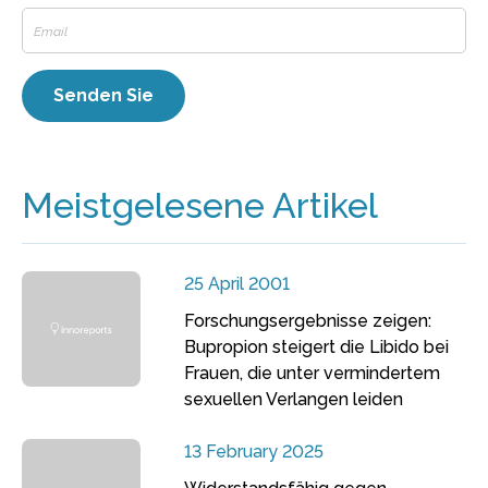
Meistgelesene Artikel
25 April 2001
Forschungsergebnisse zeigen:
Bupropion steigert die Libido bei
Frauen, die unter vermindertem
sexuellen Verlangen leiden
13 February 2025