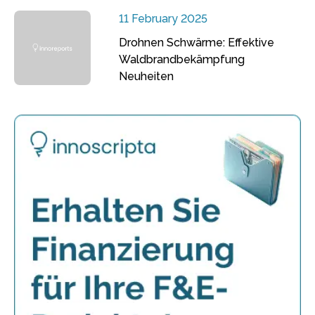
11 February 2025
Drohnen Schwärme: Effektive
Waldbrandbekämpfung
Neuheiten