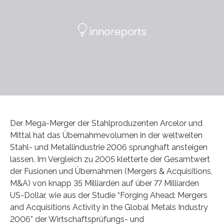
Der Mega-Merger der Stahlproduzenten Arcelor und
Mittal hat das Übernahmevolumen in der weltweiten
Stahl- und Metallindustrie 2006 sprunghaft ansteigen
lassen. Im Vergleich zu 2005 kletterte der Gesamtwert
der Fusionen und Übernahmen (Mergers & Acquisitions,
M&A) von knapp 35 Milliarden auf über 77 Milliarden
US-Dollar, wie aus der Studie “Forging Ahead: Mergers
and Acquisitions Activity in the Global Metals Industry
2006” der Wirtschaftsprüfungs- und