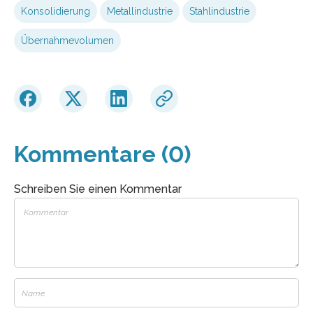
Konsolidierung
Metallindustrie
Stahlindustrie
Übernahmevolumen
Kommentare (0)
Schreiben Sie einen Kommentar