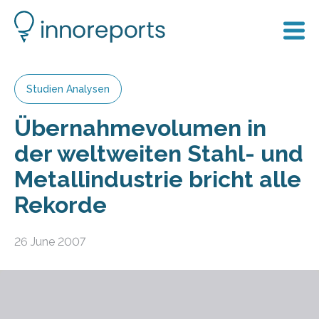
Studien Analysen
Übernahmevolumen in
der weltweiten Stahl- und
Metallindustrie bricht alle
Rekorde
26 June 2007