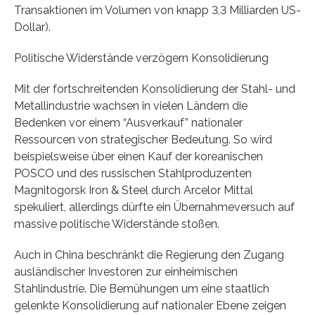
Transaktionen im Volumen von knapp 3,3 Milliarden US-
Dollar).
Politische Widerstände verzögern Konsolidierung
Mit der fortschreitenden Konsolidierung der Stahl- und
Metallindustrie wachsen in vielen Ländern die
Bedenken vor einem “Ausverkauf” nationaler
Ressourcen von strategischer Bedeutung. So wird
beispielsweise über einen Kauf der koreanischen
POSCO und des russischen Stahlproduzenten
Magnitogorsk Iron & Steel durch Arcelor Mittal
spekuliert, allerdings dürfte ein Übernahmeversuch auf
massive politische Widerstände stoßen.
Auch in China beschränkt die Regierung den Zugang
ausländischer Investoren zur einheimischen
Stahlindustrie. Die Bemühungen um eine staatlich
gelenkte Konsolidierung auf nationaler Ebene zeigen