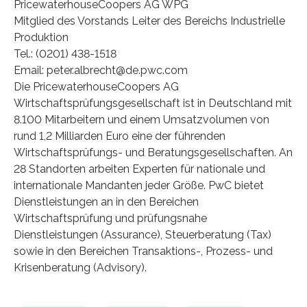
PricewaterhouseCoopers AG WPG
Mitglied des Vorstands Leiter des Bereichs Industrielle
Produktion
Tel.: (0201) 438-1518
Email: peter.albrecht@de.pwc.com
Die PricewaterhouseCoopers AG
Wirtschaftsprüfungsgesellschaft ist in Deutschland mit
8.100 Mitarbeitern und einem Umsatzvolumen von
rund 1,2 Milliarden Euro eine der führenden
Wirtschaftsprüfungs- und Beratungsgesellschaften. An
28 Standorten arbeiten Experten für nationale und
internationale Mandanten jeder Größe. PwC bietet
Dienstleistungen an in den Bereichen
Wirtschaftsprüfung und prüfungsnahe
Dienstleistungen (Assurance), Steuerberatung (Tax)
sowie in den Bereichen Transaktions-, Prozess- und
Krisenberatung (Advisory).