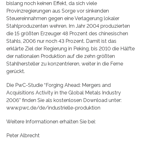
bislang noch keinen Effekt, da sich viele
Provinzregierungen aus Sorge vor sinkenden
Steuereinnahmen gegen eine Verlagerung lokaler
Stahlproduzenten wehren. Im Jahr 2004 produzierten
die 15 größten Erzeuger 48 Prozent des chinesischen
Stahls, 2006 nur noch 43 Prozent. Damit ist das
erklärte Ziel der Regierung in Peking, bis 2010 die Hälfte
der nationalen Produktion auf die zehn größten
Stahlhersteller zu konzentrieren, weiter in die Ferne
gerückt.
Die PwC-Studie “Forging Ahead: Mergers and
Acquisitions Activity in the Global Metals Industry
2006” finden Sie als kostenlosen Download unter:
www.pwc.de/de/industrielle-produktion
Weitere Informationen erhalten Sie bei:
Peter Albrecht