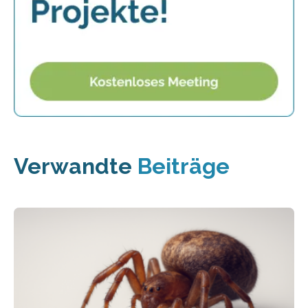
Verwandte
Beiträge