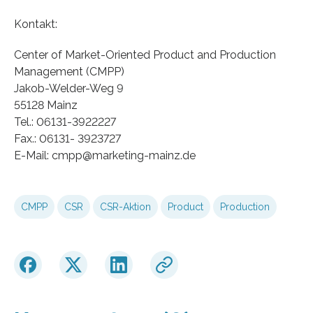
Kontakt:
Center of Market-Oriented Product and Production
Management (CMPP)
Jakob-Welder-Weg 9
55128 Mainz
Tel.: 06131-3922227
Fax.: 06131- 3923727
E-Mail: cmpp@marketing-mainz.de
CMPP
CSR
CSR-Aktion
Product
Production