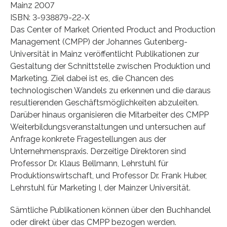
Mainz 2007
ISBN: 3-938879-22-X
Das Center of Market Oriented Product and Production
Management (CMPP) der Johannes Gutenberg-
Universität in Mainz veröffentlicht Publikationen zur
Gestaltung der Schnittstelle zwischen Produktion und
Marketing. Ziel dabei ist es, die Chancen des
technologischen Wandels zu erkennen und die daraus
resultierenden Geschäftsmöglichkeiten abzuleiten.
Darüber hinaus organisieren die Mitarbeiter des CMPP
Weiterbildungsveranstaltungen und untersuchen auf
Anfrage konkrete Fragestellungen aus der
Unternehmenspraxis. Derzeitige Direktoren sind
Professor Dr. Klaus Bellmann, Lehrstuhl für
Produktionswirtschaft, und Professor Dr. Frank Huber,
Lehrstuhl für Marketing I, der Mainzer Universität.
Sämtliche Publikationen können über den Buchhandel
oder direkt über das CMPP bezogen werden.