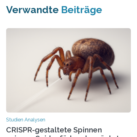
Verwandte
Beiträge
Studien Analysen
CRISPR-gestaltete Spinnen