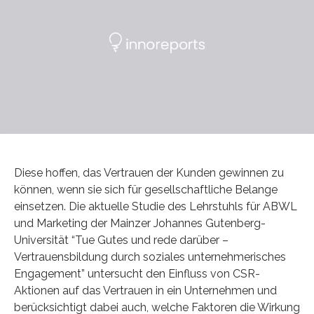
Diese hoffen, das Vertrauen der Kunden gewinnen zu
können, wenn sie sich für gesellschaftliche Belange
einsetzen. Die aktuelle Studie des Lehrstuhls für ABWL
und Marketing der Mainzer Johannes Gutenberg-
Universität “Tue Gutes und rede darüber –
Vertrauensbildung durch soziales unternehmerisches
Engagement” untersucht den Einfluss von CSR-
Aktionen auf das Vertrauen in ein Unternehmen und
berücksichtigt dabei auch, welche Faktoren die Wirkung