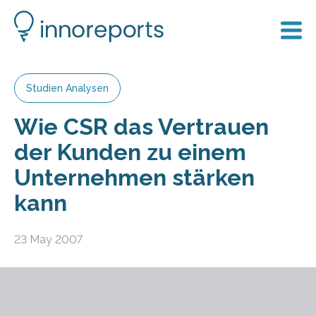
Studien Analysen
Wie CSR das Vertrauen
der Kunden zu einem
Unternehmen stärken
kann
23 May 2007