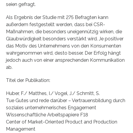
seien gefragt.
Als Ergebnis der Studie mit 275 Befragten kann
außerdem festgestellt werden, dass bei CSR-
Maßnahmen, die besonders uneigennützig wirken, die
Glaubwürdigkeit besonders verstärkt wird. Je positiver
das Motiv des Unternehmens von den Konsumenten
wahrgenommen wird, desto besser. Der Erfolg hängt
jedoch auch von einer ansprechenden Kommunikation
ab.
Titel der Publikation:
Huber, F./ Matthes, I./ Vogel, J./ Schmitt, S.
Tue Gutes und rede darüber – Vertrauensbildung durch
soziales unternehmerisches Engagement
Wissenschaftliche Arbeitspapiere F18
Center of Market-Oriented Product and Production
Management