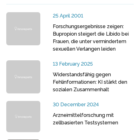
25 April 2001
Forschungsergebnisse zeigen:
Bupropion steigert die Libido bei
Frauen, die unter vermindertem
sexuellen Verlangen leiden
13 February 2025
Widerstandsfähig gegen
Fehlinformationen: KI stärkt den
sozialen Zusammenhalt
30 December 2024
Arzneimittelforschung mit
zellbasierten Testsystemen