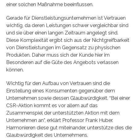
einer solchen Maßnahme beeinflussen.
Gerade für Dienstleistungsunternehmen ist Vertrauen
wichtig, da deren Leistungen schwer vergleichbar sind
und sie über einen langen Zeitraum angelegt sind.
Diese Komplexität ergibt sich aus der Nichtgreifbarkeit
von Dienstleistungen im Gegensatz zu physischen
Produkten. Daher muss sich der Kunde hier im
Besonderen auf die Güte des Angebots verlassen
können.
Wichtig für den Aufbau von Vertrauen sind die
Einstellung eines Konsumenten gegenüber dem
Unternehmen sowie dessen Glaubwürdigkeit. “Bei einer
CSR-Aktion kommt es vor allem auf das
Zusammenspiel der unterstützten Aktion mit dem
Unternehmen an”, erklärt Professor Frank Huber.
Harmonieren diese gut miteinander, unterstütze dies die
Glaubwürdigkeit des Unternehmens.