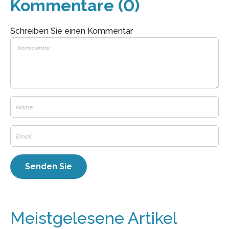
Kommentare (0)
Schreiben Sie einen Kommentar
Meistgelesene Artikel