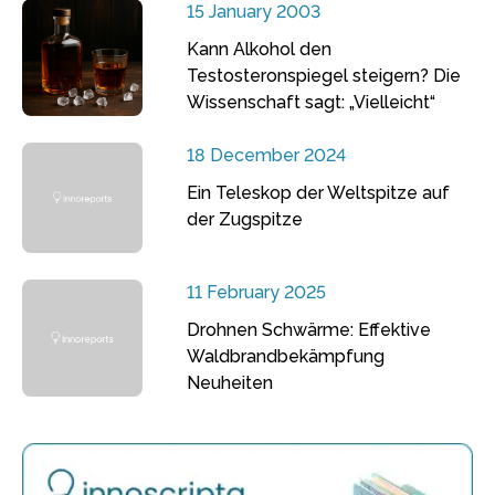
15 January 2003
Kann Alkohol den
Testosteronspiegel steigern? Die
Wissenschaft sagt: „Vielleicht“
18 December 2024
Ein Teleskop der Weltspitze auf
der Zugspitze
11 February 2025
Drohnen Schwärme: Effektive
Waldbrandbekämpfung
Neuheiten