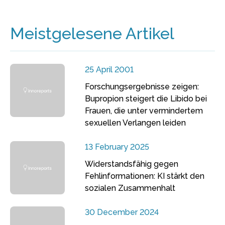
Meistgelesene Artikel
25 April 2001
Forschungsergebnisse zeigen:
Bupropion steigert die Libido bei
Frauen, die unter vermindertem
sexuellen Verlangen leiden
13 February 2025
Widerstandsfähig gegen
Fehlinformationen: KI stärkt den
sozialen Zusammenhalt
30 December 2024