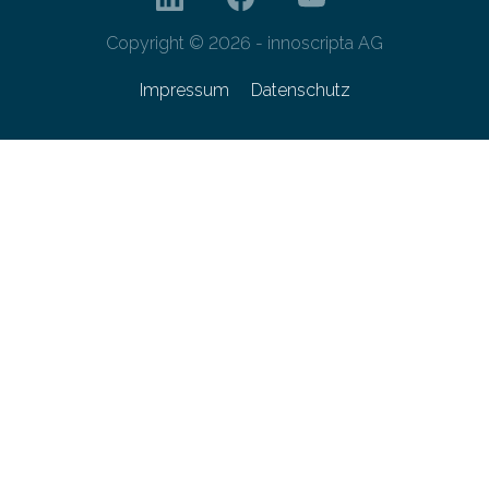
Copyright © 2026 - innoscripta AG
Impressum
Datenschutz