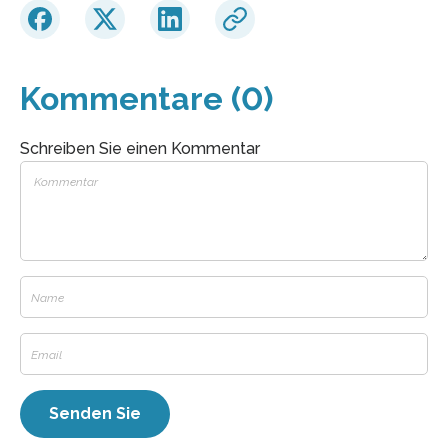
Kommentare (0)
Schreiben Sie einen Kommentar