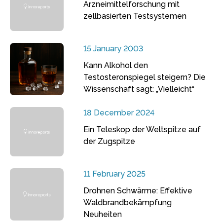
Arzneimittelforschung mit
zellbasierten Testsystemen
15 January 2003
Kann Alkohol den
Testosteronspiegel steigern? Die
Wissenschaft sagt: „Vielleicht“
18 December 2024
Ein Teleskop der Weltspitze auf
der Zugspitze
11 February 2025
Drohnen Schwärme: Effektive
Waldbrandbekämpfung
Neuheiten