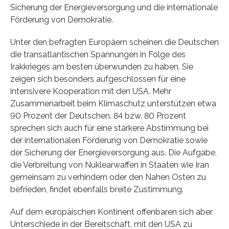
Sicherung der Energieversorgung und die internationale
Förderung von Demokratie.
Unter den befragten Europäern scheinen die Deutschen
die transatlantischen Spannungen in Folge des
Irakkrieges am besten überwunden zu haben. Sie
zeigen sich besonders aufgeschlos­sen für eine
intensivere Kooperation mit den USA. Mehr
Zusammenarbeit beim Klimaschutz unter­stützen etwa
90 Prozent der Deutschen. 84 bzw. 80 Prozent
sprechen sich auch für eine stärkere Abstimmung bei
der internationalen Förderung von Demokratie sowie
der Sicherung der Energie­versorgung aus. Die Aufgabe,
die Verbreitung von Nuklearwaffen in Staaten wie Iran
gemeinsam zu verhindern oder den Nahen Osten zu
befrieden, findet ebenfalls breite Zustimmung.
Auf dem europäischen Kontinent offenbaren sich aber
Unterschiede in der Bereitschaft, mit den USA zu