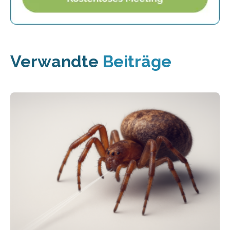
Verwandte
Beiträge