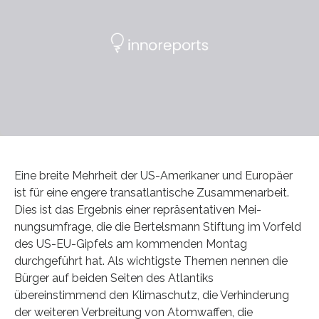
Eine breite Mehrheit der US-Amerikaner und Europäer
ist für eine engere transatlantische Zusammenarbeit.
Dies ist das Ergebnis einer repräsentativen Mei­
nungsumfrage, die die Bertelsmann Stiftung im Vorfeld
des US-EU-Gipfels am kommenden Mon­tag
durchgeführt hat. Als wichtigste Themen nennen die
Bürger auf beiden Seiten des Atlantiks
übereinstimmend den Klimaschutz, die Verhinderung
der weiteren Verbreitung von Atomwaffen, die