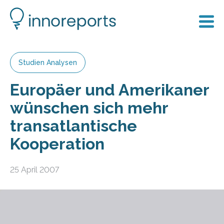
Studien Analysen
Europäer und Amerikaner
wünschen sich mehr
transatlantische
Kooperation
25 April 2007