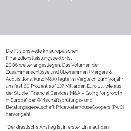
Die Fusionswelle im europäischen
Finanzdienstleistungssektor ist
2006 weiter angestiegen. Das Volumen der
Zusammenschlüsse und Übernahmen (Mergers &
Acquisitions, kurz: M&A) legte im Vergleich zum Vorjahr
um fast 80 Prozent auf 137 Milliarden Euro zu, wie aus
der Studie “Financial Services M&A – Going for growth
in Europe” der Wirtschaftsprüfungs- und
Beratungsgesellschaft PricewaterhouseCoopers (PwC)
hervor geht.
“Der drastische Anstieg ist in erster Linie auf den