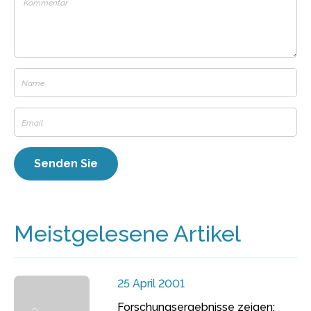
Meistgelesene Artikel
25 April 2001
Forschungsergebnisse zeigen: