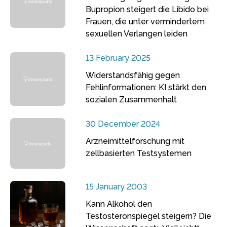
Bupropion steigert die Libido bei
Frauen, die unter vermindertem
sexuellen Verlangen leiden
13 February 2025
Widerstandsfähig gegen
Fehlinformationen: KI stärkt den
sozialen Zusammenhalt
30 December 2024
Arzneimittelforschung mit
zellbasierten Testsystemen
15 January 2003
Kann Alkohol den
Testosteronspiegel steigern? Die