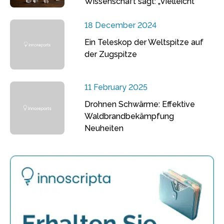
Wissenschaft sagt: „Vielleicht“
18 December 2024
Ein Teleskop der Weltspitze auf
der Zugspitze
11 February 2025
Drohnen Schwärme: Effektive
Waldbrandbekämpfung
Neuheiten