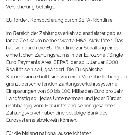
Versicherung beteiligt.
EU fördert Konsolidierung durch SEPA-Richtlinie
Im Bereich der Zahlungsverkehrsdienstleister gab es
lange Zeit kaum nennenswerte M&A-Aktivitäten. Das
hat sich durch die EU-Richtlinie zur Schaffung eines
einheitlichen Zahlungsraums in der Eurozone (“Single
Euro Payments Area, SEPA”), der ab 1. Januar 2008
Realität sein soll, geändert. Die Europäische
Kommission erhofft sich von einer Vereinheitlichung der
grenzüberschreitenden Zahlungsverkehrssysteme
Einsparungen von 50 bis 100 Milliarden Euro pro Jahr.
Langfristig soll jedes Unternehmen und jeder Bürger
unabhängig vom Herkunftsland seinen gesamten
Zahlungsverkehr über eine beliebige Bank des
Eurosystems abwickeln können.
Für die bislang national ausgerichteten