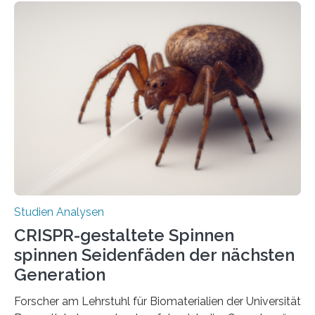
Studien Analysen
CRISPR-gestaltete Spinnen
spinnen Seidenfäden der nächsten
Generation
Forscher am Lehrstuhl für Biomaterialien der Universität