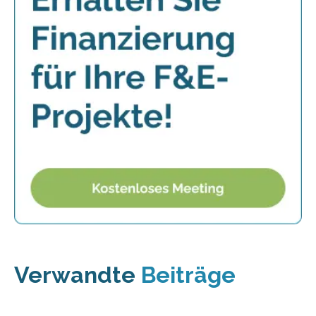
Verwandte
Beiträge