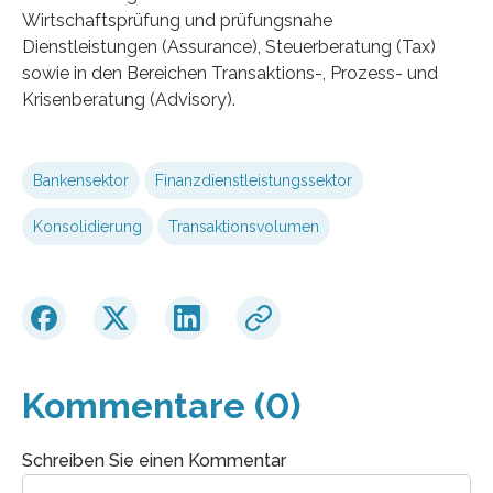
Wirtschaftsprüfung und prüfungsnahe
Dienstleistungen (Assurance), Steuerberatung (Tax)
sowie in den Bereichen Transaktions-, Prozess- und
Krisenberatung (Advisory).
Bankensektor
Finanzdienstleistungssektor
Konsolidierung
Transaktionsvolumen
Kommentare (0)
Schreiben Sie einen Kommentar