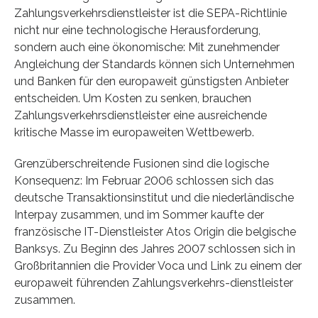
Zahlungsverkehrsdienstleister ist die SEPA-Richtlinie
nicht nur eine technologische Herausforderung,
sondern auch eine ökonomische: Mit zunehmender
Angleichung der Standards können sich Unternehmen
und Banken für den europaweit günstigsten Anbieter
entscheiden. Um Kosten zu senken, brauchen
Zahlungsverkehrsdienstleister eine ausreichende
kritische Masse im europaweiten Wettbewerb.
Grenzüberschreitende Fusionen sind die logische
Konsequenz: Im Februar 2006 schlossen sich das
deutsche Transaktionsinstitut und die niederländische
Interpay zusammen, und im Sommer kaufte der
französische IT-Dienstleister Atos Origin die belgische
Banksys. Zu Beginn des Jahres 2007 schlossen sich in
Großbritannien die Provider Voca und Link zu einem der
europaweit führenden Zahlungsverkehrs-dienstleister
zusammen.