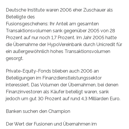
Deutsche Institute waren 2006 eher Zuschauer als
Beteiligte des
Fusionsgeschehens: Ihr Anteil am gesamten
Transaktionsvolumen sank gegenüber 2005 von 28
Prozent auf nur noch 1,7 Prozent. Im Jahr 2005 hatte
die Übernahme der HypoVereinbank durch Unicredit für
ein außergewöhnlich hohes Transaktionsvolumen
gesorgt.
Private-Equity-Fonds blieben auch 2006 an
Beteiligungen im Finanzdienstleistungssektor
interessiert. Das Volumen der Übernahmen, bei denen
Finanzinvestoren als Käufer beteiligt waren, sank
jedoch um gut 30 Prozent auf rund 4,3 Milliarden Euro.
Banken suchen den Champion
Der Wert der Fusionen und Übernahmen im