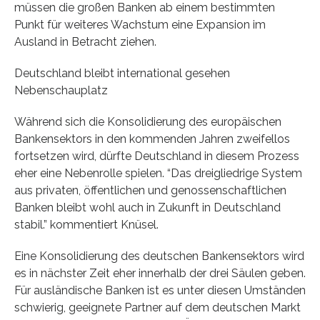
müssen die großen Banken ab einem bestimmten
Punkt für weiteres Wachstum eine Expansion im
Ausland in Betracht ziehen.
Deutschland bleibt international gesehen
Nebenschauplatz
Während sich die Konsolidierung des europäischen
Bankensektors in den kommenden Jahren zweifellos
fortsetzen wird, dürfte Deutschland in diesem Prozess
eher eine Nebenrolle spielen. “Das dreigliedrige System
aus privaten, öffentlichen und genossenschaftlichen
Banken bleibt wohl auch in Zukunft in Deutschland
stabil.” kommentiert Knüsel.
Eine Konsolidierung des deutschen Bankensektors wird
es in nächster Zeit eher innerhalb der drei Säulen geben.
Für ausländische Banken ist es unter diesen Umständen
schwierig, geeignete Partner auf dem deutschen Markt