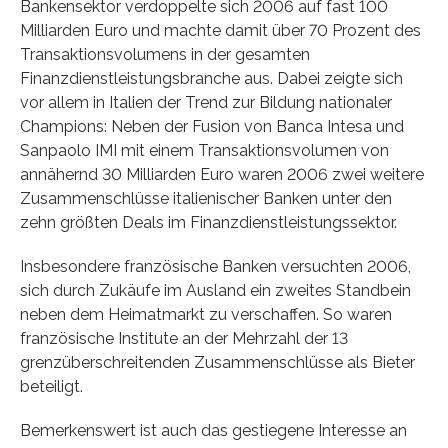
Bankensektor verdoppelte sich 2006 auf fast 100
Milliarden Euro und machte damit über 70 Prozent des
Transaktionsvolumens in der gesamten
Finanzdienstleistungsbranche aus. Dabei zeigte sich
vor allem in Italien der Trend zur Bildung nationaler
Champions: Neben der Fusion von Banca Intesa und
Sanpaolo IMI mit einem Transaktionsvolumen von
annähernd 30 Milliarden Euro waren 2006 zwei weitere
Zusammenschlüsse italienischer Banken unter den
zehn größten Deals im Finanzdienstleistungssektor.
Insbesondere französische Banken versuchten 2006,
sich durch Zukäufe im Ausland ein zweites Standbein
neben dem Heimatmarkt zu verschaffen. So waren
französische Institute an der Mehrzahl der 13
grenzüberschreitenden Zusammenschlüsse als Bieter
beteiligt.
Bemerkenswert ist auch das gestiegene Interesse an