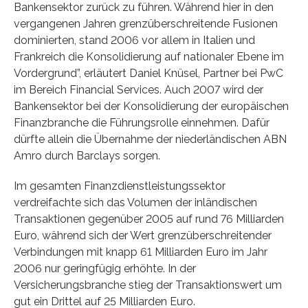
Bankensektor zurück zu führen. Während hier in den
vergangenen Jahren grenzüberschreitende Fusionen
dominierten, stand 2006 vor allem in Italien und
Frankreich die Konsolidierung auf nationaler Ebene im
Vordergrund”, erläutert Daniel Knüsel, Partner bei PwC
im Bereich Financial Services. Auch 2007 wird der
Bankensektor bei der Konsolidierung der europäischen
Finanzbranche die Führungsrolle einnehmen. Dafür
dürfte allein die Übernahme der niederländischen ABN
Amro durch Barclays sorgen.
Im gesamten Finanzdienstleistungssektor
verdreifachte sich das Volumen der inländischen
Transaktionen gegenüber 2005 auf rund 76 Milliarden
Euro, während sich der Wert grenzüberschreitender
Verbindungen mit knapp 61 Milliarden Euro im Jahr
2006 nur geringfügig erhöhte. In der
Versicherungsbranche stieg der Transaktionswert um
gut ein Drittel auf 25 Milliarden Euro.