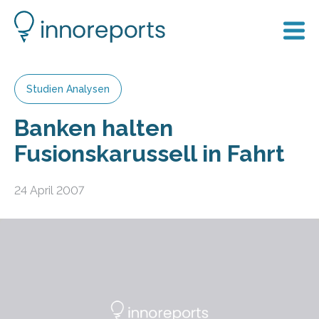
Studien Analysen
Banken halten
Fusionskarussell in Fahrt
24 April 2007