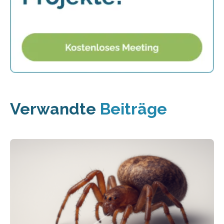
Verwandte
Beiträge