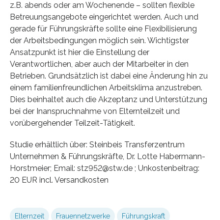
z.B. abends oder am Wochenende – sollten flexible
Betreuungsangebote eingerichtet werden. Auch und
gerade für Führungskräfte sollte eine Flexibilisierung
der Arbeitsbedingungen möglich sein. Wichtigster
Ansatzpunkt ist hier die Einstellung der
Verantwortlichen, aber auch der Mitarbeiter in den
Betrieben. Grundsätzlich ist dabei eine Änderung hin zu
einem familienfreundlichen Arbeitsklima anzustreben.
Dies beinhaltet auch die Akzeptanz und Unterstützung
bei der Inanspruchnahme von Elternteilzeit und
vorübergehender Teilzeit-Tätigkeit.
Studie erhältlich über: Steinbeis Transferzentrum
Unternehmen & Führungskräfte, Dr. Lotte Habermann-
Horstmeier; Email: stz952@stw.de ; Unkostenbeitrag:
20 EUR incl. Versandkosten
Elternzeit
Frauennetzwerke
Führungskraft