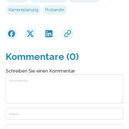
Karriereplanung
Probandin
Kommentare (0)
Schreiben Sie einen Kommentar