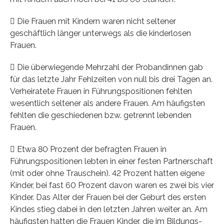
 Die Frauen mit Kindern waren nicht seltener
geschäftlich länger unterwegs als die kinderlosen
Frauen.
 Die überwiegende Mehrzahl der Probandinnen gab
für das letzte Jahr Fehlzeiten von null bis drei Tagen an.
Verheiratete Frauen in Führungspositionen fehlten
wesentlich seltener als andere Frauen. Am häufigsten
fehlten die geschiedenen bzw. getrennt lebenden
Frauen.
 Etwa 80 Prozent der befragten Frauen in
Führungspositionen lebten in einer festen Partnerschaft
(mit oder ohne Trauschein). 42 Prozent hatten eigene
Kinder, bei fast 60 Prozent davon waren es zwei bis vier
Kinder. Das Alter der Frauen bei der Geburt des ersten
Kindes stieg dabei in den letzten Jahren weiter an. Am
häufigsten hatten die Frauen Kinder, die im Bildungs-