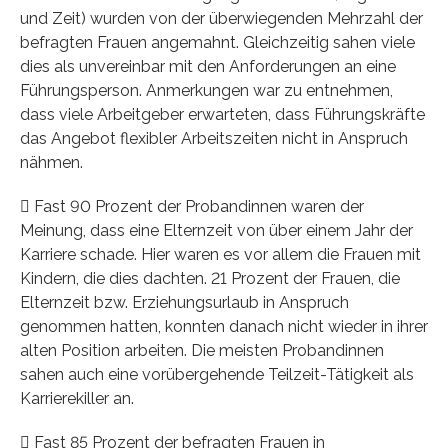
und Zeit) wurden von der überwiegenden Mehrzahl der
befragten Frauen angemahnt. Gleichzeitig sahen viele
dies als unvereinbar mit den Anforderungen an eine
Führungsperson. Anmerkungen war zu entnehmen,
dass viele Arbeitgeber erwarteten, dass Führungskräfte
das Angebot flexibler Arbeitszeiten nicht in Anspruch
nähmen.
 Fast 90 Prozent der Probandinnen waren der
Meinung, dass eine Elternzeit von über einem Jahr der
Karriere schade. Hier waren es vor allem die Frauen mit
Kindern, die dies dachten. 21 Prozent der Frauen, die
Elternzeit bzw. Erziehungsurlaub in Anspruch
genommen hatten, konnten danach nicht wieder in ihrer
alten Position arbeiten. Die meisten Probandinnen
sahen auch eine vorübergehende Teilzeit-Tätigkeit als
Karrierekiller an.
 Fast 85 Prozent der befragten Frauen in