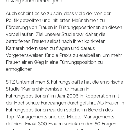
bislang kaum befriedigend.
Auch scheint es so zu sein, dass viele der von der
Politik gewollten und initiierten Maßnahmen zur
Förderung von Frauen in Führungspositionen an diesen
vorbei laufen. Ziel unserer Studie war daher, die
betroffenen Frauen selbst nach ihren konkreten
Karrierehindernissen zu fragen und daraus
Vorgehensweisen für die Praxis zu erarbeiten, um mehr
Frauen einen Weg in eine Führungsposition zu
ermöglichen.
STZ Unternehmen & Führungskräfte hat die empirische
Studie “Karrierehindernisse für Frauen in
Führungspositionen” im Jahr 2006 in Kooperation mit
der Hochschule Furtwangen durchgeführt. Als Frauen in
Führungspositionen wurden solche im Bereich des
Top-Managements und des Middle-Managements
definiert. Exakt 300 Frauen schickten den 50 Fragen