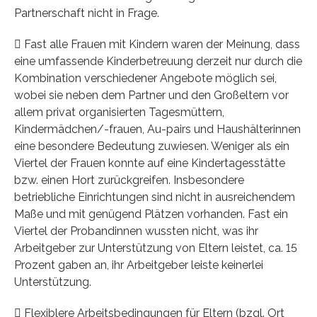
Partnerschaft nicht in Frage.
 Fast alle Frauen mit Kindern waren der Meinung, dass
eine umfassende Kinderbetreuung derzeit nur durch die
Kombination verschiedener Angebote möglich sei,
wobei sie neben dem Partner und den Großeltern vor
allem privat organisierten Tagesmüttern,
Kindermädchen/-frauen, Au-pairs und Haushälterinnen
eine besondere Bedeutung zuwiesen. Weniger als ein
Viertel der Frauen konnte auf eine Kindertagesstätte
bzw. einen Hort zurückgreifen. Insbesondere
betriebliche Einrichtungen sind nicht in ausreichendem
Maße und mit genügend Plätzen vorhanden. Fast ein
Viertel der Probandinnen wussten nicht, was ihr
Arbeitgeber zur Unterstützung von Eltern leistet, ca. 15
Prozent gaben an, ihr Arbeitgeber leiste keinerlei
Unterstützung.
 Flexiblere Arbeitsbedingungen für Eltern (bzgl. Ort