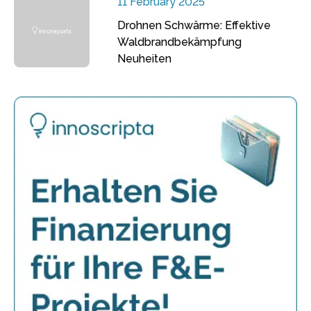
11 February 2025
Drohnen Schwärme: Effektive
Waldbrandbekämpfung
Neuheiten