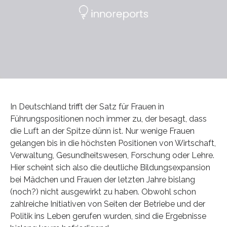
In Deutschland trifft der Satz für Frauen in
Führungspositionen noch immer zu, der besagt, dass
die Luft an der Spitze dünn ist. Nur wenige Frauen
gelangen bis in die höchsten Positionen von Wirtschaft,
Verwaltung, Gesundheitswesen, Forschung oder Lehre.
Hier scheint sich also die deutliche Bildungsexpansion
bei Mädchen und Frauen der letzten Jahre bislang
(noch?) nicht ausgewirkt zu haben. Obwohl schon
zahlreiche Initiativen von Seiten der Betriebe und der
Politik ins Leben gerufen wurden, sind die Ergebnisse