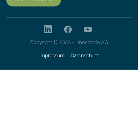
Copyright © 2026 - innoscripta AG
Impressum
Datenschutz