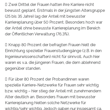
 Zwei Drittel der Frauen hatten ihre Karriere nicht
bewusst geplant. Erstmals in der jüngsten Altersgruppe
(25 bis 35 Jahre) lag der Anteil mit bewusster
Karriereplanung über 50 Prozent. Besonders hoch war
der Anteil ohne bewusste Karriereplanung im Bereich
der Öffentlichen Verwaltung (76,3%).
 Knapp 80 Prozent der befragten Frauen hielt die
Einrichtung spezieller Frauenstudiengänge (z.B. in den
Ingenieurwissenschaften) nicht für sinnvoll. Auch hier
waren es v.a. die jüngeren Frauen, die dem ablehnend
gegenüber standen.
 Für über 80 Prozent der Probandinnen waren
spezielle Karriere-Netzwerke für Frauen sehr wichtig
bzw. wichtig – hier stieg der Anteil mit zunehmendem
Alter deutlich an. Besonders Frauen mit bewusster
Karriereplanung hielten solche Netzwerke für
wichtig/sehr wichtig. Jedoch gaben nur insgesamt ca.