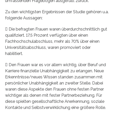
umfassenden Fragebogen ausgefüllt zurück.
Zu den wichtigsten Ergebnissen der Studie gehören u.a.
folgende Aussagen:
 Die befragten Frauen waren überdurchschnittlich gut
qualifiziert. 17,5 Prozent verfügten über einen
Fachhochschulabschluss, mehr als 70% über einen
Universitätsabschluss, waren promoviert oder
habilitiert.
 Den Frauen war es vor allem wichtig, über Beruf und
Karriere finanzielle Unabhängigkeit zu erlangen. Neue
Erkenntnisse/neues Wissen standen zusammen mit
persönlicher Unabhängigkeit an zweiter Stelle. Dabei
waren diese Aspekte den Frauen ohne festen Partner
wichtiger als denen mit fester Partnerbeziehung. Für
diese spielten gesellschaftliche Anerkennung, soziale
Kontakte und Selbstverwirklichung eine größere Rolle.