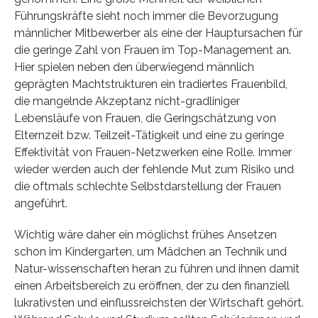
Führungskräfte sieht noch immer die Bevorzugung
männlicher Mitbewerber als eine der Hauptursachen für
die geringe Zahl von Frauen im Top-Management an.
Hier spielen neben den überwiegend männlich
geprägten Machtstrukturen ein tradiertes Frauenbild,
die mangelnde Akzeptanz nicht-gradliniger
Lebensläufe von Frauen, die Geringschätzung von
Elternzeit bzw. Teilzeit-Tätigkeit und eine zu geringe
Effektivität von Frauen-Netzwerken eine Rolle. Immer
wieder werden auch der fehlende Mut zum Risiko und
die oftmals schlechte Selbstdarstellung der Frauen
angeführt.
Wichtig wäre daher ein möglichst frühes Ansetzen
schon im Kindergarten, um Mädchen an Technik und
Natur-wissenschaften heran zu führen und ihnen damit
einen Arbeitsbereich zu eröffnen, der zu den finanziell
lukrativsten und einflussreichsten der Wirtschaft gehört.