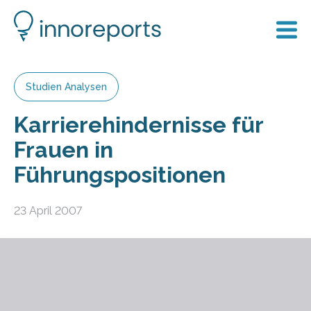
Studien Analysen
Karrierehindernisse für
Frauen in
Führungspositionen
23 April 2007