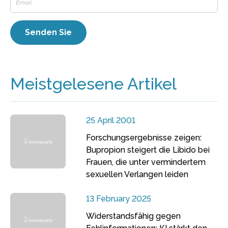
Meistgelesene Artikel
25 April 2001
Forschungsergebnisse zeigen:
Bupropion steigert die Libido bei
Frauen, die unter vermindertem
sexuellen Verlangen leiden
13 February 2025
Widerstandsfähig gegen