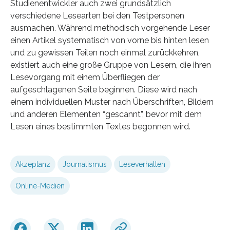
Studienentwickler auch zwei grundsätzlich
verschiedene Lesearten bei den Testpersonen
ausmachen. Während methodisch vorgehende Leser
einen Artikel systematisch von vorne bis hinten lesen
und zu gewissen Teilen noch einmal zurückkehren,
existiert auch eine große Gruppe von Lesern, die ihren
Lesevorgang mit einem Überfliegen der
aufgeschlagenen Seite beginnen. Diese wird nach
einem individuellen Muster nach Überschriften, Bildern
und anderen Elementen “gescannt”, bevor mit dem
Lesen eines bestimmten Textes begonnen wird.
Akzeptanz
Journalismus
Leseverhalten
Online-Medien