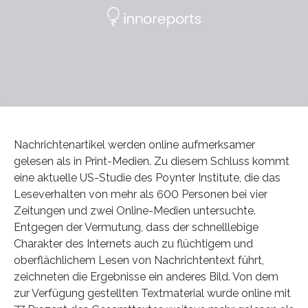
Nachrichtenartikel werden online aufmerksamer
gelesen als in Print-Medien. Zu diesem Schluss kommt
eine aktuelle US-Studie des Poynter Institute, die das
Leseverhalten von mehr als 600 Personen bei vier
Zeitungen und zwei Online-Medien untersuchte.
Entgegen der Vermutung, dass der schnelllebige
Charakter des Internets auch zu flüchtigem und
oberflächlichem Lesen von Nachrichtentext führt,
zeichneten die Ergebnisse ein anderes Bild. Von dem
zur Verfügung gestellten Textmaterial wurde online mit