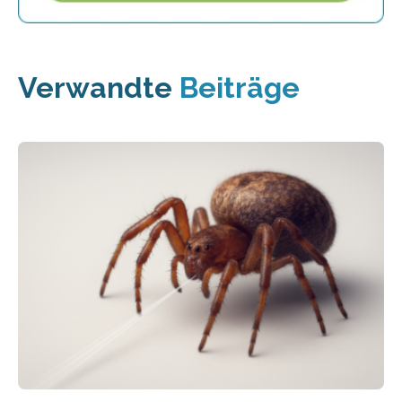
Verwandte
Beiträge