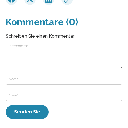
Kommentare (0)
Schreiben Sie einen Kommentar