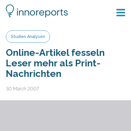
Studien Analysen
Online-Artikel fesseln
Leser mehr als Print-
Nachrichten
30 March 2007