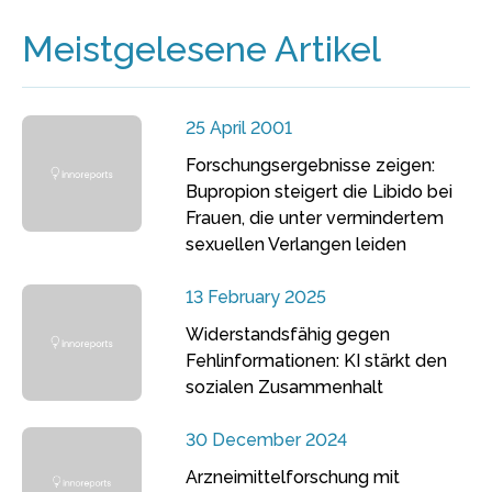
Meistgelesene Artikel
25 April 2001
Forschungsergebnisse zeigen:
Bupropion steigert die Libido bei
Frauen, die unter vermindertem
sexuellen Verlangen leiden
13 February 2025
Widerstandsfähig gegen
Fehlinformationen: KI stärkt den
sozialen Zusammenhalt
30 December 2024
Arzneimittelforschung mit