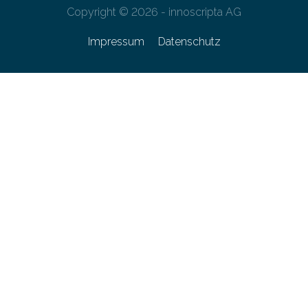
Copyright © 2026 - innoscripta AG
Impressum
Datenschutz