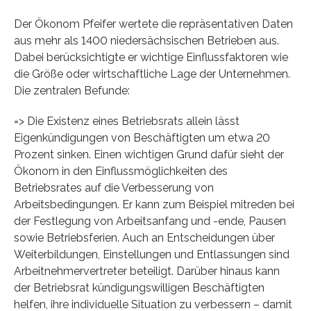
Der Ökonom Pfeifer wertete die repräsentativen Daten
aus mehr als 1400 niedersächsischen Betrieben aus.
Dabei berücksichtigte er wichtige Einflussfaktoren wie
die Größe oder wirtschaftliche Lage der Unternehmen.
Die zentralen Befunde:
=> Die Existenz eines Betriebsrats allein lässt
Eigenkündigungen von Beschäftigten um etwa 20
Prozent sinken. Einen wichtigen Grund dafür sieht der
Ökonom in den Einflussmöglichkeiten des
Betriebsrates auf die Verbesserung von
Arbeitsbedingungen. Er kann zum Beispiel mitreden bei
der Festlegung von Arbeitsanfang und -ende, Pausen
sowie Betriebsferien. Auch an Entscheidungen über
Weiterbildungen, Einstellungen und Entlassungen sind
Arbeitnehmervertreter beteiligt. Darüber hinaus kann
der Betriebsrat kündigungswilligen Beschäftigten
helfen, ihre individuelle Situation zu verbessern – damit