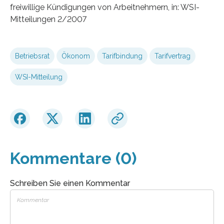
freiwillige Kündigungen von Arbeitnehmern, in: WSI-
Mitteilungen 2/2007
Betriebsrat
Ökonom
Tarifbindung
Tarifvertrag
WSI-Mitteilung
Kommentare (0)
Schreiben Sie einen Kommentar