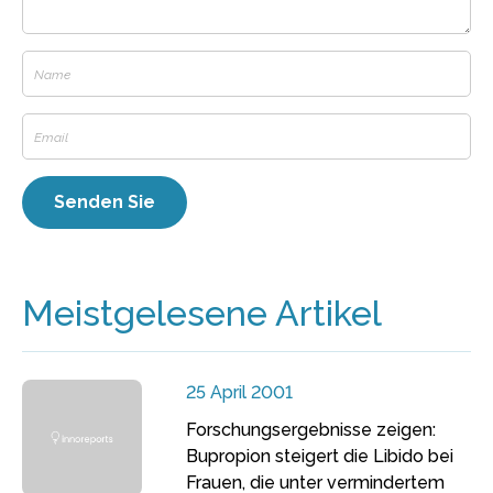
Meistgelesene Artikel
25 April 2001
Forschungsergebnisse zeigen:
Bupropion steigert die Libido bei
Frauen, die unter vermindertem