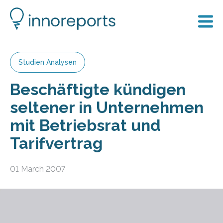
Studien Analysen
Beschäftigte kündigen
seltener in Unternehmen
mit Betriebsrat und
Tarifvertrag
01 March 2007