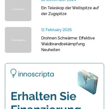
Ein Teleskop der Weltspitze auf
der Zugspitze
11 February 2025
Drohnen Schwärme: Effektive
Waldbrandbekämpfung
Neuheiten