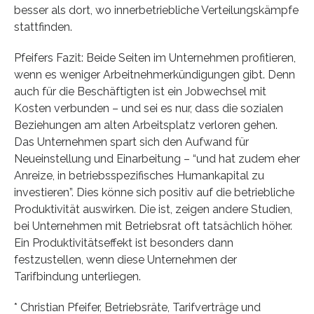
besser als dort, wo innerbetriebliche Verteilungskämpfe
stattfinden.
Pfeifers Fazit: Beide Seiten im Unternehmen profitieren,
wenn es weniger Arbeitnehmerkündigungen gibt. Denn
auch für die Beschäftigten ist ein Jobwechsel mit
Kosten verbunden – und sei es nur, dass die sozialen
Beziehungen am alten Arbeitsplatz verloren gehen.
Das Unternehmen spart sich den Aufwand für
Neueinstellung und Einarbeitung – “und hat zudem eher
Anreize, in betriebsspezifisches Humankapital zu
investieren”. Dies könne sich positiv auf die betriebliche
Produktivität auswirken. Die ist, zeigen andere Studien,
bei Unternehmen mit Betriebsrat oft tatsächlich höher.
Ein Produktivitätseffekt ist besonders dann
festzustellen, wenn diese Unternehmen der
Tarifbindung unterliegen.
* Christian Pfeifer, Betriebsräte, Tarifverträge und