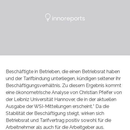
Beschäftigte in Betrieben, die einen Betriebsrat haben
und der Tarifbindung unterliegen, kündigen seltener ihr
Beschäftigungsverhältnis. Zu diesem Ergebnis kommt
eine ökonometrische Analyse von Christian Pfeifer von
der Leibniz Universität Hannover, die in der aktuellen
Ausgabe der WSI-Mitteilungen erscheint.* Da die
Stabilität der Beschäftigung steigt, wirken sich
Betriebsrat und Tarifvertrag positiv sowohl für die
Arbeitnehmer als auch für die Arbeitgeber aus.