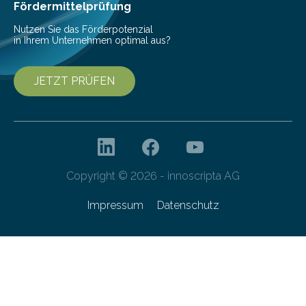
Fördermittelprüfung
Nutzen Sie das Förderpotenzial
in Ihrem Unternehmen optimal aus?
JETZT PRÜFEN
Copyright © 2026 - innoscripta AG
Impressum
Datenschutz