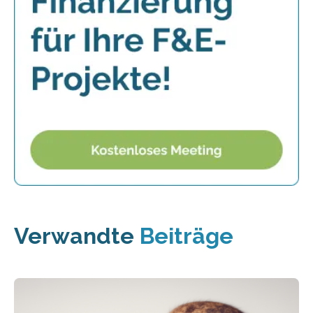
Verwandte
Beiträge