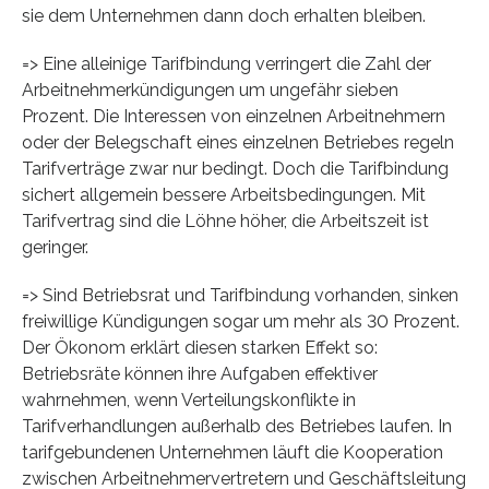
sie dem Unternehmen dann doch erhalten bleiben.
=> Eine alleinige Tarifbindung verringert die Zahl der
Arbeitnehmerkündigungen um ungefähr sieben
Prozent. Die Interessen von einzelnen Arbeitnehmern
oder der Belegschaft eines einzelnen Betriebes regeln
Tarifverträge zwar nur bedingt. Doch die Tarifbindung
sichert allgemein bessere Arbeitsbedingungen. Mit
Tarifvertrag sind die Löhne höher, die Arbeitszeit ist
geringer.
=> Sind Betriebsrat und Tarifbindung vorhanden, sinken
freiwillige Kündigungen sogar um mehr als 30 Prozent.
Der Ökonom erklärt diesen starken Effekt so:
Betriebsräte können ihre Aufgaben effektiver
wahrnehmen, wenn Verteilungskonflikte in
Tarifverhandlungen außerhalb des Betriebes laufen. In
tarifgebundenen Unternehmen läuft die Kooperation
zwischen Arbeitnehmervertretern und Geschäftsleitung