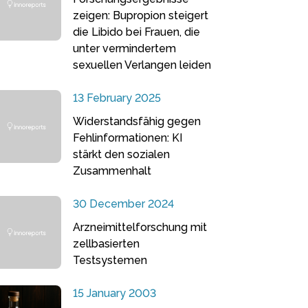
zeigen: Bupropion steigert
die Libido bei Frauen, die
unter vermindertem
sexuellen Verlangen leiden
13 February 2025
Widerstandsfähig gegen
Fehlinformationen: KI
stärkt den sozialen
Zusammenhalt
30 December 2024
Arzneimittelforschung mit
zellbasierten
Testsystemen
15 January 2003