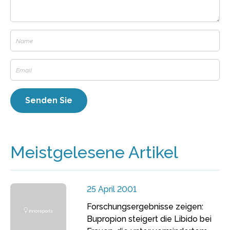
Meistgelesene Artikel
25 April 2001
Forschungsergebnisse zeigen:
Bupropion steigert die Libido bei