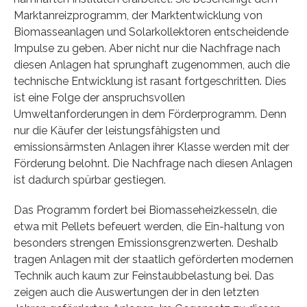
Marktanreizprogramm, der Marktentwicklung von
Biomasseanlagen und Solarkollektoren entscheidende
Impulse zu geben. Aber nicht nur die Nachfrage nach
diesen Anlagen hat sprunghaft zugenommen, auch die
technische Entwicklung ist rasant fortgeschritten. Dies
ist eine Folge der anspruchsvollen
Umweltanforderungen in dem Förderprogramm. Denn
nur die Käufer der leistungsfähigsten und
emissionsärmsten Anlagen ihrer Klasse werden mit der
Förderung belohnt. Die Nachfrage nach diesen Anlagen
ist dadurch spürbar gestiegen.
Das Programm fordert bei Biomasseheizkesseln, die
etwa mit Pellets befeuert werden, die Ein-haltung von
besonders strengen Emissionsgrenzwerten. Deshalb
tragen Anlagen mit der staatlich geförderten modernen
Technik auch kaum zur Feinstaubbelastung bei. Das
zeigen auch die Auswertungen der in den letzten