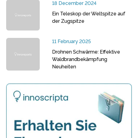
18 December 2024
Ein Teleskop der Weltspitze auf
der Zugspitze
11 February 2025
Drohnen Schwärme: Effektive
Waldbrandbekämpfung
Neuheiten