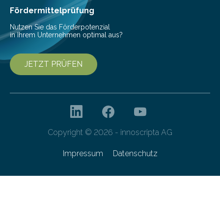
Fördermittelprüfung
Nutzen Sie das Förderpotenzial
in Ihrem Unternehmen optimal aus?
JETZT PRÜFEN
Copyright © 2026 - innoscripta AG
Impressum
Datenschutz