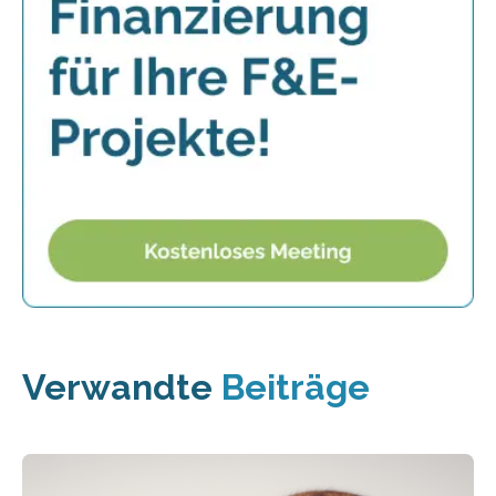
Verwandte
Beiträge