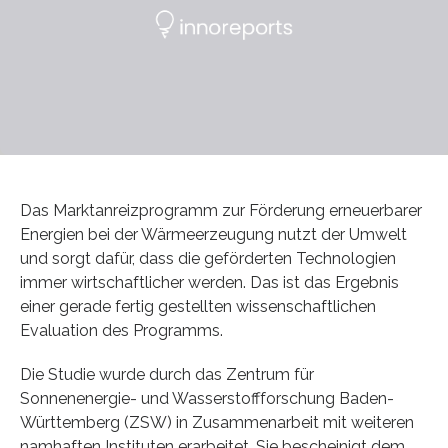
Das Marktanreizprogramm zur Förderung erneuerbarer
Energien bei der Wärmeerzeugung nutzt der Umwelt
und sorgt dafür, dass die geförderten Technologien
immer wirtschaftlicher werden. Das ist das Ergebnis
einer gerade fertig gestellten wissenschaftlichen
Evaluation des Programms.
Die Studie wurde durch das Zentrum für
Sonnenenergie- und Wasserstoffforschung Baden-
Württemberg (ZSW) in Zusammenarbeit mit weiteren
namhaften Instituten erarbeitet. Sie bescheinigt dem