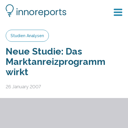
Studien Analysen
Neue Studie: Das
Marktanreizprogramm
wirkt
26 January 2007