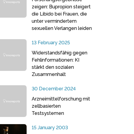
zeigen: Bupropion steigert
die Libido bei Frauen, die
unter vermindertem
sexuellen Verlangen leiden
13 February 2025
Widerstandsfähig gegen
Fehlinformationen: KI
stärkt den sozialen
Zusammenhalt
30 December 2024
Arzneimittelforschung mit
zellbasierten
Testsystemen
15 January 2003