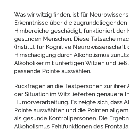
Was wir witzig finden, ist für Neurowissens
Erkenntnisse über die zugrundeliegenden 
Hirnbereiche geschädigt, funktioniert der
gesunden Menschen. Diese Tatsache macht
(Institut für Kognitive Neurowissenschaft 
Hirnschädigung durch Alkoholismus zunutz
Alkoholiker mit unfertigen Witzen und ließ 
passende Pointe auswählen.
Rückfragen an die Testpersonen zur ihrer
der Situation im Witz lieferten genauere 
Humorverarbeitung. Es zeigte sich, dass Al
Pointe auswählten und die Pointen allgeme
als gesunde Kontrollpersonen. Die Ergebni
Alkoholismus Fehlfunktionen des Frontalla