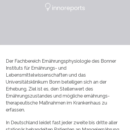
Der Fachbereich Ernährungsphysiologie des Bonner
Instituts für Ernährungs- und
Lebensmittelwissenschaften und das
Universitätsklinikum Bonn beteiligen sich an der
Erhebung. Ziel ist es, den Stellenwert des
Ernährungszustandes und mögliche ernährungs-
therapeutische Maßnahmen im Krankenhaus zu
erfassen.
In Deutschland leidet fast jeder zweite bis dritte aller
stationär behandelten Patienten an Mangelernährung.