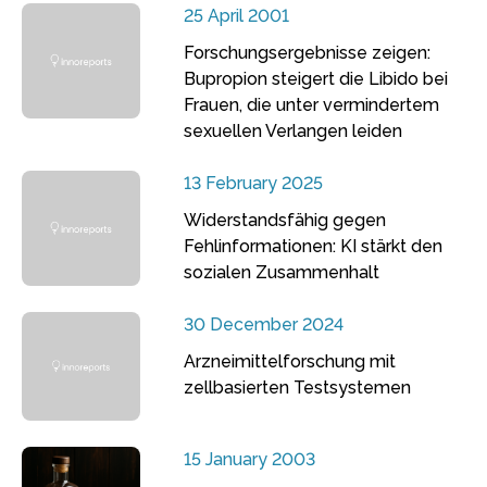
25 April 2001
Forschungsergebnisse zeigen:
Bupropion steigert die Libido bei
Frauen, die unter vermindertem
sexuellen Verlangen leiden
13 February 2025
Widerstandsfähig gegen
Fehlinformationen: KI stärkt den
sozialen Zusammenhalt
30 December 2024
Arzneimittelforschung mit
zellbasierten Testsystemen
15 January 2003