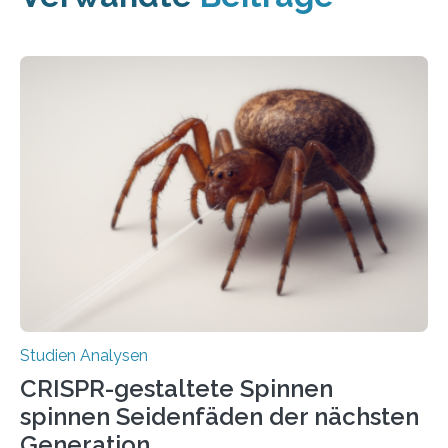
Studien Analysen
CRISPR-gestaltete Spinnen
spinnen Seidenfäden der nächsten
Generation