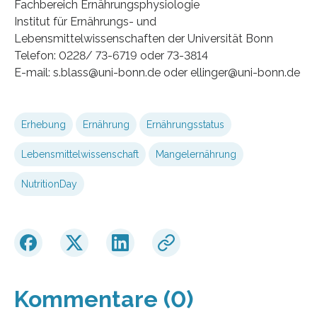
Fachbereich Ernährungsphysiologie
Institut für Ernährungs- und
Lebensmittelwissenschaften der Universität Bonn
Telefon: 0228/ 73-6719 oder 73-3814
E-mail: s.blass@uni-bonn.de oder ellinger@uni-bonn.de
Erhebung
Ernährung
Ernährungsstatus
Lebensmittelwissenschaft
Mangelernährung
NutritionDay
Kommentare (0)