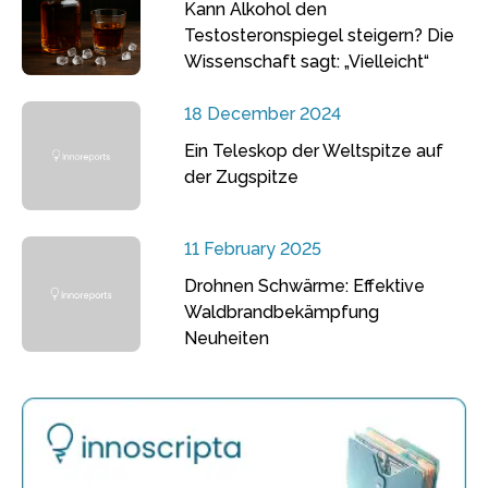
Kann Alkohol den
Testosteronspiegel steigern? Die
Wissenschaft sagt: „Vielleicht“
18 December 2024
Ein Teleskop der Weltspitze auf
der Zugspitze
11 February 2025
Drohnen Schwärme: Effektive
Waldbrandbekämpfung
Neuheiten