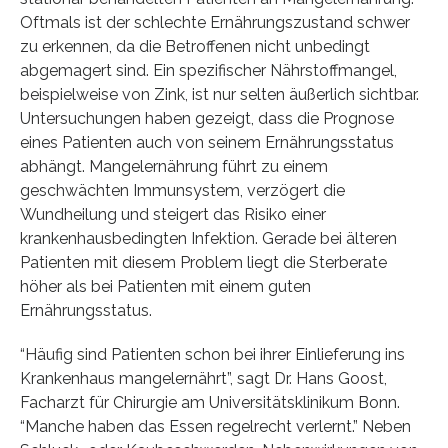
Oftmals ist der schlechte Ernährungszustand schwer
zu erkennen, da die Betroffenen nicht unbedingt
abgemagert sind. Ein spezifischer Nährstoffmangel,
beispielweise von Zink, ist nur selten äußerlich sichtbar.
Untersuchungen haben gezeigt, dass die Prognose
eines Patienten auch von seinem Ernährungsstatus
abhängt. Mangelernährung führt zu einem
geschwächten Immunsystem, verzögert die
Wundheilung und steigert das Risiko einer
krankenhausbedingten Infektion. Gerade bei älteren
Patienten mit diesem Problem liegt die Sterberate
höher als bei Patienten mit einem guten
Ernährungsstatus.
“Häufig sind Patienten schon bei ihrer Einlieferung ins
Krankenhaus mangelernährt”, sagt Dr. Hans Goost,
Facharzt für Chirurgie am Universitätsklinikum Bonn.
“Manche haben das Essen regelrecht verlernt.” Neben