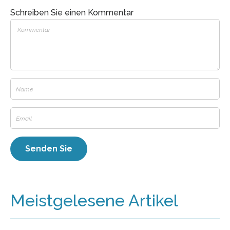
Schreiben Sie einen Kommentar
Meistgelesene Artikel