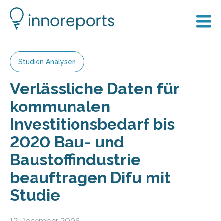
Studien Analysen
Verlässliche Daten für
kommunalen
Investitionsbedarf bis
2020 Bau- und
Baustoffindustrie
beauftragen Difu mit
Studie
12 December 2006