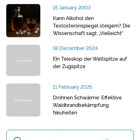
15 January 2003
Kann Alkohol den
Testosteronspiegel steigern? Die
Wissenschaft sagt: „Vielleicht“
18 December 2024
Ein Teleskop der Weltspitze auf
der Zugspitze
11 February 2025
Drohnen Schwärme: Effektive
Waldbrandbekämpfung
Neuheiten