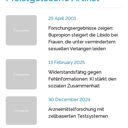
25 April 2001
Forschungsergebnisse zeigen:
Bupropion steigert die Libido bei
Frauen, die unter vermindertem
sexuellen Verlangen leiden
13 February 2025
Widerstandsfähig gegen
Fehlinformationen: KI stärkt den
sozialen Zusammenhalt
30 December 2024
Arzneimittelforschung mit
zellbasierten Testsystemen