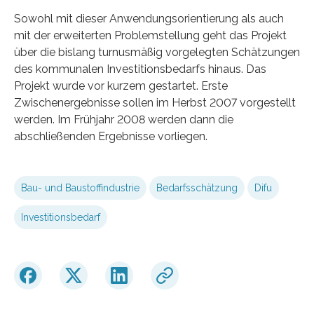
Sowohl mit dieser Anwendungsorientierung als auch
mit der erweiterten Problemstellung geht das Projekt
über die bislang turnusmäßig vorgelegten Schätzungen
des kommunalen Investitionsbedarfs hinaus. Das
Projekt wurde vor kurzem gestartet. Erste
Zwischenergebnisse sollen im Herbst 2007 vorgestellt
werden. Im Frühjahr 2008 werden dann die
abschließenden Ergebnisse vorliegen.
Bau- und Baustoffindustrie
Bedarfsschätzung
Difu
Investitionsbedarf