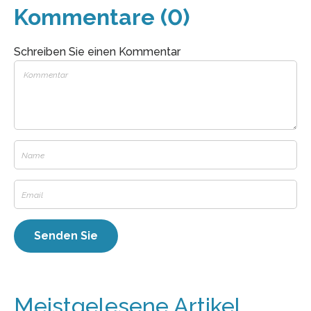
Kommentare (0)
Schreiben Sie einen Kommentar
Meistgelesene Artikel