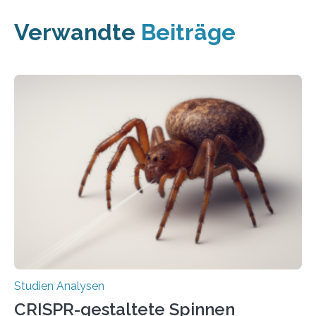
Verwandte
Beiträge
Studien Analysen
CRISPR-gestaltete Spinnen