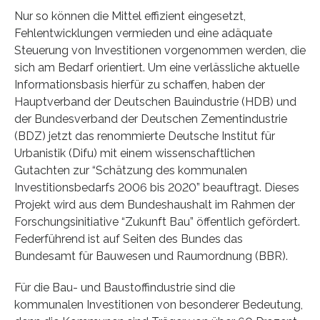
Nur so können die Mittel effizient eingesetzt,
Fehlentwicklungen vermieden und eine adäquate
Steuerung von Investitionen vorgenommen werden, die
sich am Bedarf orientiert. Um eine verlässliche aktuelle
Informationsbasis hierfür zu schaffen, haben der
Hauptverband der Deutschen Bauindustrie (HDB) und
der Bundesverband der Deutschen Zementindustrie
(BDZ) jetzt das renommierte Deutsche Institut für
Urbanistik (Difu) mit einem wissenschaftlichen
Gutachten zur “Schätzung des kommunalen
Investitionsbedarfs 2006 bis 2020” beauftragt. Dieses
Projekt wird aus dem Bundeshaushalt im Rahmen der
Forschungsinitiative “Zukunft Bau” öffentlich gefördert.
Federführend ist auf Seiten des Bundes das
Bundesamt für Bauwesen und Raumordnung (BBR).
Für die Bau- und Baustoffindustrie sind die
kommunalen Investitionen von besonderer Bedeutung,