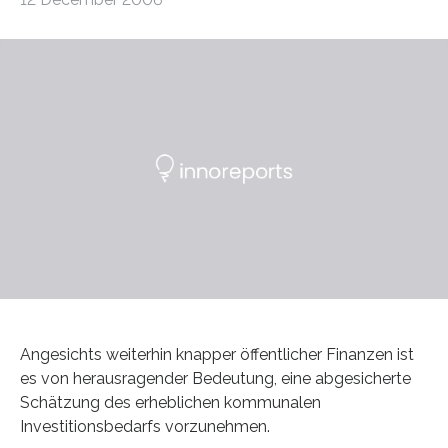
Angesichts weiterhin knapper öffentlicher Finanzen ist
es von herausragender Bedeutung, eine abgesicherte
Schätzung des erheblichen kommunalen
Investitionsbedarfs vorzunehmen.