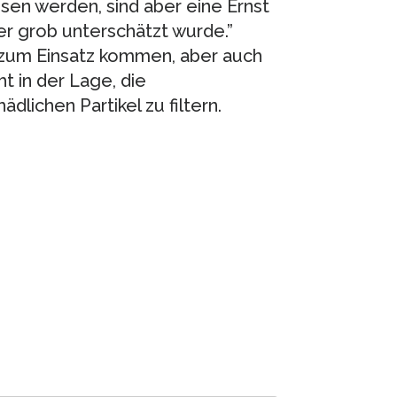
sen werden, sind aber eine Ernst
r grob unterschätzt wurde.”
n zum Einsatz kommen, aber auch
ht in der Lage, die
lichen Partikel zu filtern.