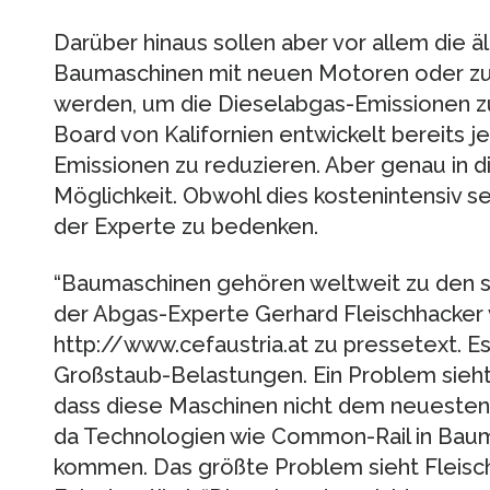
Darüber hinaus sollen aber vor allem die 
Baumaschinen mit neuen Motoren oder zum
werden, um die Dieselabgas-Emissionen zu
Board von Kalifornien entwickelt bereits 
Emissionen zu reduzieren. Aber genau in di
Möglichkeit. Obwohl dies kostenintensiv se
der Experte zu bedenken.
“Baumaschinen gehören weltweit zu den 
der Abgas-Experte Gerhard Fleischhacker 
http://www.cefaustria.at zu pressetext. Es
Großstaub-Belastungen. Ein Problem sieht 
dass diese Maschinen nicht dem neuesten
da Technologien wie Common-Rail in Bau
kommen. Das größte Problem sieht Fleisc