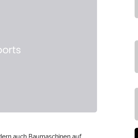
ondern auch Baumaschinen auf