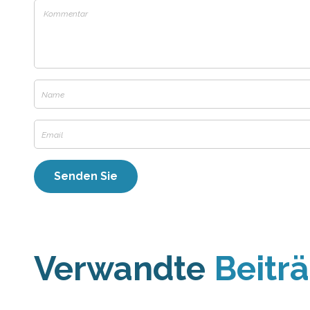
Verwandte
Beitr