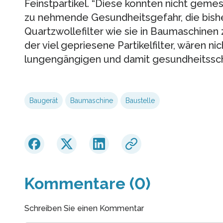
Feinstpartikel. “Diese konnten nicht gemes
zu nehmende Gesundheitsgefahr, die bishe
Quartzwollefilter wie sie in Baumaschine
der viel gepriesene Partikelfilter, wären nic
lungengängigen und damit gesundheitsschäd
Baugerät
Baumaschine
Baustelle
Kommentare (0)
Schreiben Sie einen Kommentar