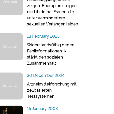
zeigen: Bupropion steigert
die Libido bei Frauen, die
unter vermindertem
sexuellen Verlangen leiden
13 February 2025
Widerstandsfähig gegen
Fehlinformationen: KI
stärkt den sozialen
Zusammenhalt
30 December 2024
Arzneimittelforschung mit
zellbasierten
Testsystemen
15 January 2003