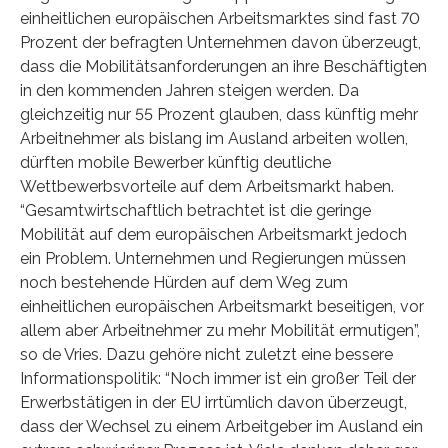
einheitlichen europäischen Arbeitsmarktes sind fast 70
Prozent der befragten Unternehmen davon überzeugt,
dass die Mobilitätsanforderungen an ihre Beschäftigten
in den kommenden Jahren steigen werden. Da
gleichzeitig nur 55 Prozent glauben, dass künftig mehr
Arbeitnehmer als bislang im Ausland arbeiten wollen,
dürften mobile Bewerber künftig deutliche
Wettbewerbsvorteile auf dem Arbeitsmarkt haben.
“Gesamtwirtschaftlich betrachtet ist die geringe
Mobilität auf dem europäischen Arbeitsmarkt jedoch
ein Problem. Unternehmen und Regierungen müssen
noch bestehende Hürden auf dem Weg zum
einheitlichen europäischen Arbeitsmarkt beseitigen, vor
allem aber Arbeitnehmer zu mehr Mobilität ermutigen”,
so de Vries. Dazu gehöre nicht zuletzt eine bessere
Informationspolitik: “Noch immer ist ein großer Teil der
Erwerbstätigen in der EU irrtümlich davon überzeugt,
dass der Wechsel zu einem Arbeitgeber im Ausland ein