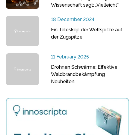
Wissenschaft sagt: „Vielleicht“
18 December 2024
Ein Teleskop der Weltspitze auf
der Zugspitze
11 February 2025
Drohnen Schwärme: Effektive
Waldbrandbekämpfung
Neuheiten