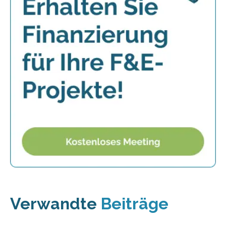
Verwandte
Beiträge