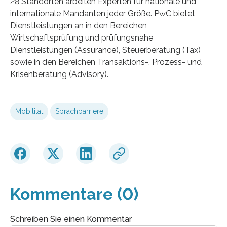
28 Standorten arbeiten Experten für nationale und
internationale Mandanten jeder Größe. PwC bietet
Dienstleistungen an in den Bereichen
Wirtschaftsprüfung und prüfungsnahe
Dienstleistungen (Assurance), Steuerberatung (Tax)
sowie in den Bereichen Transaktions-, Prozess- und
Krisenberatung (Advisory).
Mobilität
Sprachbarriere
Kommentare (0)
Schreiben Sie einen Kommentar