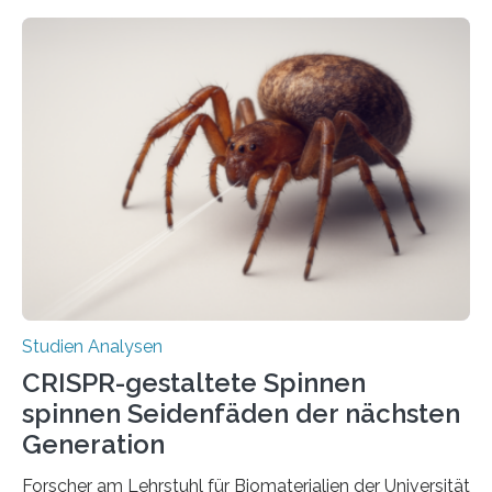
Studien Analysen
CRISPR-gestaltete Spinnen
spinnen Seidenfäden der nächsten
Generation
Forscher am Lehrstuhl für Biomaterialien der Universität