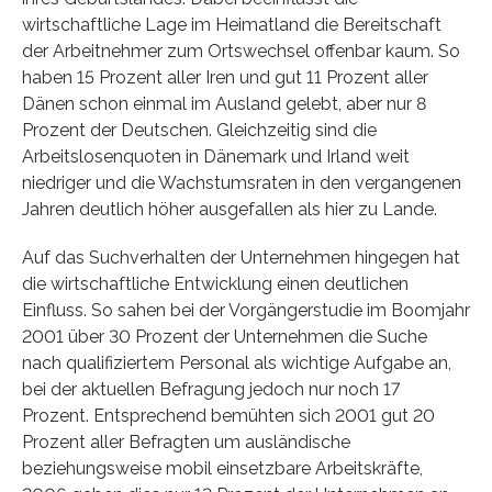
wirtschaftliche Lage im Heimatland die Bereitschaft
der Arbeitnehmer zum Ortswechsel offenbar kaum. So
haben 15 Prozent aller Iren und gut 11 Prozent aller
Dänen schon einmal im Ausland gelebt, aber nur 8
Prozent der Deutschen. Gleichzeitig sind die
Arbeitslosenquoten in Dänemark und Irland weit
niedriger und die Wachstumsraten in den vergangenen
Jahren deutlich höher ausgefallen als hier zu Lande.
Auf das Suchverhalten der Unternehmen hingegen hat
die wirtschaftliche Entwicklung einen deutlichen
Einfluss. So sahen bei der Vorgängerstudie im Boomjahr
2001 über 30 Prozent der Unternehmen die Suche
nach qualifiziertem Personal als wichtige Aufgabe an,
bei der aktuellen Befragung jedoch nur noch 17
Prozent. Entsprechend bemühten sich 2001 gut 20
Prozent aller Befragten um ausländische
beziehungsweise mobil einsetzbare Arbeitskräfte,