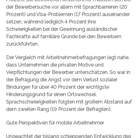
der Bewerbersuche vor allem mit Sprachbarrieren (20
Prozent) und Visa-Problemen (17 Prozent) auseinander
setzen, während lediglich 4 Prozent ihre
Schwierigkeiten bei der Gewinnung ausländischer
Fachkräfte auf familiäre Gründe bei den Bewerbern
zurückführten.
Der Vergleich mit Arbeitnehmerbefragungen legt nahe,
dass Unternehmen die privaten Motive und
Verpflichtungen der Bewerber unterschätzen. So war in
der Befragung die Angst vor dem Verlust sozialer
Bindungen für über 40 Prozent der wichtigste
Hinderungsgrund für einen Ortswechsel.
Sprachschwierigkeiten folgten mit großem Abstand auf
dem zweiten Rang (19 Prozent der Befragten).
Gute Perspektiven für mobile Arbeitnehmer
Ungeachtet der bislang schleppenden Entwicklung des