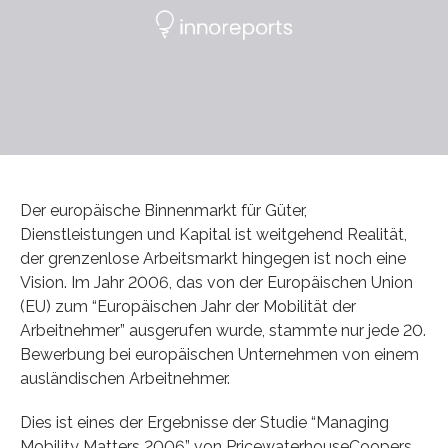
Der europäische Binnenmarkt für Güter,
Dienstleistungen und Kapital ist weitgehend Realität,
der grenzenlose Arbeitsmarkt hingegen ist noch eine
Vision. Im Jahr 2006, das von der Europäischen Union
(EU) zum “Europäischen Jahr der Mobilität der
Arbeitnehmer” ausgerufen wurde, stammte nur jede 20.
Bewerbung bei europäischen Unternehmen von einem
ausländischen Arbeitnehmer.
Dies ist eines der Ergebnisse der Studie “Managing
Mobility Matters 2006” von PricewaterhouseCoopers