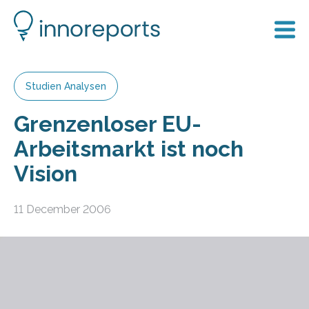
Studien Analysen
Grenzenloser EU-
Arbeitsmarkt ist noch
Vision
11 December 2006