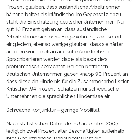
Prozent glauben, dass ausländische Arbeitnehmer
härter arbeiten als inländische. Im Gegensatz dazu
steht die Einschätzung deutscher Unternehmen. Nur
gut 10 Prozent geben an, dass ausländische
Arbeitnehmer sich ohne Eingewöhnungszeit sofort
eingliedern, ebenso wenige glauben, dass sie härter
arbeiten würden als inländische Arbeitnehmer.
Sprachbarrieren werden dabei als besonders
problematisch betrachtet. Bei den befragten
deutschen Unternehmen gaben knapp 90 Prozent an,
dass diese ein Hindernis für die Zusammenarbeit seien.
Kritischer (94 Prozent) schätzen nur schwedische
Unternehmen die sprachlichen Hindernisse ein.
Schwache Konjunktur – geringe Mobilität
Nach statistischen Daten der EU arbeiteten 2005
lediglich zwei Prozent aller Beschäftigten außerhalb
ihres Geburtslandes. Dabei beeinflusst die