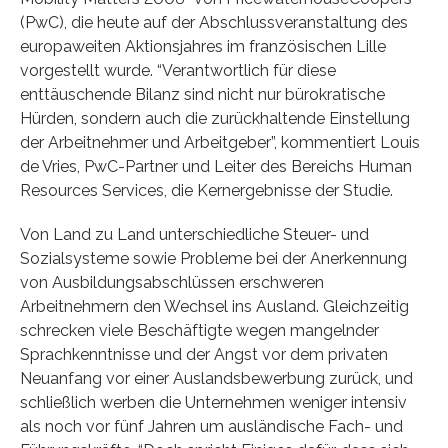
(PwC), die heute auf der Abschlussveranstaltung des
europaweiten Aktionsjahres im französischen Lille
vorgestellt wurde. “Verantwortlich für diese
enttäuschende Bilanz sind nicht nur bürokratische
Hürden, sondern auch die zurückhaltende Einstellung
der Arbeitnehmer und Arbeitgeber”, kommentiert Louis
de Vries, PwC-Partner und Leiter des Bereichs Human
Resources Services, die Kernergebnisse der Studie.
Von Land zu Land unterschiedliche Steuer- und
Sozialsysteme sowie Probleme bei der Anerkennung
von Ausbildungsabschlüssen erschweren
Arbeitnehmern den Wechsel ins Ausland. Gleichzeitig
schrecken viele Beschäftigte wegen mangelnder
Sprachkenntnisse und der Angst vor dem privaten
Neuanfang vor einer Auslandsbewerbung zurück, und
schließlich werben die Unternehmen weniger intensiv
als noch vor fünf Jahren um ausländische Fach- und